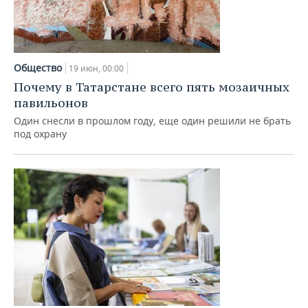
Общество
19 июн, 00:00
Почему в Татарстане всего пять мозаичных
павильонов
Один снесли в прошлом году, еще один решили не брать
под охрану