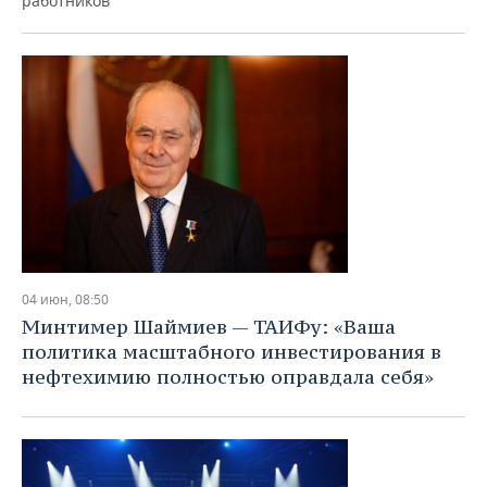
работников
04 июн, 08:50
Минтимер Шаймиев — ТАИФу: «Ваша
политика масштабного инвестирования в
нефтехимию полностью оправдала себя»