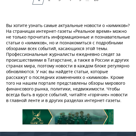
Вы хотите узнать самые актуальные новости о «химиков»?
На страницах интернет-газеты «Реальное время» можно
не только прочитать информационные и познавательные
статьи о «химиков», но и познакомиться с подробными
обзорами всех событий, касающихся этой темы.
Профессиональные журналисты ежедневно следят за
происшествиями в Татарстане, а также в России и других
странах мира, поэтому новости в каждом блоке регулярно
обновляются. У нас вы найдете статьи, которые
расскажут о последних изменениях о «химиков». Кроме
того на нашем портале представлены обзоры мирового
финансового рынка, политики, недвижимости. Чтобы
всегда быть в курсе событий, читайте «горячие» новости
в главной ленте и в других разделах интернет-газеты.