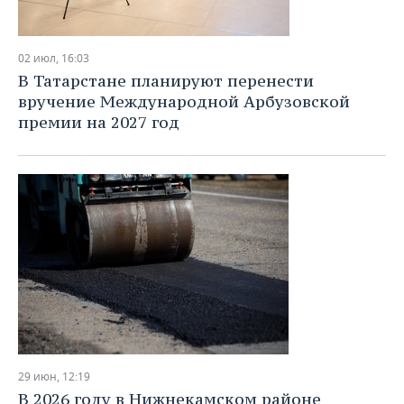
02 июл, 16:03
В Татарстане планируют перенести
вручение Международной Арбузовской
премии на 2027 год
29 июн, 12:19
В 2026 году в Нижнекамском районе