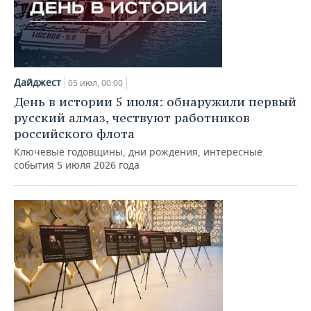
Дайджест
05 июл, 00:00
День в истории 5 июля: обнаружили первый
русский алмаз, чествуют работников
российского флота
Ключевые годовщины, дни рождения, интересные
события 5 июля 2026 года