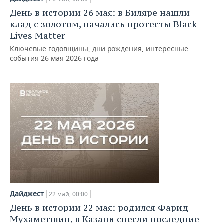
День в истории 26 мая: в Биляре нашли
клад с золотом, начались протесты Black
Lives Matter
Ключевые годовщины, дни рождения, интересные
события 26 мая 2026 года
Дайджест
22 май, 00:00
День в истории 22 мая: родился Фарид
Мухаметшин, в Казани снесли последние