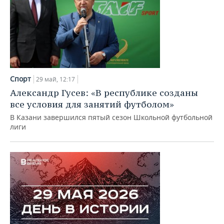
Спорт
29 май, 12:17
Александр Гусев: «В республике созданы
все условия для занятий футболом»
В Казани завершился пятый сезон Школьной футбольной
лиги