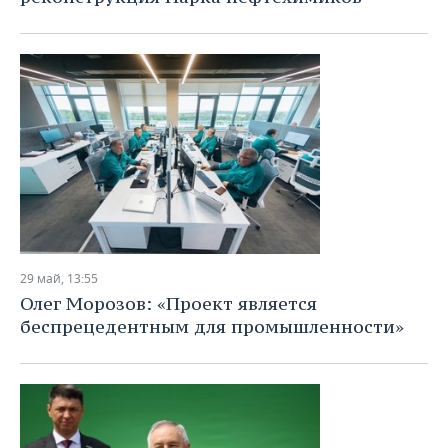
29 май, 13:55
Олег Морозов: «Проект является
беспрецедентным для промышленности»