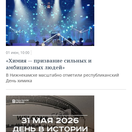
01 июн, 10:00
«Химия — призвание сильных и
амбициозных людей»
В Нижнекамске масштабно отметили республиканский
День химика