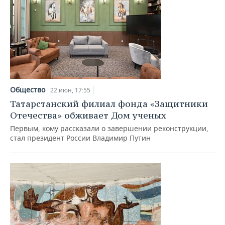
Общество
22 июн, 17:55
Татарстанский филиал фонда «Защитники
Отечества» обживает Дом ученых
Первым, кому рассказали о завершении реконструкции,
стал президент России Владимир Путин