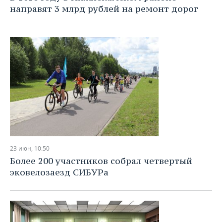
направят 3 млрд рублей на ремонт дорог
23 июн, 10:50
Более 200 участников собрал четвертый
эковелозаезд СИБУРа