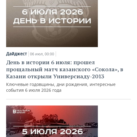
Дайджест
06 июл, 00:00
День в истории 6 июля: прошел
прощальный матч казанского «Сокола», в
Казани открыли Универсиаду-2013
Ключевые годовщины, дни рождения, интересные
события 6 июля 2026 года