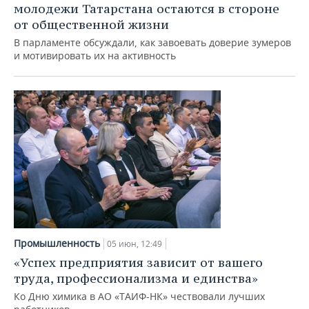
молодежи Татарстана остаются в стороне
от общественной жизни
В парламенте обсуждали, как завоевать доверие зумеров
и мотивировать их на активность
Промышленность
05 июн, 12:49
«Успех предприятия зависит от вашего
труда, профессионализма и единства»
Ко Дню химика в АО «ТАИФ-НК» чествовали лучших