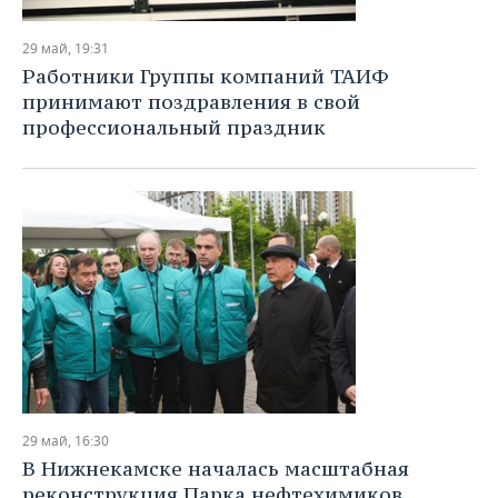
29 май, 19:31
Работники Группы компаний ТАИФ
принимают поздравления в свой
профессиональный праздник
29 май, 16:30
В Нижнекамске началась масштабная
реконструкция Парка нефтехимиков