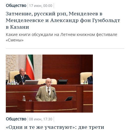
Общество
17 июн, 00:00
Затмение, русский рэп, Менделеев в
Менделеевске и Александр фон Гумбольдт
в Казани
Какие книги обсуждали на Летнем книжном фестивале
«Смены»
Общество
08 июн, 17:30
«Одни и те же участвуют»: две трети