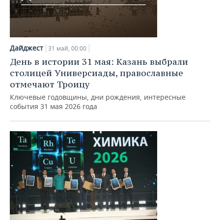
Дайджест
31 май, 00:00
День в истории 31 мая: Казань выбрали
столицей Универсиады, православные
отмечают Троицу
Ключевые годовщины, дни рождения, интересные
события 31 мая 2026 года