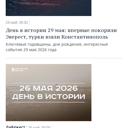
29 май, 00:02
День в истории 29 мая: впервые покорили
Эверест, турки взяли Константинополь
Ключевые годовщины, дни рождения, интересные
события 29 мая 2026 года
Дайджест
26 май, 00:00