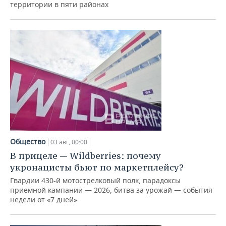
территории в пяти районах
Общество
03 авг, 00:00
В прицеле — Wildberries: почему
укронацисты бьют по маркетплейсу?
Гвардии 430-й мотострелковый полк, парадоксы
приемной кампании — 2026, битва за урожай — события
недели от «7 дней»