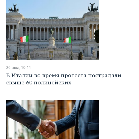
26 июл, 10:44
В Италии во время протеста пострадали
свыше 60 полицейских