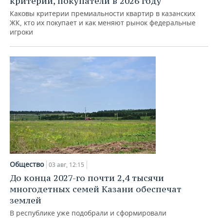
критерии, покупатели в 2026 году
Каковы критерии премиальности квартир в казанских
ЖК, кто их покупает и как меняют рынок федеральные
игроки
Общество
03 авг, 12:15
До конца 2027-го почти 2,4 тысячи
многодетных семей Казани обеспечат
землей
В республике уже подобрали и сформировали