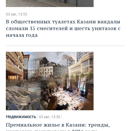
03 авг, 13:55
В общественных туалетах Казани вандалы
сломали 15 смесителей и шесть унитазов с
начала года
Недвижимость
03 авг, 13:30
Премиальное жилье в Казани: тренды,