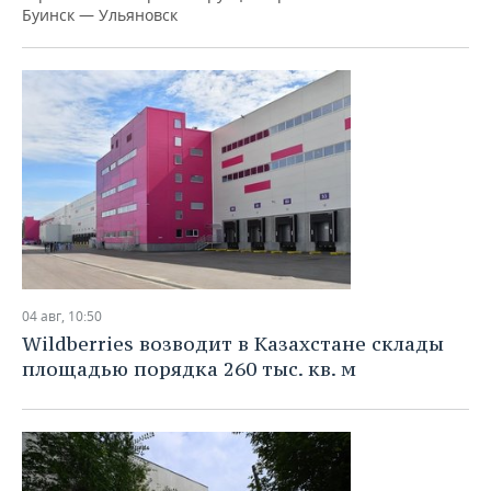
Буинск — Ульяновск
04 авг, 10:50
Wildberries возводит в Казахстане склады
площадью порядка 260 тыс. кв. м