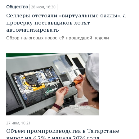
Общество
28 июл, 16:30
Селлеры отстояли «виртуальные баллы», а
проверку поставщиков хотят
автоматизировать
Обзор налоговых новостей прошедшей недели
27 июл, 10:21
Объем промпроизводства в Татарстане
вырос на 6,2% с начала 2026 года