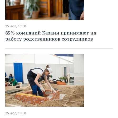
25 июл, 15:50
85% компаний Казани принимают на
работу родственников сотрудников
25 июл, 13:50