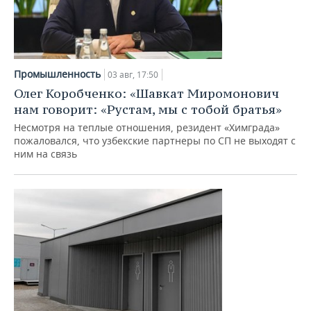
Промышленность
03 авг, 17:50
Олег Коробченко: «Шавкат Миромонович
нам говорит: «Рустам, мы с тобой братья»
Несмотря на теплые отношения, резидент «Химграда»
пожаловался, что узбекские партнеры по СП не выходят с
ним на связь