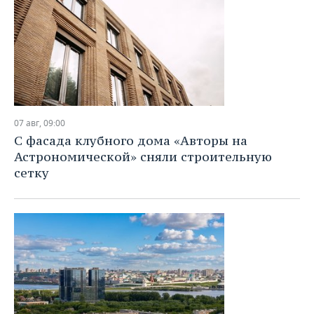
07 авг, 09:00
С фасада клубного дома «Авторы на
Астрономической» сняли строительную
сетку