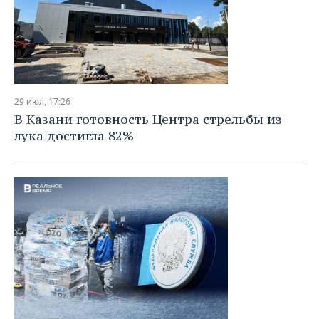
29 июл, 17:26
В Казани готовность Центра стрельбы из
лука достигла 82%