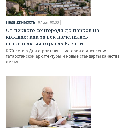
Недвижимость
07 авг, 08:00
От первого соцгорода до парков на
крышах: как за век изменилась
строительная отрасль Казани
К 70-летию Дня строителя — история становления
татарстанской архитектуры и новые стандарты качества
жилья