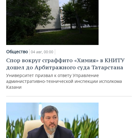
Общество
04 авг, 00:00
Спор вокруг сграффито «Химия» в КНИТУ
дошел до Арбитражного суда Татарстана
Университет призвал к ответу Управление
административно-технической инспекции исполкома
Казани