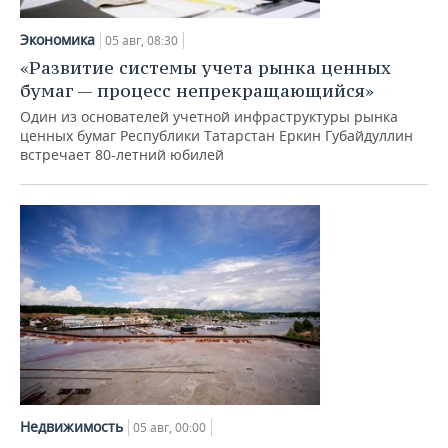
Экономика
05 авг, 08:30
«Развитие системы учета рынка ценных
бумаг — процесс непрекращающийся»
Один из основателей учетной инфраструктуры рынка
ценных бумаг Республики Татарстан Еркин Губайдуллин
встречает 80-летний юбилей
Недвижимость
05 авг, 00:00