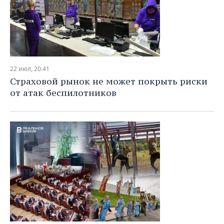
22 июл, 20:41
Страховой рынок не может покрыть риски
от атак беспилотников