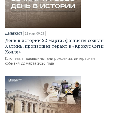
Дайджест
22 мар, 00:03
День в истории 22 марта: фашисты сожгли
Хатынь, произошел теракт в «Крокус Сити
Холле»
Ключевые годовщины, дни рождения, интересные
события 22 марта 2026 года