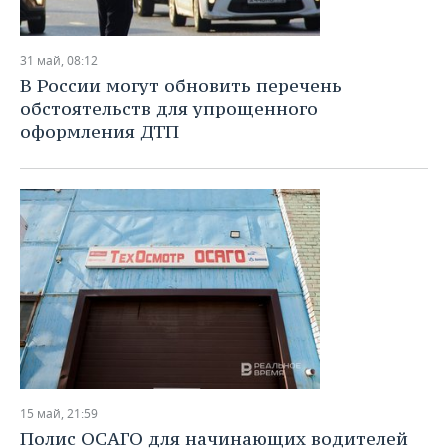
31 май, 08:12
В России могут обновить перечень
обстоятельств для упрощенного
оформления ДТП
15 май, 21:59
Полис ОСАГО для начинающих водителей