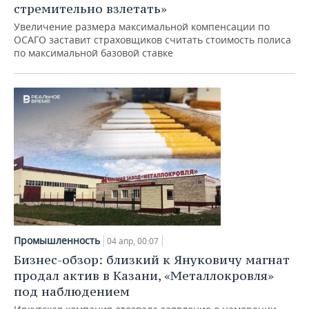
стремительно взлетать»
Увеличение размера максимальной компенсации по
ОСАГО заставит страховщиков считать стоимость полиса
по максимальной базовой ставке
Промышленность
04 апр, 00:07
Бизнес-обзор: близкий к Януковичу магнат
продал актив в Казани, «Металлокровля»
под наблюдением