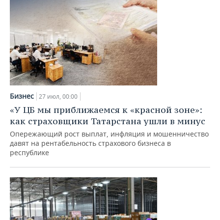
Бизнес
27 июл, 00:00
«У ЦБ мы приближаемся к «красной зоне»:
как страховщики Татарстана ушли в минус
Опережающий рост выплат, инфляция и мошенничество
давят на рентабельность страхового бизнеса в
республике