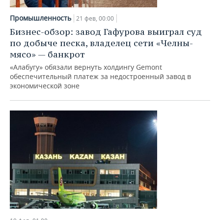
Промышленность
21 фев, 00:00
Бизнес-обзор: завод Гафурова выиграл суд
по добыче песка, владелец сети «Челны-
мясо» — банкрот
«Алабугу» обязали вернуть холдингу Gemont
обеспечительный платеж за недостроенный завод в
экономической зоне