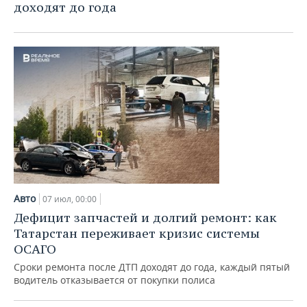
доходят до года
Авто
07 июл, 00:00
Дефицит запчастей и долгий ремонт: как
Татарстан переживает кризис системы
ОСАГО
Сроки ремонта после ДТП доходят до года, каждый пятый
водитель отказывается от покупки полиса