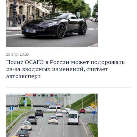
20 апр, 20:35
Полис ОСАГО в России может подорожать
из-за вводимых изменений, считает
автоэксперт