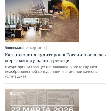
Экономика
26 мар, 00:03
Как половина аудиторов в России оказалась
мертвыми душами в реестре
В аудиторском сообществе заявляют о росте случаев
недобросовестной конкуренции и снижении качества
услуг аудита