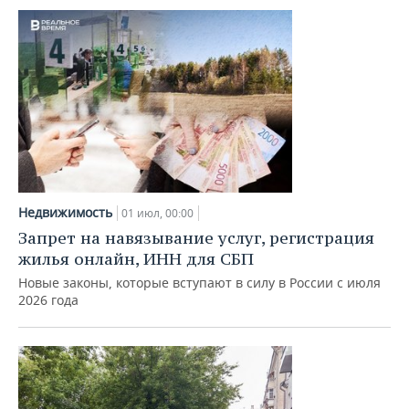
Недвижимость
01 июл, 00:00
Запрет на навязывание услуг, регистрация
жилья онлайн, ИНН для СБП
Новые законы, которые вступают в силу в России с июля
2026 года