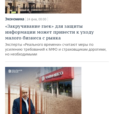
Экономика
24 фев, 00:00
«Закручивание гаек» для защиты
информации может привести к уходу
малого бизнеса с рынка
Эксперты «Реального времени» считают меры по
усилению требований к МФО и страховщикам дорогими,
но необходимыми