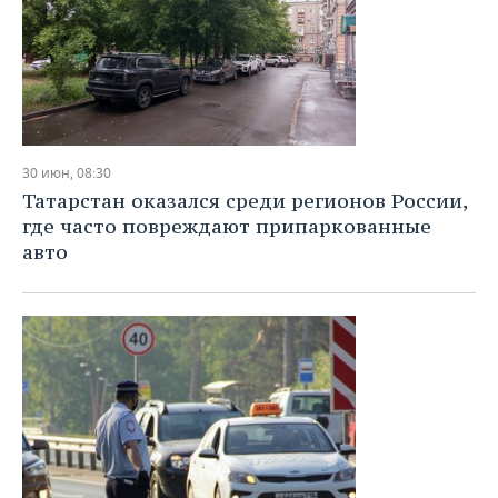
30 июн, 08:30
Татарстан оказался среди регионов России,
где часто повреждают припаркованные
авто