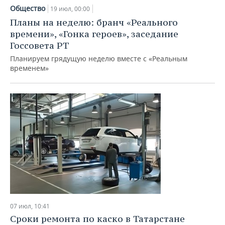
Общество
19 июл, 00:00
Планы на неделю: бранч «Реального
времени», «Гонка героев», заседание
Госсовета РТ
Планируем грядущую неделю вместе с «Реальным
временем»
07 июл, 10:41
Сроки ремонта по каско в Татарстане