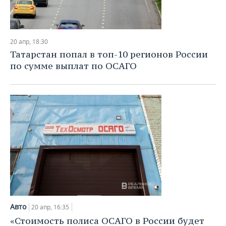
20 апр, 18:30
Татарстан попал в топ-10 регионов России
по сумме выплат по ОСАГО
Авто
20 апр, 16:35
«Стоимость полиса ОСАГО в России будет