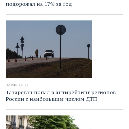
подорожал на 17% за год
02 май, 08:33
Татарстан попал в антирейтинг регионов
России с наибольшим числом ДТП