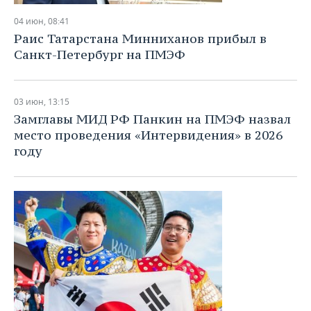
04 июн, 08:41
Раис Татарстана Минниханов прибыл в
Санкт-Петербург на ПМЭФ
03 июн, 13:15
Замглавы МИД РФ Панкин на ПМЭФ назвал
место проведения «Интервидения» в 2026
году