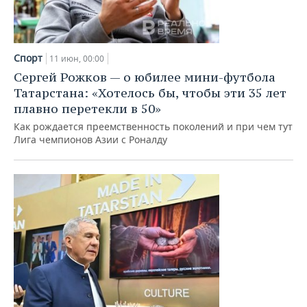
Спорт
11 июн, 00:00
Сергей Рожков — о юбилее мини-футбола
Татарстана: «Хотелось бы, чтобы эти 35 лет
плавно перетекли в 50»
Как рождается преемственность поколений и при чем тут
Лига чемпионов Азии с Роналду