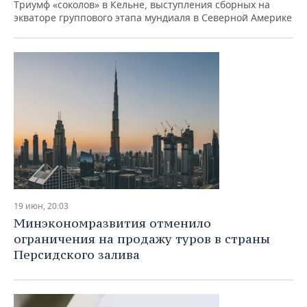
Триумф «соколов» в Кельне, выступления сборных на
экваторе группового этапа мундиаля в Северной Америке
19 июн, 20:03
Минэкономразвития отменило
ограничения на продажу туров в страны
Персидского залива