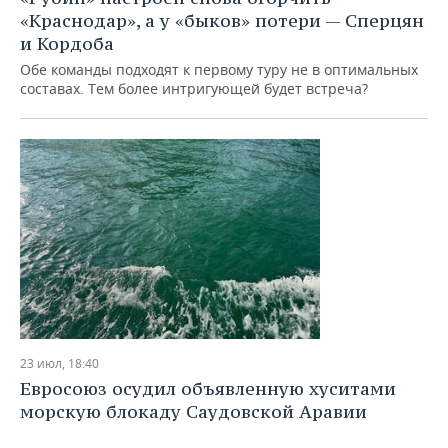
«Краснодар», а у «быков» потери — Сперцян
и Кордоба
Обе команды подходят к первому туру не в оптимальных
составах. Тем более интригующей будет встреча?
23 июл, 18:40
Евросоюз осудил объявленную хуситами
морскую блокаду Саудовской Аравии