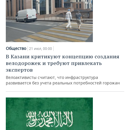
Общество
21 июл, 00:00
В Казани критикуют концепцию создания
велодорожек и требуют привлекать
экспертов
Велоактивисты считают, что инфраструктура
развивается без учета реальных потребностей горожан