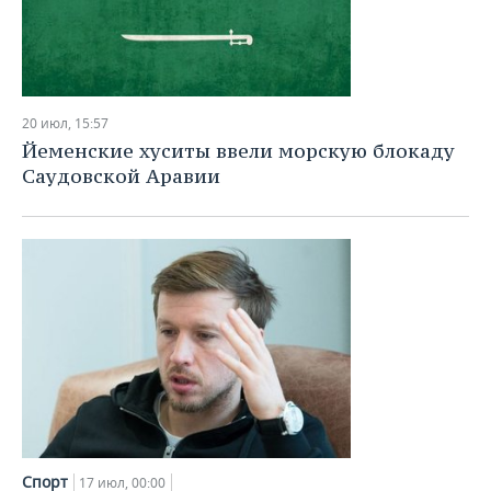
20 июл, 15:57
Йеменские хуситы ввели морскую блокаду
Саудовской Аравии
Спорт
17 июл, 00:00