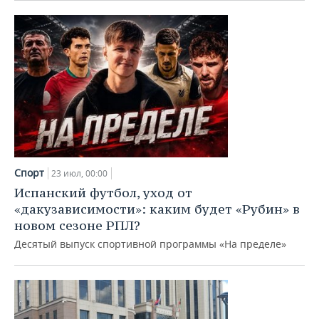
Спорт
23 июл, 00:00
Испанский футбол, уход от
«дакузависимости»: каким будет «Рубин» в
новом сезоне РПЛ?
Десятый выпуск спортивной программы «На пределе»