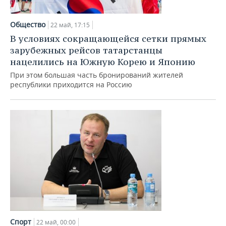
Общество
22 май, 17:15
В условиях сокращающейся сетки прямых
зарубежных рейсов татарстанцы
нацелились на Южную Корею и Японию
При этом большая часть бронирований жителей
республики приходится на Россию
Спорт
22 май, 00:00