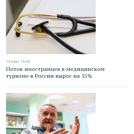
14 июн, 14:39
Поток иностранцев в медицинском
туризме в России вырос на 15%