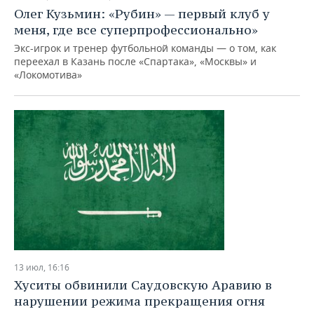
Олег Кузьмин: «Рубин» — первый клуб у
меня, где все суперпрофессионально»
Экс-игрок и тренер футбольной команды — о том, как
переехал в Казань после «Спартака», «Москвы» и
«Локомотива»
13 июл, 16:16
Хуситы обвинили Саудовскую Аравию в
нарушении режима прекращения огня