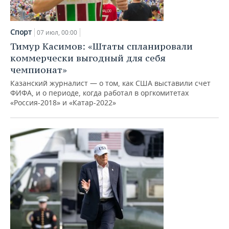
Спорт
07 июл, 00:00
Тимур Касимов: «Штаты спланировали
коммерчески выгодный для себя
чемпионат»
Казанский журналист — о том, как США выставили счет
ФИФА, и о периоде, когда работал в оргкомитетах
«Россия-2018» и «Катар-2022»