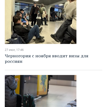
27 июл, 17:46
Черногория с ноября вводит визы для
россиян