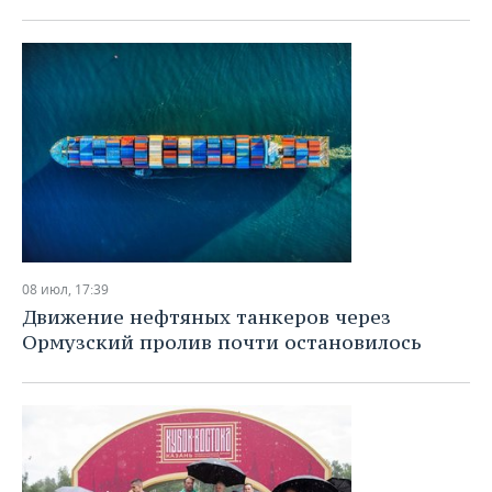
08 июл, 17:39
Движение нефтяных танкеров через
Ормузский пролив почти остановилось