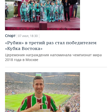
Спорт
07 июл, 18:30
«Рубин» в третий раз стал победителем
«Кубка Востока»
Церемония награждения напоминала чемпионат мира
2018 года в Москве