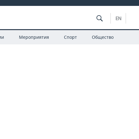
EN
ии
Мероприятия
Спорт
Общество