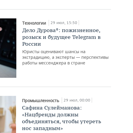
29 июл, 15:50
Технологии
Дело Дурова*: пожизненное,
розыск и будущее Telegram в
России
Юристы оценивают шансы на
экстрадицию, а эксперты — перспективы
работы мессенджера в стране
29 июл, 00:00
Промышленность
Сафина Сулейманова:
«Нацбренды должны
объединяться, чтобы утереть
нос западным»