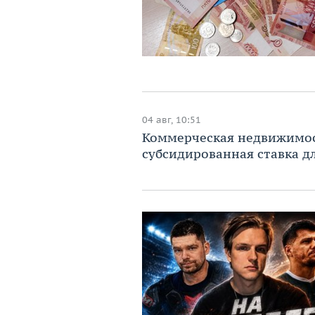
04 авг, 10:51
Коммерческая недвижимост
субсидированная ставка дл