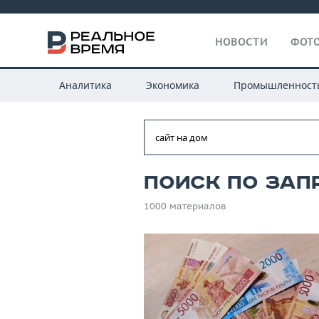
НОВОСТИ
ФОТО
Аналитика
Экономика
Промышленност
Поиск по зап
1000 материалов