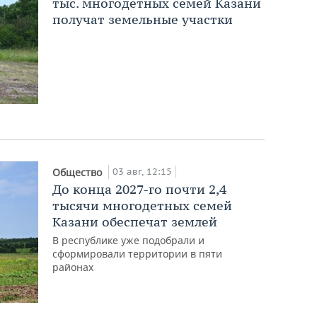
тыс. многодетных семей Казани
получат земельные участки
03 авг, 12:15
Общество
До конца 2027-го почти 2,4
тысячи многодетных семей
Казани обеспечат землей
В республике уже подобрали и
сформировали территории в пяти
районах