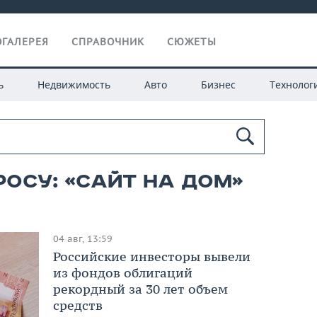
ГАЛЕРЕЯ
СПРАВОЧНИК
СЮЖЕТЫ
ь
Недвижимость
Авто
Бизнес
Технолог
росу: «сайт на дом»
04 авг, 13:59
Российские инвесторы вывели
из фондов облигаций
рекордный за 30 лет объем
средств