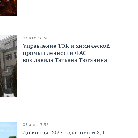
03 авг, 16:50
Управление ТЭК и химической
промышленности ФАС
возглавила Татьяна Тютянина
03 авг, 13:32
До конца 2027 года почти 2,4