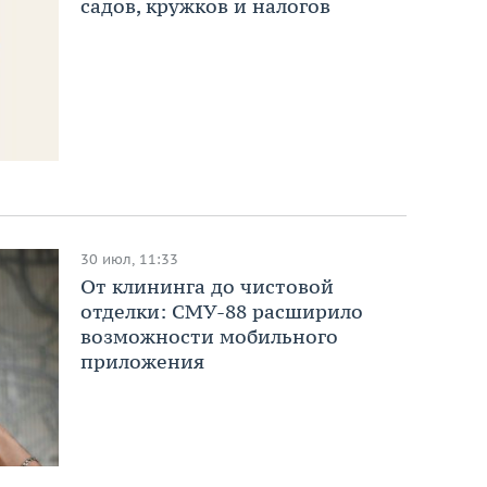
садов, кружков и налогов
30 июл, 11:33
От клининга до чистовой
отделки: СМУ-88 расширило
возможности мобильного
приложения