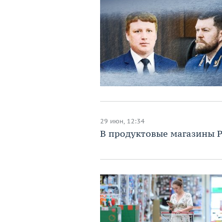
29 июн, 12:34
В продуктовые магазины Р