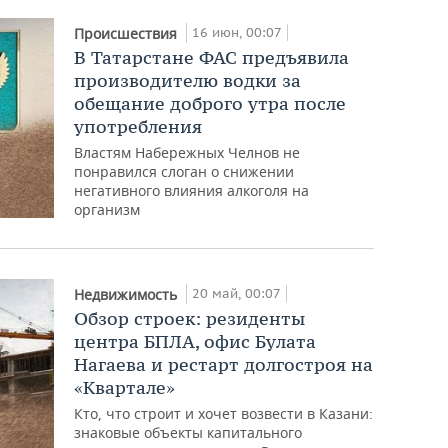
16 июн, 00:07
Происшествия
В Татарстане ФАС предъявила
производителю водки за
обещание доброго утра после
употребления
Властям Набережных Челнов не
понравился слоган о снижении
негативного влияния алкоголя на
организм
20 май, 00:07
Недвижимость
Обзор строек: резиденты
центра БПЛА, офис Булата
Нагаева и рестарт долгостроя на
«Квартале»
Кто, что строит и хочет возвести в Казани:
знаковые объекты капитального