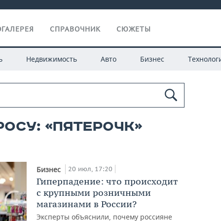
ГАЛЕРЕЯ
СПРАВОЧНИК
СЮЖЕТЫ
ь
Недвижимость
Авто
Бизнес
Технолог
росу: «пятерочк»
20 июл, 17:20
Бизнес
Гиперпадение: что происходит
с крупными розничными
магазинами в России?
Эксперты объяснили, почему россияне