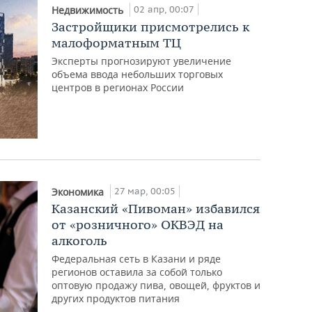
02 апр, 00:07
Недвижимость
Застройщики присмотрелись к
малоформатным ТЦ
Эксперты прогнозируют увеличение
объема ввода небольших торговых
центров в регионах России
27 мар, 00:05
Экономика
Казанский «Пивоман» избавился
от «розничного» ОКВЭД на
алкоголь
Федеральная сеть в Казани и ряде
регионов оставила за собой только
оптовую продажу пива, овощей, фруктов и
других продуктов питания