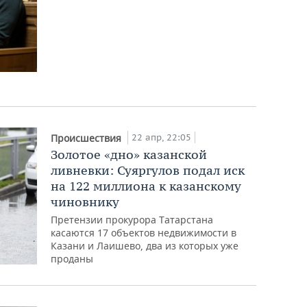
22 апр, 22:05
Происшествия
Золотое «дно» казанской
ливневки: Суяргулов подал иск
на 122 миллиона к казанскому
чиновнику
Претензии прокурора Татарстана
касаются 17 объектов недвижимости в
Казани и Лаишево, два из которых уже
проданы