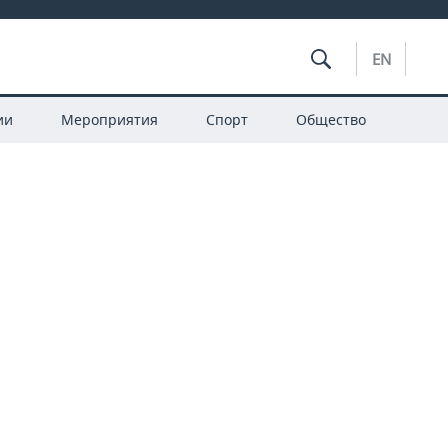
EN
ии
Мероприятия
Спорт
Общество