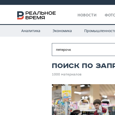
НОВОСТИ
ФОТО
Аналитика
Экономика
Промышленност
Поиск по зап
1000 материалов