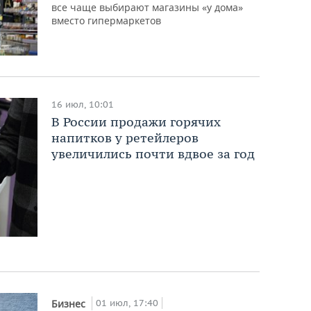
все чаще выбирают магазины «у дома»
вместо гипермаркетов
16 июл, 10:01
В России продажи горячих
напитков у ретейлеров
увеличились почти вдвое за год
01 июл, 17:40
Бизнес