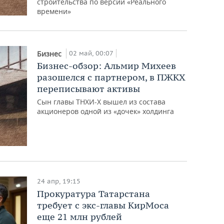
строительства по версии «Реального
времени»
02 май, 00:07
Бизнес
Бизнес-обзор: Альмир Михеев
разошелся с партнером, в ПЖКХ
переписывают активы
Сын главы ТНХИ-Х вышел из состава
акционеров одной из «дочек» холдинга
24 апр, 19:15
Прокуратура Татарстана
требует с экс-главы КирМоса
еще 21 млн рублей