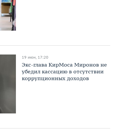
19 июн, 17:20
Экс-глава КирМоса Миронов не
убедил кассацию в отсутствии
коррупционных доходов