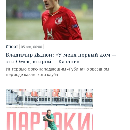
Спорт
05 авг, 00:00
Владимир Дядюн: «У меня первый дом —
это Омск, второй — Казань»
Интервью с экс-нападающим «Рубина» о звездном
периоде казанского клуба