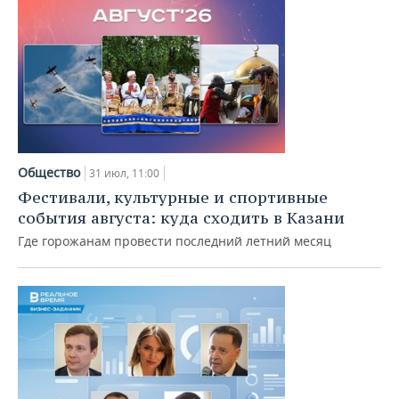
Общество
31 июл, 11:00
Фестивали, культурные и спортивные
события августа: куда сходить в Казани
Где горожанам провести последний летний месяц