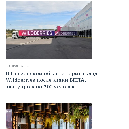
30 июл, 07:53
В Пензенской области горит склад
Wildberries после атаки БПЛА,
эвакуировано 200 человек