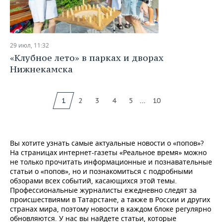
29 июл, 11:32
«Клубное лето» в парках и дворах
Нижнекамска
...
1
2
3
4
5
10
Вы хотите узнать самые актуальные новости о «попов»?
На страницах интернет-газеты «Реальное время» можно
не только прочитать информационные и познавательные
статьи о «попов», но и познакомиться с подробными
обзорами всех событий, касающихся этой темы.
Профессиональные журналисты ежедневно следят за
происшествиями в Татарстане, а также в России и других
странах мира, поэтому новости в каждом блоке регулярно
обновляются. У нас вы найдете статьи, которые