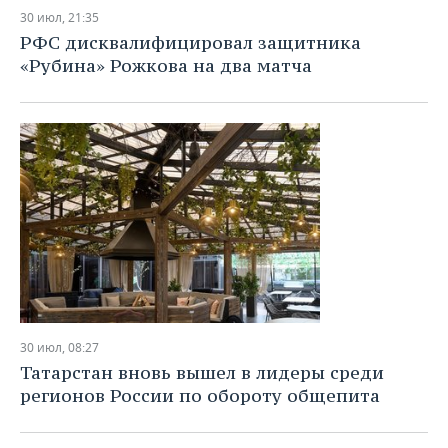
30 июл, 21:35
РФС дисквалифицировал защитника
«Рубина» Рожкова на два матча
30 июл, 08:27
Татарстан вновь вышел в лидеры среди
регионов России по обороту общепита