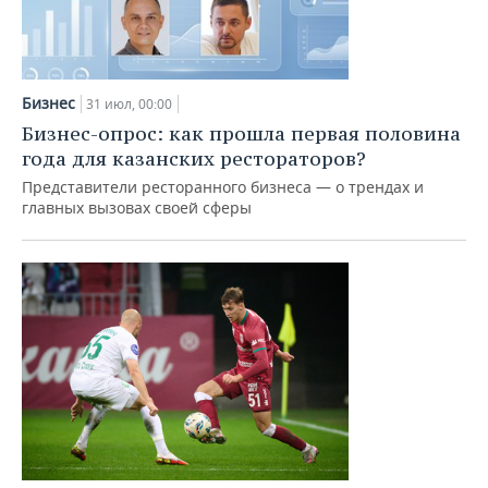
Бизнес
31 июл, 00:00
Бизнес-опрос: как прошла первая половина
года для казанских рестораторов?
Представители ресторанного бизнеса — о трендах и
главных вызовах своей сферы