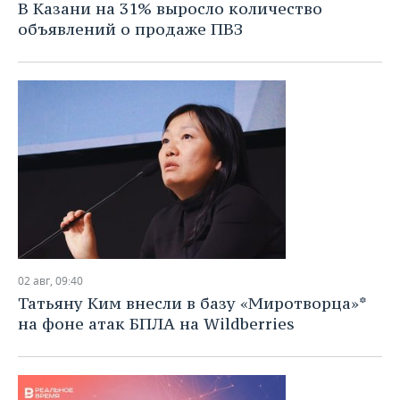
В Казани на 31% выросло количество
объявлений о продаже ПВЗ
02 авг, 09:40
Татьяну Ким внесли в базу «Миротворца»*
на фоне атак БПЛА на Wildberries