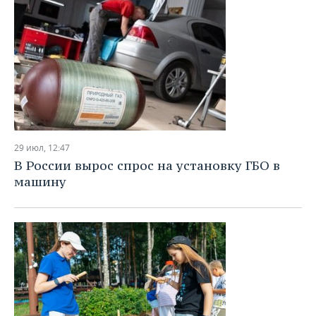
29 июл, 12:47
В России вырос спрос на установку ГБО в
машину