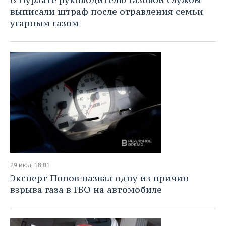
выписали штраф после отравления семьи
угарным газом
29 июл, 18:01
Эксперт Попов назвал одну из причин
взрыва газа в ГБО на автомобиле