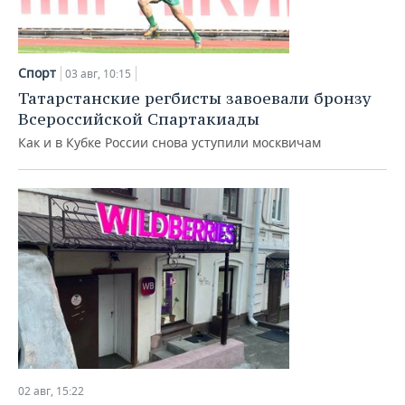
Спорт
03 авг, 10:15
Татарстанские регбисты завоевали бронзу
Всероссийской Спартакиады
Как и в Кубке России снова уступили москвичам
02 авг, 15:22