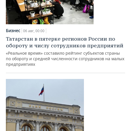
Бизнес
06 авг, 00:00
Татарстан в пятерке регионов России по
обороту и числу сотрудников предприятий
«Реальное время» составило рейтинг субъектов страны
по обороту и средней численности сотрудников на малых
предприятиях