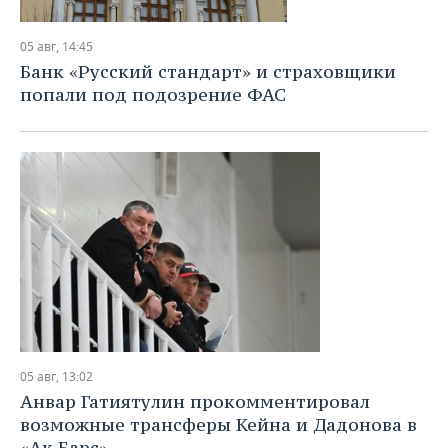
05 авг, 14:45
Банк «Русский стандарт» и страховщики
попали под подозрение ФАС
05 авг, 13:02
Анвар Гатиятулин прокомментировал
возможные трансферы Кейна и Дадонова в
«Ак Барс»