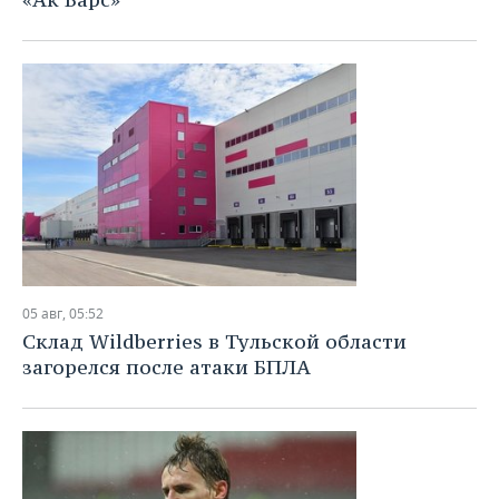
05 авг, 05:52
Склад Wildberries в Тульской области
загорелся после атаки БПЛА