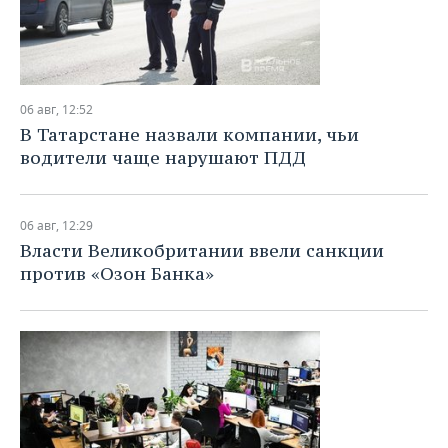
06 авг, 12:52
В Татарстане назвали компании, чьи
водители чаще нарушают ПДД
06 авг, 12:29
Власти Великобритании ввели санкции
против «Озон Банка»