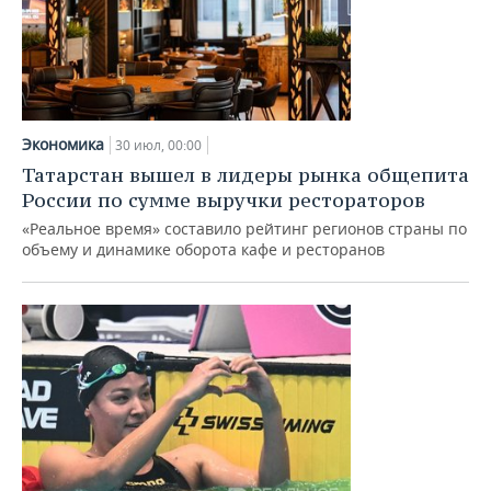
Экономика
30 июл, 00:00
Татарстан вышел в лидеры рынка общепита
России по сумме выручки рестораторов
«Реальное время» составило рейтинг регионов страны по
объему и динамике оборота кафе и ресторанов