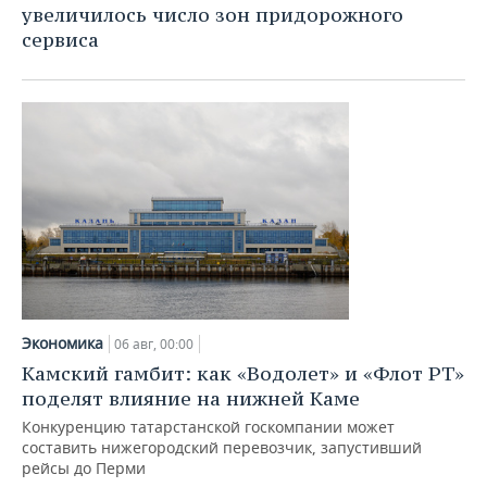
увеличилось число зон придорожного
сервиса
Экономика
06 авг, 00:00
Камский гамбит: как «Водолет» и «Флот РТ»
поделят влияние на нижней Каме
Конкуренцию татарстанской госкомпании может
составить нижегородский перевозчик, запустивший
рейсы до Перми