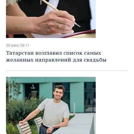
30 июл, 09:11
Татарстан возглавил список самых
желанных направлений для свадьбы