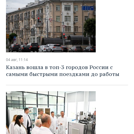
04 авг, 11:14
Казань вошла в топ-3 городов России с
самыми быстрыми поездками до работы