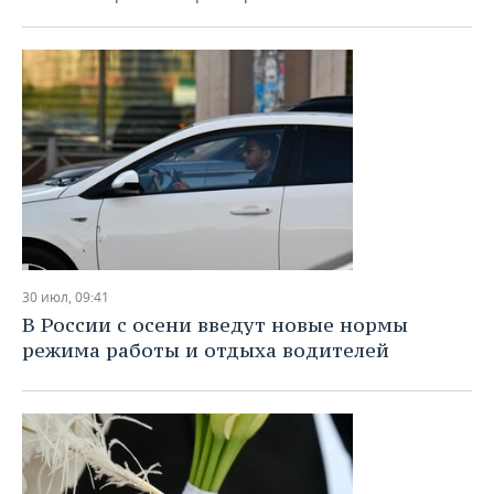
30 июл, 09:41
В России с осени введут новые нормы
режима работы и отдыха водителей