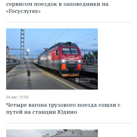
сервисом поездок в заповедники на
«Госуслугах»
04 авг, 15:50
Четыре вагона грузового поезда сошли с
путей на станции Юдино