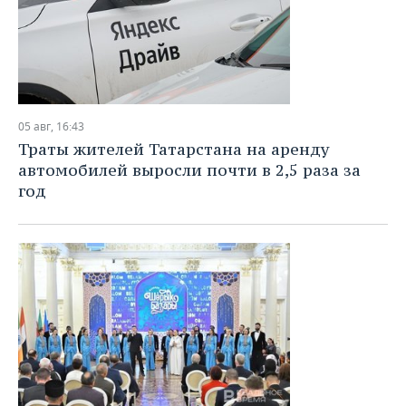
05 авг, 16:43
Траты жителей Татарстана на аренду
автомобилей выросли почти в 2,5 раза за
год