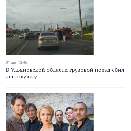
01 авг, 13:46
В Ульяновской области грузовой поезд сбил
легковушку