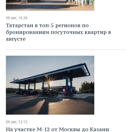
06 авг, 16:38
Татарстан в топ-5 регионов по
бронированиям посуточных квартир в
августе
06 авг, 12:15
На участке М-12 от Москвы до Казани