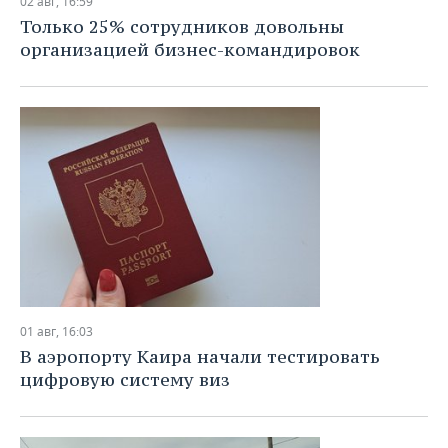
02 авг, 16:59
Только 25% сотрудников довольны
организацией бизнес-командировок
01 авг, 16:03
В аэропорту Каира начали тестировать
цифровую систему виз