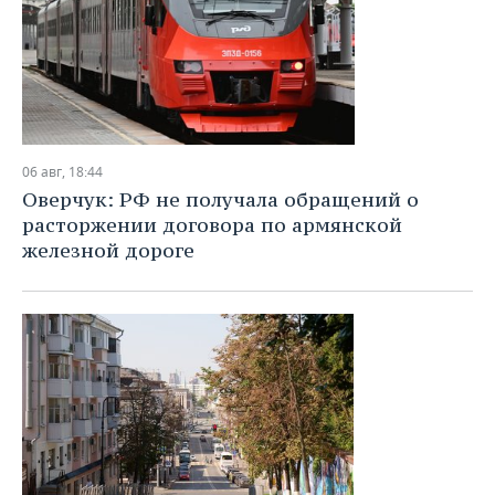
06 авг, 18:44
Оверчук: РФ не получала обращений о
расторжении договора по армянской
железной дороге