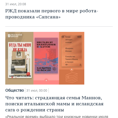
31 июл, 20:08
РЖД показали первого в мире робота-
проводника «Сапсана»
Общество
31 июл, 00:00
Что читать: страдающая семья Маннов,
поиски итальянской мамы и исландская
сага о рождении страны
«Реальное время» выбрало три книжные новинки июля