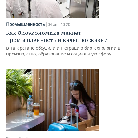
Промышленность
04 авг, 10:20
Как биоэкономика меняет
промышленность и качество жизни
В Татарстане обсудили интеграцию биотехнологий в
производство, образование и социальную сферу