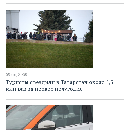
05 авг, 21:35
Туристы съездили в Татарстан около 1,5
млн раз за первое полугодие