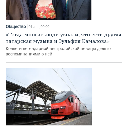
Общество
01 авг, 00:00
«Тогда многие люди узнали, что есть другая
татарская музыка и Зульфия Камалова»
Коллеги легендарной австралийской певицы делятся
воспоминаниями о ней