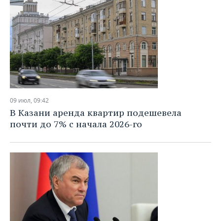
09 июл, 09:42
В Казани аренда квартир подешевела
почти до 7% с начала 2026-го