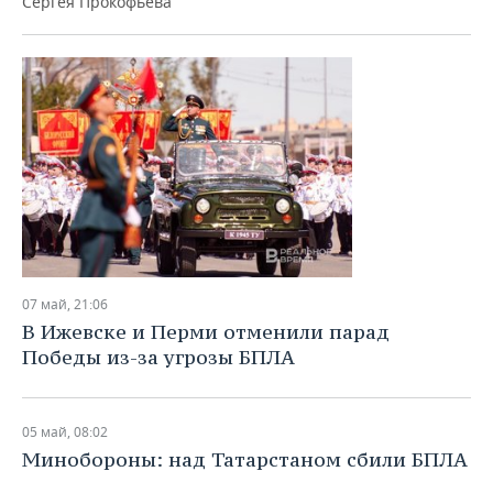
Сергея Прокофьева
07 май, 21:06
В Ижевске и Перми отменили парад
Победы из-за угрозы БПЛА
05 май, 08:02
Минобороны: над Татарстаном сбили БПЛА