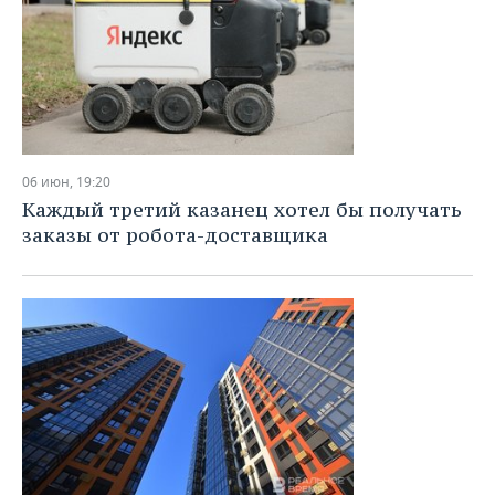
06 июн, 19:20
Каждый третий казанец хотел бы получать
заказы от робота-доставщика