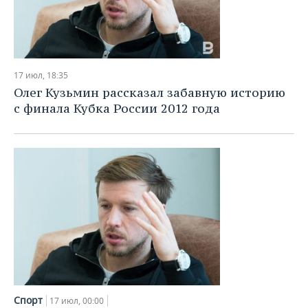
17 июл, 18:35
Олег Кузьмин рассказал забавную историю
с финала Кубка России 2012 года
Спорт
17 июл, 00:00