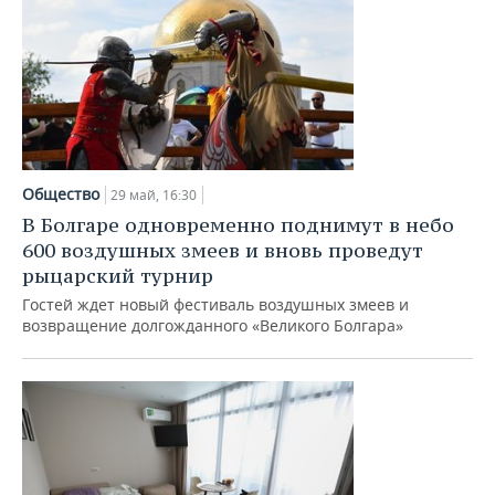
Общество
29 май, 16:30
В Болгаре одновременно поднимут в небо
600 воздушных змеев и вновь проведут
рыцарский турнир
Гостей ждет новый фестиваль воздушных змеев и
возвращение долгожданного «Великого Болгара»