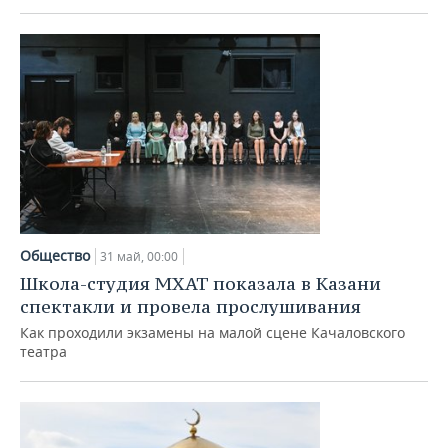
Общество
31 май, 00:00
Школа-студия МХАТ показала в Казани
спектакли и провела прослушивания
Как проходили экзамены на малой сцене Качаловского
театра