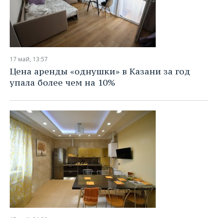
17 май, 13:57
Цена аренды «однушки» в Казани за год
упала более чем на 10%