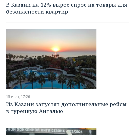
В Казани на 12% вырос спрос на товары для
безопасности квартир
15 июн, 17:26
Из Казани запустят дополнительные рейсы
в турецкую Анталью