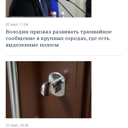
02 июл, 11:04
Володин призвал развивать трамвайное
сообщение в крупных городах, где есть
выделенные полосы
21 июн, 18:56