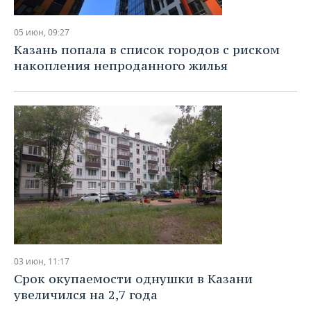
05 июн, 09:27
Казань попала в список городов с риском
накопления непроданного жилья
03 июн, 11:17
Срок окупаемости однушки в Казани
увеличился на 2,7 года