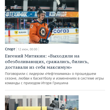
Спорт
12 июн, 00:00
Евгений Митякин: «Выходили на
обезболивающих, сражались, бились,
доставали из себя максимум»
Поговорили с лидером «Нефтехимика» о прошедшем
сезоне, любви к баскетболу и изменениях в системе игры
команды с приходом Игоря Гришина