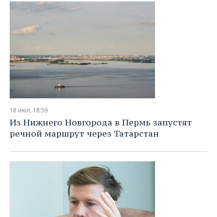
18 июл, 18:59
Из Нижнего Новгорода в Пермь запустят
речной маршрут через Татарстан