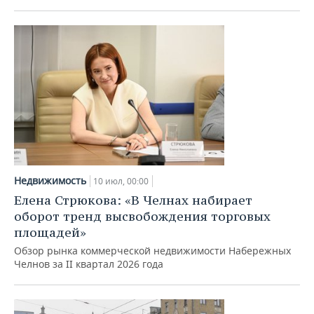
Недвижимость
10 июл, 00:00
Елена Стрюкова: «В Челнах набирает
оборот тренд высвобождения торговых
площадей»
Обзор рынка коммерческой недвижимости Набережных
Челнов за II квартал 2026 года