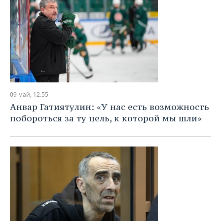
09 май, 12:55
Анвар Гатиятулин: «У нас есть возможность
побороться за ту цель, к которой мы шли»