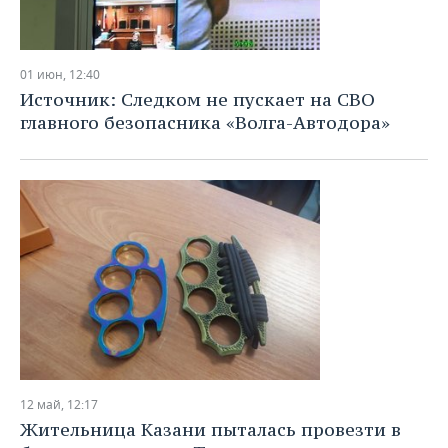
01 июн, 12:40
Источник: Следком не пускает на СВО
главного безопасника «Волга-Автодора»
12 май, 12:17
Жительница Казани пыталась провезти в