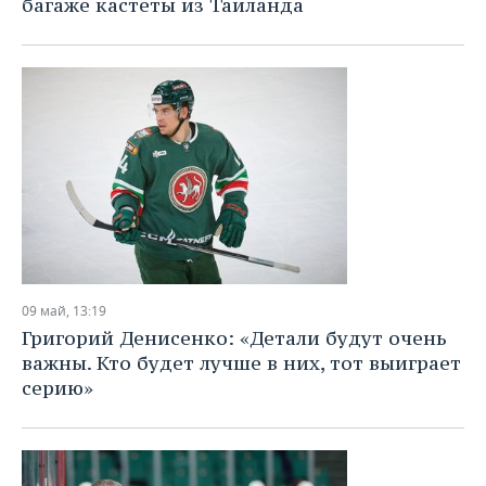
багаже кастеты из Таиланда
09 май, 13:19
Григорий Денисенко: «Детали будут очень
важны. Кто будет лучше в них, тот выиграет
серию»