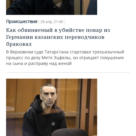
Происшествия
28 апр, 21:40
Как обвиняемый в убийстве повар из
Германии казанских переводчиков
браковал
В Верховном суде Татарстана стартовал трехъязычный
процесс по делу Мете Эцфелы, он отрицает покушение
на сына и расправу над женой