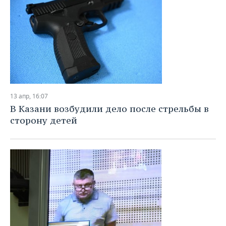
13 апр, 16:07
В Казани возбудили дело после стрельбы в
сторону детей