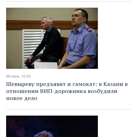
09 июн, 10:50
Шевыреву предъявят и самокат: в Казани в
отношении ВИП-дорожника возбудили
новое дело