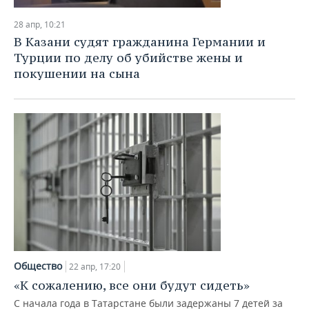
28 апр, 10:21
В Казани судят гражданина Германии и
Турции по делу об убийстве жены и
покушении на сына
Общество
22 апр, 17:20
«К сожалению, все они будут сидеть»
С начала года в Татарстане были задержаны 7 детей за