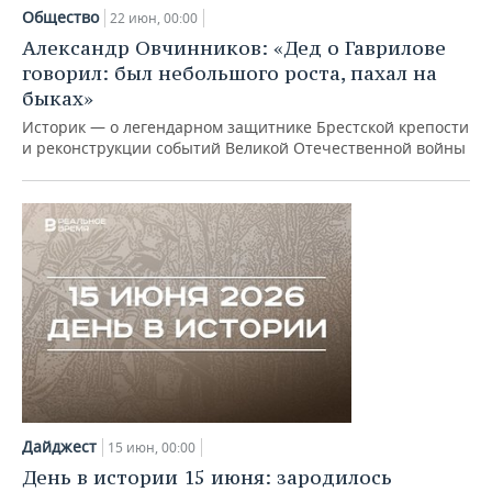
Общество
22 июн, 00:00
Александр Овчинников: «Дед о Гаврилове
говорил: был небольшого роста, пахал на
быках»
Историк — о легендарном защитнике Брестской крепости
и реконструкции событий Великой Отечественной войны
Дайджест
15 июн, 00:00
День в истории 15 июня: зародилось