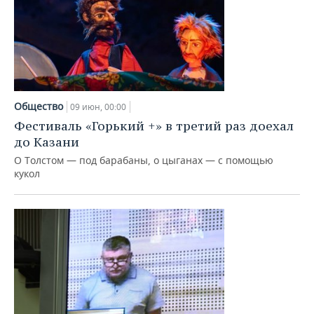
Общество
09 июн, 00:00
Фестиваль «Горький +» в третий раз доехал
до Казани
О Толстом — под барабаны, о цыганах — с помощью
кукол