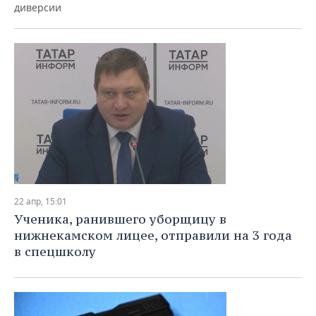
диверсии
22 апр, 15:01
Ученика, ранившего уборщицу в
нижнекамском лицее, отправили на 3 года
в спецшколу