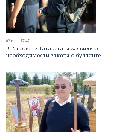
03 июл, 17:47
В Госсовете Татарстана заявили о
необходимости закона о буллинге