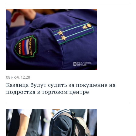
08 июл, 12:28
Казанца будут судить за покушение на
подростка в торговом центре