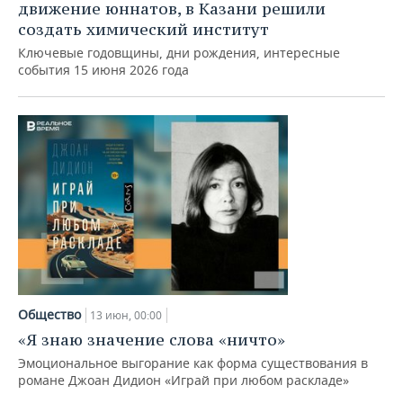
движение юннатов, в Казани решили
создать химический институт
Ключевые годовщины, дни рождения, интересные
события 15 июня 2026 года
Общество
13 июн, 00:00
«Я знаю значение слова «ничто»
Эмоциональное выгорание как форма существования в
романе Джоан Дидион «Играй при любом раскладе»