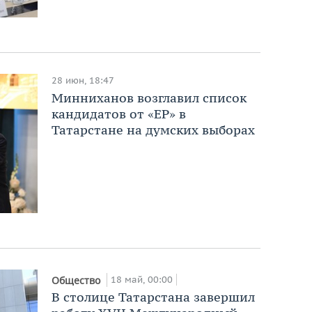
28 июн, 18:47
Минниханов возглавил список
кандидатов от «ЕР» в
Татарстане на думских выборах
18 май, 00:00
Общество
В столице Татарстана завершил