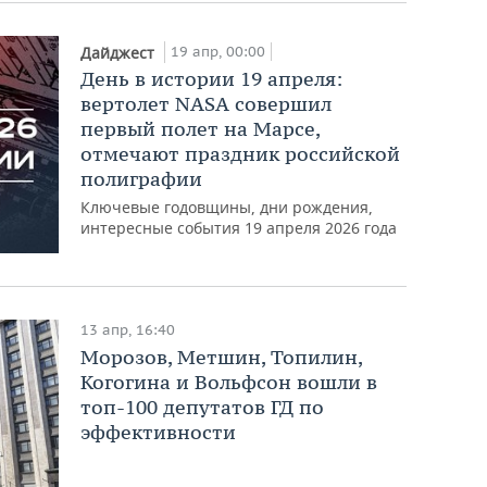
19 апр, 00:00
Дайджест
День в истории 19 апреля:
вертолет NASA совершил
первый полет на Марсе,
отмечают праздник российской
полиграфии
Ключевые годовщины, дни рождения,
интересные события 19 апреля 2026 года
13 апр, 16:40
Морозов, Метшин, Топилин,
Когогина и Вольфсон вошли в
топ-100 депутатов ГД по
эффективности