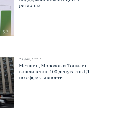
регионах
23 дек, 12:17
Метшин, Морозов и Топилин
вошли в топ-100 депутатов ГД
по эффективности