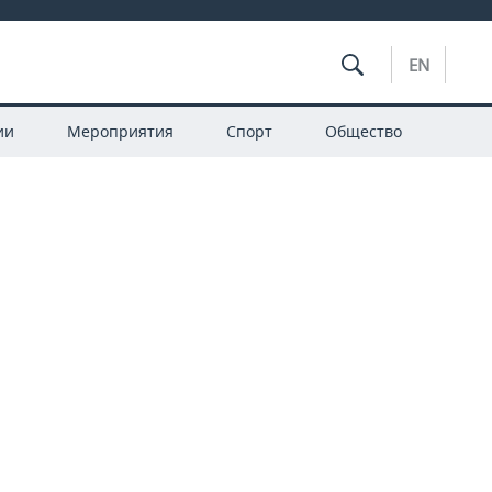
EN
ии
Мероприятия
Спорт
Общество