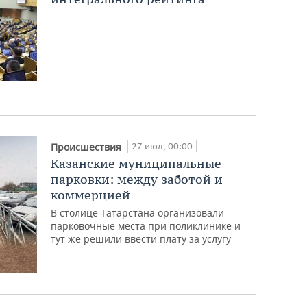
27 июл, 00:00
Происшествия
Казанские муниципальные
парковки: между заботой и
коммерцией
В столице Татарстана организовали
парковочные места при поликлинике и
тут же решили ввести плату за услугу