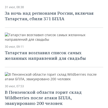
31 июл, 08:38
За ночь над регионами России, включая
Татарстан, сбили 371 БПЛА
30 июл, 09:11
Татарстан возглавил список самых
желанных направлений для свадьбы
30 июл, 07:53
В Пензенской области горит склад
Wildberries после атаки БПЛА,
эвакуировано 200 человек