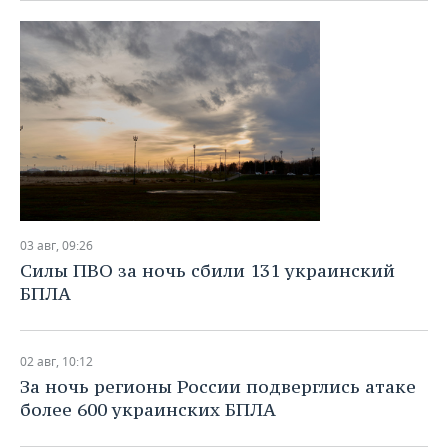
03 авг, 09:26
Силы ПВО за ночь сбили 131 украинский
БПЛА
02 авг, 10:12
За ночь регионы России подверглись атаке
более 600 украинских БПЛА