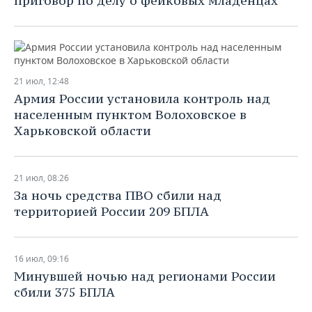
приговор по делу о фейковых младенцах
21 июл, 12:48
Армия России установила контроль над
населенным пунктом Волоховское в
Харьковской области
21 июл, 08:26
За ночь средства ПВО сбили над
территорией России 209 БПЛА
16 июл, 09:16
Минувшей ночью над регионами России
сбили 375 БПЛА