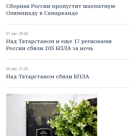
Сборная России пропустит шахматную
Олимпиаду в Самарканде
07 авг, 09:00
Над Татарстаном и еще 17 регионами
России сбили 203 БПЛА за ночь
06 авг, 21:00
Над Татарстаном сбили БПЛА