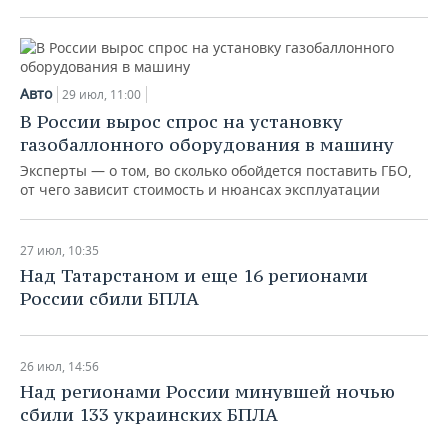
Авто
29 июл, 11:00
В России вырос спрос на установку
газобаллонного оборудования в машину
Эксперты — о том, во сколько обойдется поставить ГБО,
от чего зависит стоимость и нюансах эксплуатации
27 июл, 10:35
Над Татарстаном и еще 16 регионами
России сбили БПЛА
26 июл, 14:56
Над регионами России минувшей ночью
сбили 133 украинских БПЛА