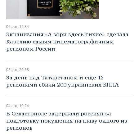
06 авг, 15:34
Экранизация «А зори здесь тихие» сделала
Карелию самым кинематографичным
регионом России
05 авг, 20:58
За день над Татарстаном и еще 12
регионами сбили 200 украинских БПЛА
04 авг, 10:24
В Севастополе задержали россиян за
подготовку покушения на главу одного из
регионов