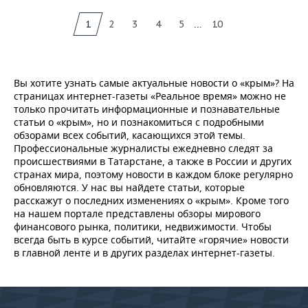
...
1
2
3
4
5
10
Вы хотите узнать самые актуальные новости о «крым»? На
страницах интернет-газеты «Реальное время» можно не
только прочитать информационные и познавательные
статьи о «крым», но и познакомиться с подробными
обзорами всех событий, касающихся этой темы.
Профессиональные журналисты ежедневно следят за
происшествиями в Татарстане, а также в России и других
странах мира, поэтому новости в каждом блоке регулярно
обновляются. У нас вы найдете статьи, которые
расскажут о последних изменениях о «крым». Кроме того
на нашем портале представлены обзоры мирового
финансового рынка, политики, недвижимости. Чтобы
всегда быть в курсе событий, читайте «горячие» новости
в главной ленте и в других разделах интернет-газеты.