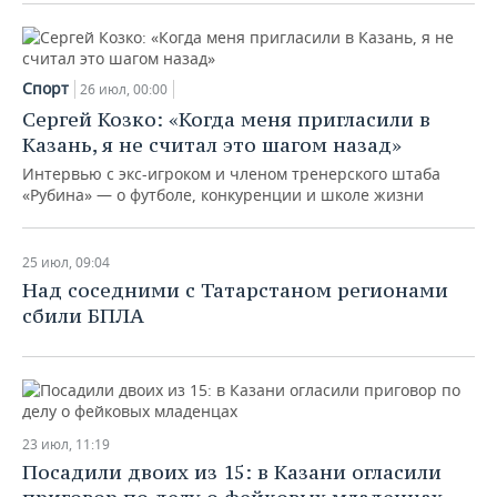
Спорт
26 июл, 00:00
Сергей Козко: «Когда меня пригласили в
Казань, я не считал это шагом назад»
Интервью с экс-игроком и членом тренерского штаба
«Рубина» — о футболе, конкуренции и школе жизни
25 июл, 09:04
Над соседними с Татарстаном регионами
сбили БПЛА
23 июл, 11:19
Посадили двоих из 15: в Казани огласили