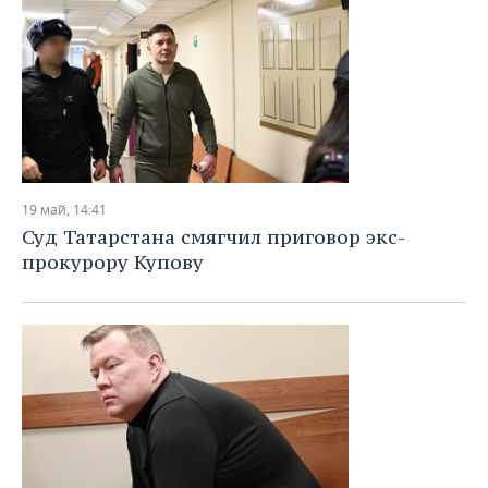
19 май, 14:41
Суд Татарстана смягчил приговор экс-
прокурору Купову