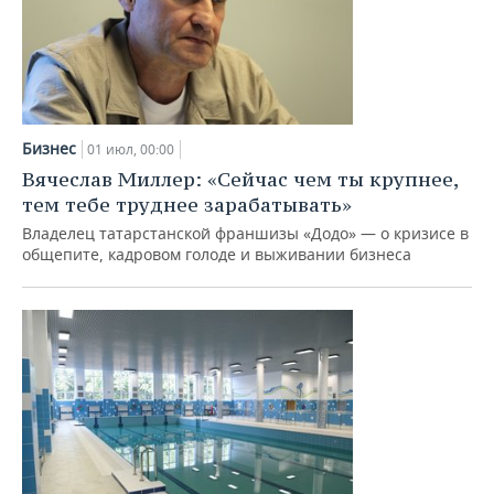
Бизнес
01 июл, 00:00
Вячеслав Миллер: «Сейчас чем ты крупнее,
тем тебе труднее зарабатывать»
Владелец татарстанской франшизы «Додо» — о кризисе в
общепите, кадровом голоде и выживании бизнеса