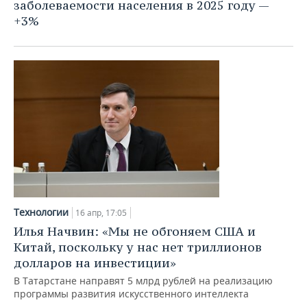
заболеваемости населения в 2025 году —
+3%
Технологии
16 апр, 17:05
Илья Начвин: «Мы не обгоняем США и
Китай, поскольку у нас нет триллионов
долларов на инвестиции»
В Татарстане направят 5 млрд рублей на реализацию
программы развития искусственного интеллекта