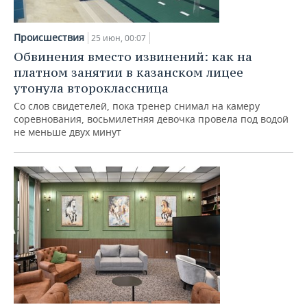
Происшествия
25 июн, 00:07
Обвинения вместо извинений: как на
платном занятии в казанском лицее
утонула второклассница
Со слов свидетелей, пока тренер снимал на камеру
соревнования, восьмилетняя девочка провела под водой
не меньше двух минут