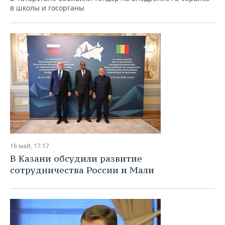
в школы и госорганы
16 май, 17:17
В Казани обсудили развитие
сотрудничества России и Мали