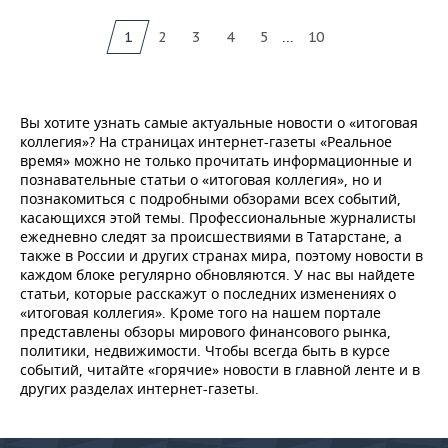
...
1
2
3
4
5
10
Вы хотите узнать самые актуальные новости о «итоговая
коллегия»? На страницах интернет-газеты «Реальное
время» можно не только прочитать информационные и
познавательные статьи о «итоговая коллегия», но и
познакомиться с подробными обзорами всех событий,
касающихся этой темы. Профессиональные журналисты
ежедневно следят за происшествиями в Татарстане, а
также в России и других странах мира, поэтому новости в
каждом блоке регулярно обновляются. У нас вы найдете
статьи, которые расскажут о последних изменениях о
«итоговая коллегия». Кроме того на нашем портале
представлены обзоры мирового финансового рынка,
политики, недвижимости. Чтобы всегда быть в курсе
событий, читайте «горячие» новости в главной ленте и в
других разделах интернет-газеты.