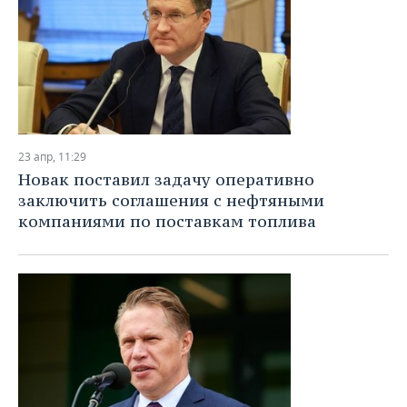
23 апр, 11:29
Новак поставил задачу оперативно
заключить соглашения с нефтяными
компаниями по поставкам топлива