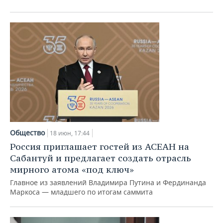
Общество
18 июн, 17:44
Россия приглашает гостей из АСЕАН на
Сабантуй и предлагает создать отрасль
мирного атома «под ключ»
Главное из заявлений Владимира Путина и Фердинанда
Маркоса — младшего по итогам саммита