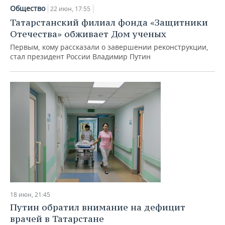
Общество
22 июн, 17:55
Татарстанский филиал фонда «Защитники
Отечества» обживает Дом ученых
Первым, кому рассказали о завершении реконструкции,
стал президент России Владимир Путин
18 июн, 21:45
Путин обратил внимание на дефицит
врачей в Татарстане