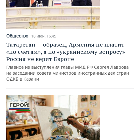
Общество
10 июн, 16:45
Татарстан — образец, Армения не платит
«по счетам», а по «украинскому вопросу»
Россия не верит Европе
Главное из выступления главы МИД РФ Сергея Лаврова
на заседании совета министров иностранных дел стран
ОДКБ в Казани