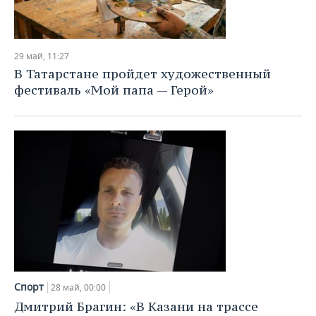
29 май, 11:27
В Татарстане пройдет художественный
фестиваль «Мой папа — Герой»
Спорт
28 май, 00:00
Дмитрий Брагин: «В Казани на трассе