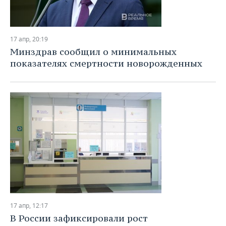
17 апр, 20:19
Минздрав сообщил о минимальных
показателях смертности новорожденных
17 апр, 12:17
В России зафиксировали рост