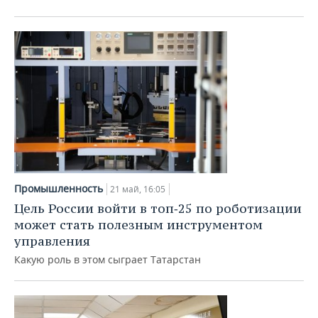
Промышленность
21 май, 16:05
Цель России войти в топ‑25 по роботизации
может стать полезным инструментом
управления
Какую роль в этом сыграет Татарстан