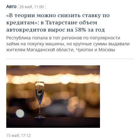
Авто
26 май, 11:00
«В теории можно снизить ставку по
кредитам»: в Татарстане объем
автокредитов вырос на 58% за год
Республика попала в топ регионов по популярности
займа на покупку машины, но крупные суммы выдавали
жителям Магаданской области, Чукотки и Москвы
15 май, 17:12