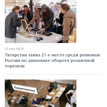
27 июл, 09:54
Татарстан занял 27-е место среди регионов
России по динамике оборота розничной
торговли