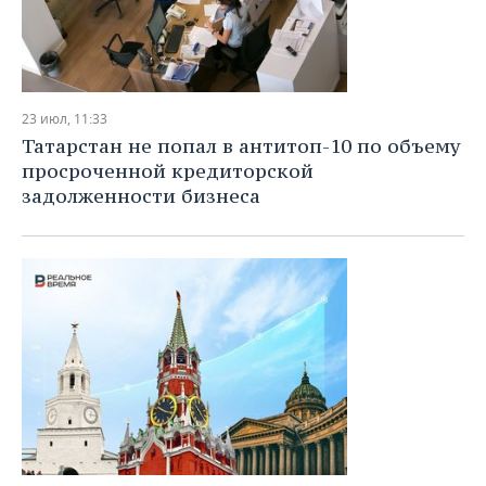
23 июл, 11:33
Татарстан не попал в антитоп-10 по объему
просроченной кредиторской
задолженности бизнеса