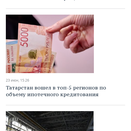
23 июн, 15:26
Татарстан вошел в топ-5 регионов по
объему ипотечного кредитования