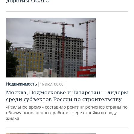
дорогим ОСАГО
Недвижимость
16 июл, 00:00
Москва, Подмосковье и Татарстан — лидеры
среди субъектов России по строительству
«Реальное время» составило рейтинг регионов страны по
объему выполненных работ в сфере стройки и вводу
жилья