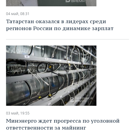
04 май, 08:31
Татарстан оказался в лидерах среди
регионов России по динамике зарплат
03 май, 19:55
Минэнерго ждет прогресса по уголовной
ответственности за майнинг