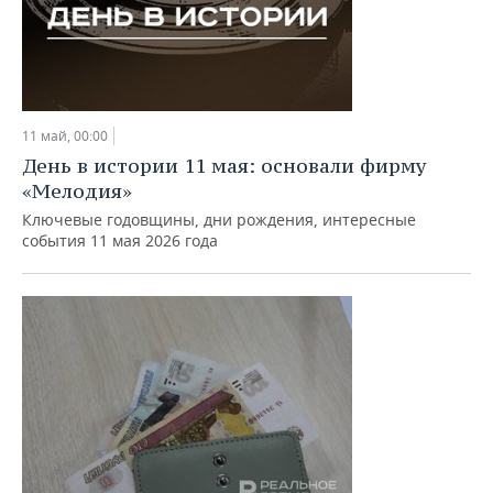
11 май, 00:00
День в истории 11 мая: основали фирму
«Мелодия»
Ключевые годовщины, дни рождения, интересные
события 11 мая 2026 года