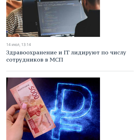
14 июл, 13:14
Здравоохранение и IT лидируют по числу
сотрудников в МСП