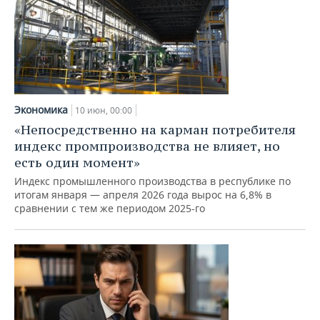
Экономика
10 июн, 00:00
«Непосредственно на карман потребителя
индекс промпроизводства не влияет, но
есть один момент»
Индекс промышленного производства в республике по
итогам января — апреля 2026 года вырос на 6,8% в
сравнении с тем же периодом 2025-го