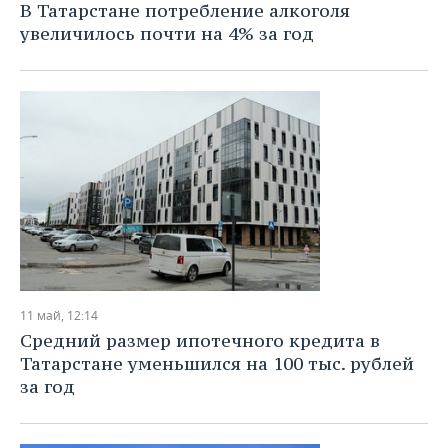
В Татарстане потребление алкоголя
увеличилось почти на 4% за год
11 май, 12:14
Средний размер ипотечного кредита в
Татарстане уменьшился на 100 тыс. рублей
за год