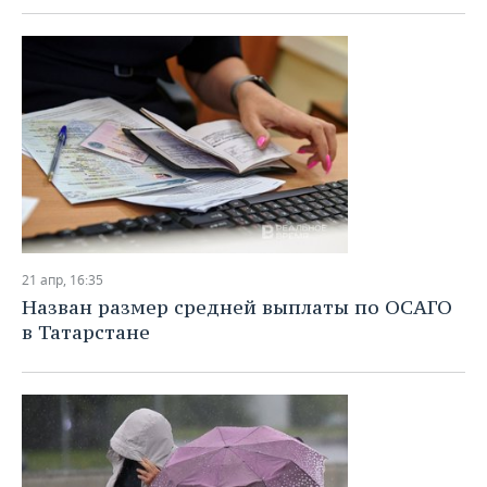
21 апр, 16:35
Назван размер средней выплаты по ОСАГО
в Татарстане