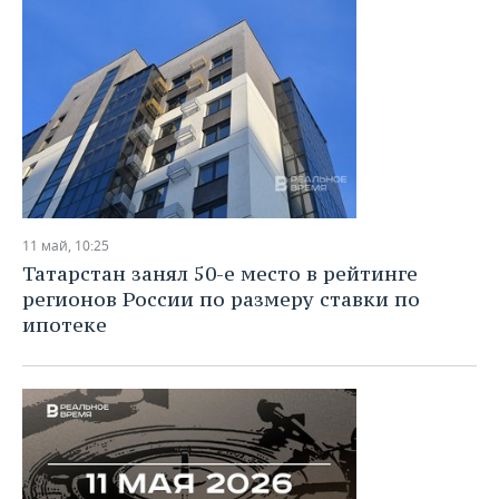
11 май, 10:25
Татарстан занял 50-е место в рейтинге
регионов России по размеру ставки по
ипотеке