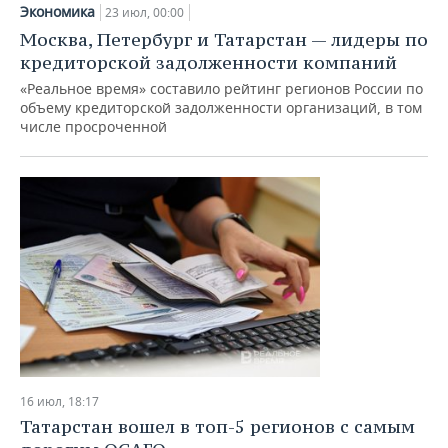
Экономика
23 июл, 00:00
Москва, Петербург и Татарстан — лидеры по
кредиторской задолженности компаний
«Реальное время» составило рейтинг регионов России по
объему кредиторской задолженности организаций, в том
числе просроченной
16 июл, 18:17
Татарстан вошел в топ-5 регионов с самым