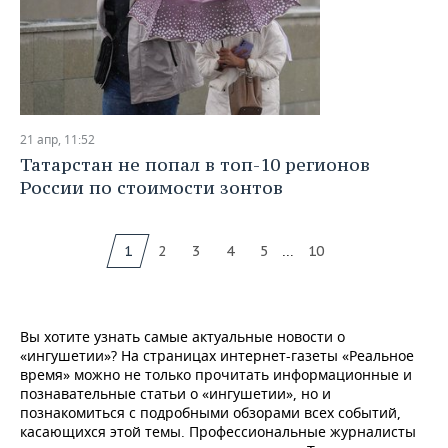
21 апр, 11:52
Татарстан не попал в топ-10 регионов
России по стоимости зонтов
...
1
2
3
4
5
10
Вы хотите узнать самые актуальные новости о
«ингушетии»? На страницах интернет-газеты «Реальное
время» можно не только прочитать информационные и
познавательные статьи о «ингушетии», но и
познакомиться с подробными обзорами всех событий,
касающихся этой темы. Профессиональные журналисты