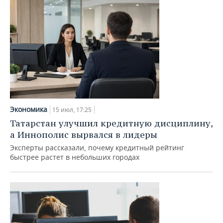
Экономика
15 июл, 17:25
Татарстан улучшил кредитную дисциплину,
а Иннополис вырвался в лидеры
Эксперты рассказали, почему кредитный рейтинг
быстрее растет в небольших городах