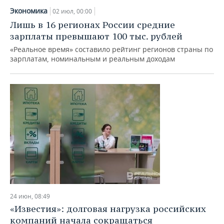
Экономика
02 июл, 00:00
Лишь в 16 регионах России средние
зарплаты превышают 100 тыс. рублей
«Реальное время» составило рейтинг регионов страны по
зарплатам, номинальным и реальным доходам
24 июн, 08:49
«Известия»: долговая нагрузка российских
компаний начала сокращаться