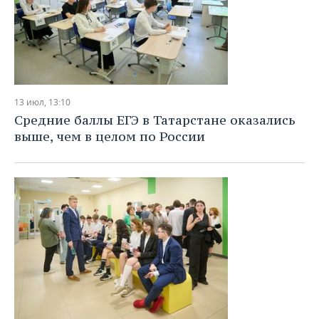
13 июл, 13:10
Средние баллы ЕГЭ в Татарстане оказались
выше, чем в целом по России