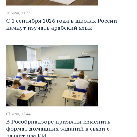
20 июн, 11:56
С 1 сентября 2026 года в школах России
начнут изучать арабский язык
07 июн, 12:44
В Рособрнадзоре призвали изменить
формат домашних заданий в связи с
развитием ИИ