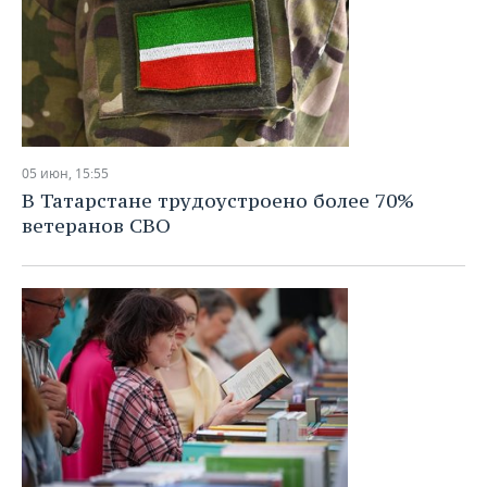
05 июн, 15:55
В Татарстане трудоустроено более 70%
ветеранов СВО