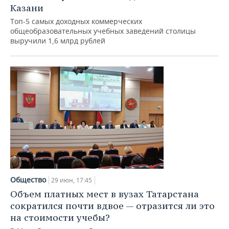
Казани
Топ-5 самых доходных коммерческих
общеобразовательных учебных заведений столицы
выручили 1,6 млрд рублей
Общество
29 июн, 17:45
Объем платных мест в вузах Татарстана
сократился почти вдвое — отразится ли это
на стоимости учебы?