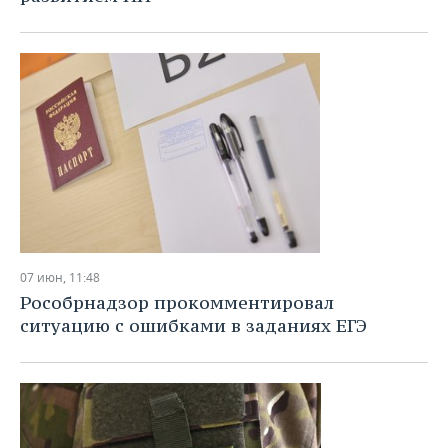
07 июн, 11:48
Рособрнадзор прокомментировал
ситуацию с ошибками в заданиях ЕГЭ