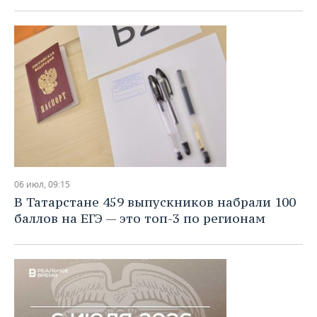
06 июл, 09:15
В Татарстане 459 выпускников набрали 100
баллов на ЕГЭ — это топ-3 по регионам