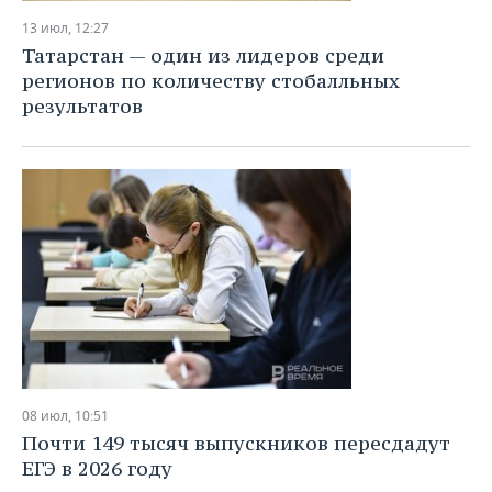
13 июл, 12:27
Татарстан — один из лидеров среди
регионов по количеству стобалльных
результатов
08 июл, 10:51
Почти 149 тысяч выпускников пересдадут
ЕГЭ в 2026 году