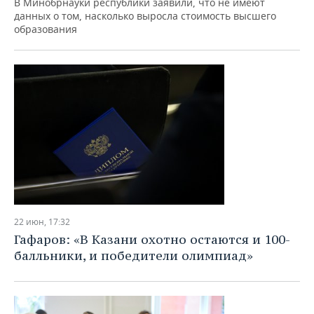
В Минобрнауки республики заявили, что не имеют
данных о том, насколько выросла стоимость высшего
образования
22 июн, 17:32
Гафаров: «В Казани охотно остаются и 100-
балльники, и победители олимпиад»