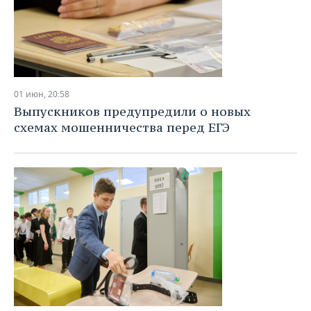
01 июн, 20:58
Выпускников предупредили о новых
схемах мошенничества перед ЕГЭ