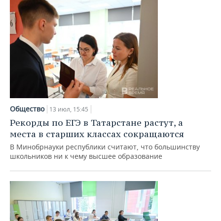
Общество
13 июл, 15:45
Рекорды по ЕГЭ в Татарстане растут, а
места в старших классах сокращаются
В Минобрнауки республики считают, что большинству
школьников ни к чему высшее образование