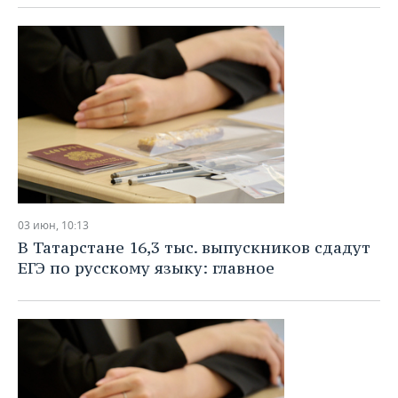
03 июн, 10:13
В Татарстане 16,3 тыс. выпускников сдадут
ЕГЭ по русскому языку: главное