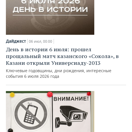
Дайджест
06 июл, 00:00
День в истории 6 июля: прошел
прощальный матч казанского «Сокола», в
Казани открыли Универсиаду-2013
Ключевые годовщины, дни рождения, интересные
события 6 июля 2026 года