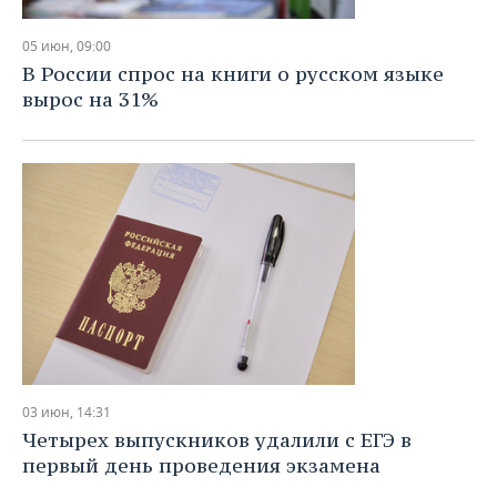
05 июн, 09:00
В России спрос на книги о русском языке
вырос на 31%
03 июн, 14:31
Четырех выпускников удалили с ЕГЭ в
первый день проведения экзамена