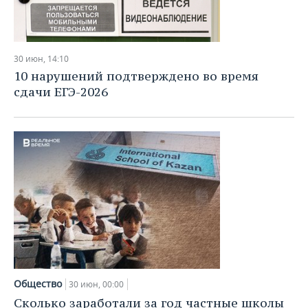
30 июн, 14:10
10 нарушений подтверждено во время
сдачи ЕГЭ-2026
Общество
30 июн, 00:00
Сколько заработали за год частные школы