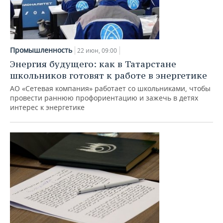
Промышленность
22 июн, 09:00
Энергия будущего: как в Татарстане
школьников готовят к работе в энергетике
АО «Сетевая компания» работает со школьниками, чтобы
провести раннюю профориентацию и зажечь в детях
интерес к энергетике