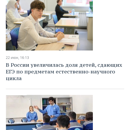
22 июн, 16:13
В России увеличилась доля детей, сдающих
ЕГЭ по предметам естественно-научного
цикла