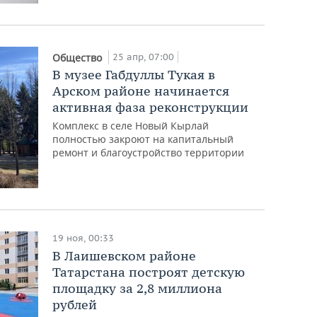
25 апр, 07:00
Общество
В музее Габдуллы Тукая в
Арском районе начинается
активная фаза реконструкции
Комплекс в селе Новый Кырлай
полностью закроют на капитальный
ремонт и благоустройство территории
19 ноя, 00:33
В Лаишевском районе
Татарстана построят детскую
площадку за 2,8 миллиона
рублей