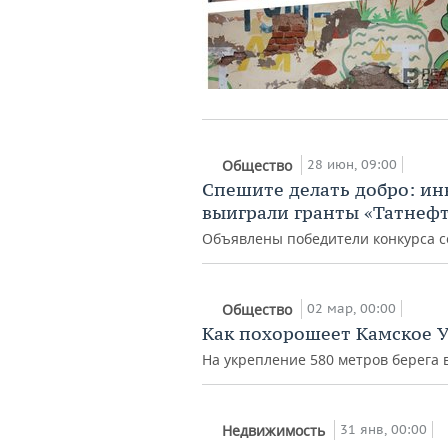
28 июн, 09:00
Общество
Спешите делать добро: ин
выиграли гранты «Татнефт
Объявлены победители конкурса с
02 мар, 00:00
Общество
Как похорошеет Камское У
На укрепление 580 метров берега 
31 янв, 00:00
Недвижимость