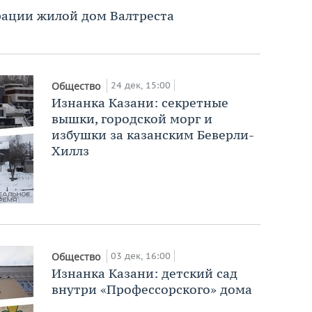
врации жилой дом Валтреста
24 дек, 15:00
Общество
Изнанка Казани: секретные
вышки, городской морг и
избушки за казанским Беверли-
Хиллз
03 дек, 16:00
Общество
Изнанка Казани: детский сад
внутри «Профессорского» дома