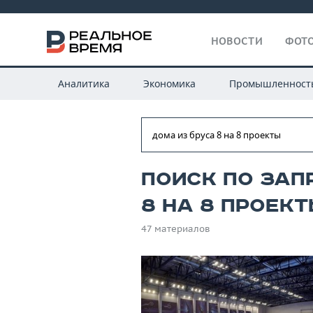
НОВОСТИ
ФОТО
Аналитика
Экономика
Промышленност
Поиск по зап
8 на 8 проект
47 материалов