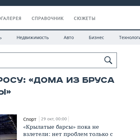
ГАЛЕРЕЯ
СПРАВОЧНИК
СЮЖЕТЫ
ь
Недвижимость
Авто
Бизнес
Технолог
росу: «дома из бруса
ы»
29 окт, 00:00
Спорт
«Крылатые барсы» пока не
взлетели: нет проблем только с