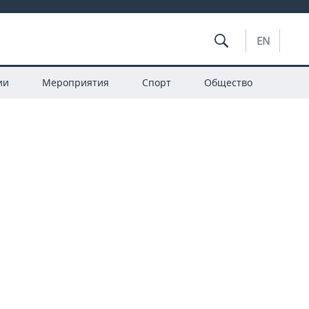
EN
ии
Мероприятия
Спорт
Общество