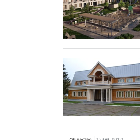
25 янв, 00:00
Общество