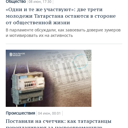
Общество
08 июн, 17:30
«Одни и те же участвуют»: две трети
молодежи Татарстана остаются в стороне
от общественной жизни
В парламенте обсуждали, как завоевать доверие зумеров
и мотивировать их на активность
Происшествия
04 июн, 00:01
Поставили на счетчик: как татарстанцы
переплачивают за несвоевременную