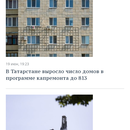
19 июн, 19:23
В Татарстане выросло число домов в
программе капремонта до 813