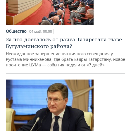
Общество
04 май, 00:00
За что досталось от раиса Татарстана главе
Бугульминского района?
Неожиданное завершение пятничного совещания у
Рустама Минниханова; где брать кадры Татарстану; новое
прочтение ЦУМа — события недели от «7 дней»