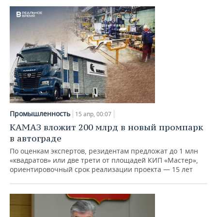
Промышленность
15 апр, 00:07
КАМАЗ вложит 200 млрд в новый промпарк
в автограде
По оценкам экспертов, резидентам предложат до 1 млн
«квадратов» или две трети от площадей КИП «Мастер»,
ориентировочный срок реализации проекта — 15 лет