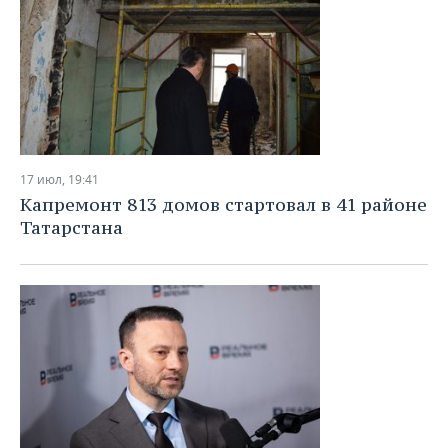
17 июл, 19:41
Капремонт 813 домов стартовал в 41 районе
Татарстана