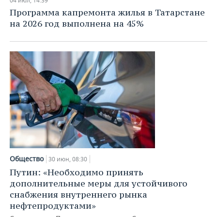
04 июл, 14:39
Программа капремонта жилья в Татарстане
на 2026 год выполнена на 45%
Общество
30 июн, 08:30
Путин: «Необходимо принять
дополнительные меры для устойчивого
снабжения внутреннего рынка
нефтепродуктами»