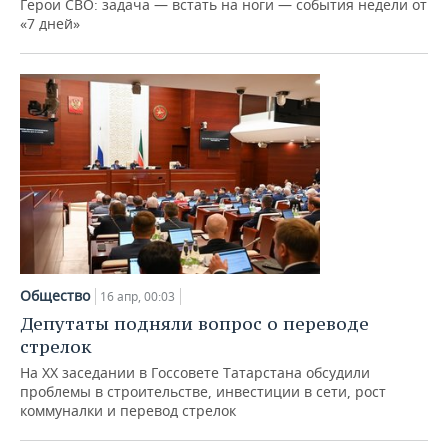
Герои СВО: задача — встать на ноги — события недели от
«7 дней»
Общество
16 апр, 00:03
Депутаты подняли вопрос о переводе
стрелок
На ХХ заседании в Госсовете Татарстана обсудили
проблемы в строительстве, инвестиции в сети, рост
коммуналки и перевод стрелок