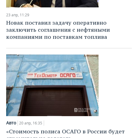
23 апр, 11:29
Новак поставил задачу оперативно
заключить соглашения с нефтяными
компаниями по поставкам топлива
Авто
20 апр, 16:35
«Стоимость полиса ОСАГО в России будет