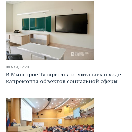
08 май, 12:20
В Минстрое Татарстана отчитались о ходе
капремонта объектов социальной сферы