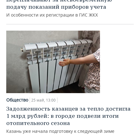
подачу показаний приборов учета
И особенности их регистрации в ГИС ЖКХ
Общество
25 май, 13:00
Задолженность казанцев за тепло достигла
1 млрд рублей: в городе подвели итоги
отопительного сезона
Казань уже начала подготовку к следующей зиме