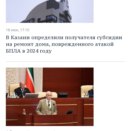
18 июн, 17:10
В Казани определили получателя субсидии
на ремонт дома, поврежденного атакой
БПЛА в 2024 году