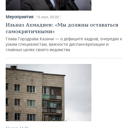
Мероприятия
16 июл, 00:00
Ильназ Ахмадиев: «Мы должны оставаться
самокритичными»
Глава Горздрава Казани — о дефиците кадров, очередях к
узким специалистам, важности диспансеризации и
главных целях своего ведомства