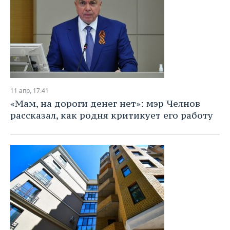
11 апр, 17:41
«Мам, на дороги денег нет»: мэр Челнов
рассказал, как родня критикует его работу