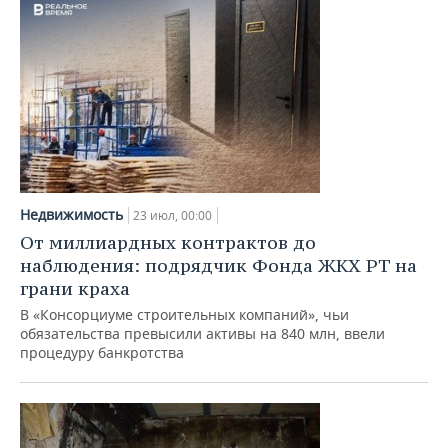
Недвижимость
23 июл, 00:00
От миллиардных контрактов до
наблюдения: подрядчик Фонда ЖКХ РТ на
грани краха
В «Консорциуме строительных компаний», чьи
обязательства превысили активы на 840 млн, ввели
процедуру банкротства