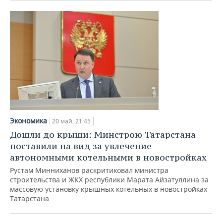
Экономика
20 май, 21:45
Дошли до крыши: Минстрою Татарстана
поставили на вид за увлечение
автономными котельными в новостройках
Рустам Минниханов раскритиковал министра
строительства и ЖКХ республики Марата Айзатуллина за
массовую установку крышных котельных в новостройках
Татарстана