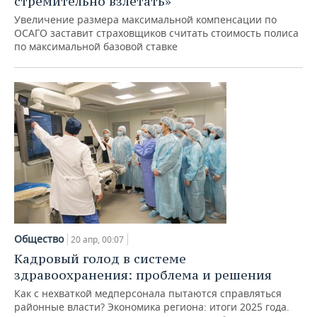
стремительно взлетать»
Увеличение размера максимальной компенсации по
ОСАГО заставит страховщиков считать стоимость полиса
по максимальной базовой ставке
Общество
20 апр, 00:07
Кадровый голод в системе
здравоохранения: проблема и решения
Как с нехваткой медперсонала пытаются справляться
районные власти? Экономика региона: итоги 2025 года.