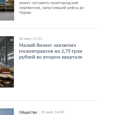
может составить нижегородский
перевозчик, запустивший рейсы до
Перми
30 июл, 17:55
Малый бизнес заключил
госконтрактов на 2,73 трлн
рублей во втором квартале
28 июл, 16:30
Общество