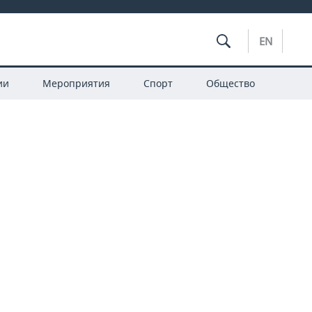
EN
ии
Мероприятия
Спорт
Общество