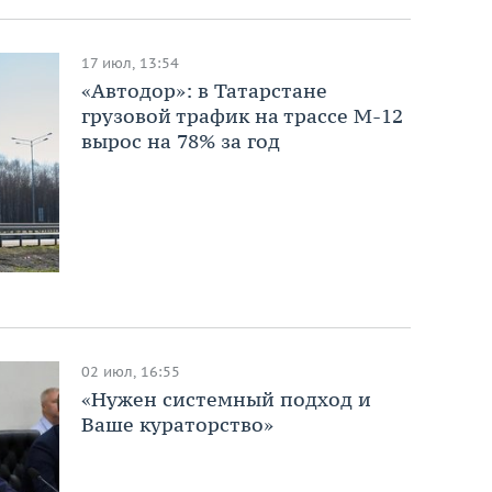
17 июл, 13:54
«Автодор»: в Татарстане
грузовой трафик на трассе М-12
вырос на 78% за год
02 июл, 16:55
«Нужен системный подход и
Ваше кураторство»