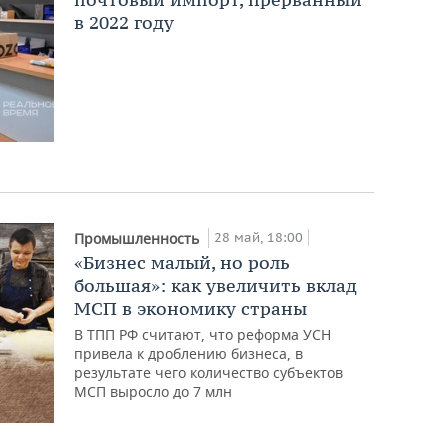
в 2022 году
28 май, 18:00
Промышленность
«Бизнес малый, но роль
большая»: как увеличить вклад
МСП в экономику страны
В ТПП РФ считают, что реформа УСН
привела к дроблению бизнеса, в
результате чего количество субъектов
МСП выросло до 7 млн