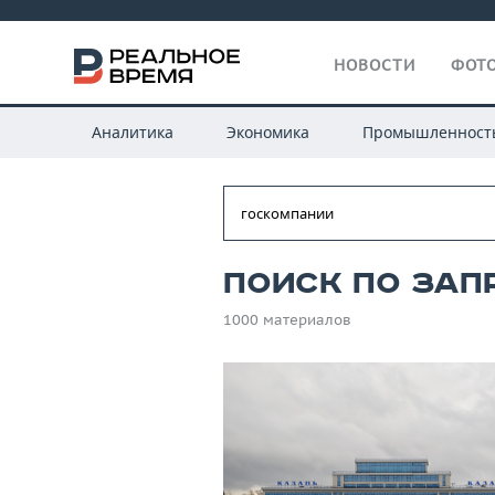
НОВОСТИ
ФОТО
Аналитика
Экономика
Промышленност
Поиск по зап
1000 материалов