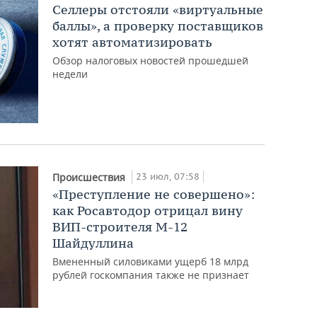
Селлеры отстояли «виртуальные
баллы», а проверку поставщиков
хотят автоматизировать
Обзор налоговых новостей прошедшей
недели
23 июл, 07:58
Происшествия
«Преступление не совершено»:
как Росавтодор отрицал вину
ВИП-строителя М-12
Шайдуллина
Вмененный силовиками ущерб 18 млрд
рублей госкомпания также не признает