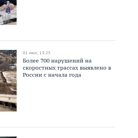
01 июл, 13:25
Более 700 нарушений на
скоростных трассах выявлено в
России с начала года