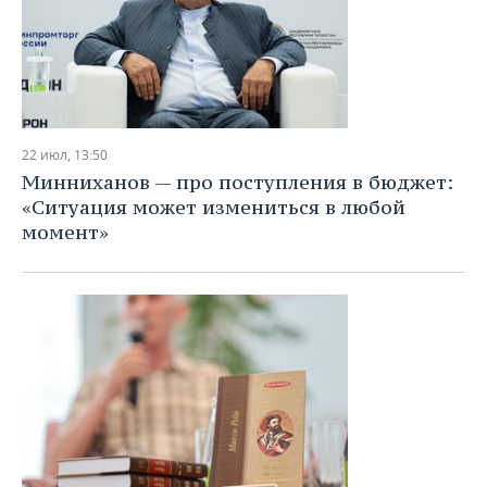
22 июл, 13:50
Минниханов — про поступления в бюджет:
«Ситуация может измениться в любой
момент»