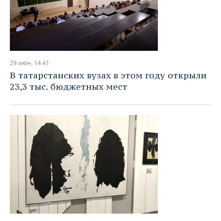
29 июн, 14:41
В татарстанских вузах в этом году открыли
23,3 тыс. бюджетных мест