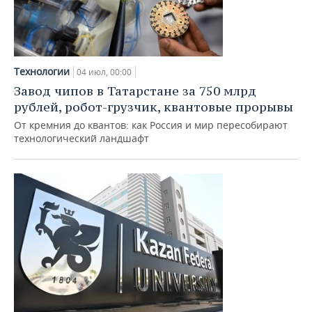
Технологии
04 июл, 00:00
Завод чипов в Татарстане за 750 млрд
рублей, робот-грузчик, квантовые прорывы
От кремния до квантов: как Россия и мир пересобирают
технологический ландшафт