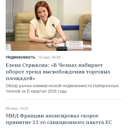
Недвижимость
10 июл, 00:00
Елена Стрюкова: «В Челнах набирает
оборот тренд высвобождения торговых
площадей»
Обзор рынка коммерческой недвижимости Набережных
Челнов за II квартал 2026 года
09 июл, 19:20
МИД Франции анонсировал скорое
принятие 21-го санкционного пакета ЕС