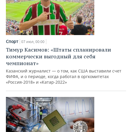
Спорт
07 июл, 00:00
Тимур Касимов: «Штаты спланировали
коммерчески выгодный для себя
чемпионат»
Казанский журналист — о том, как США выставили счет
ФИФА, и о периоде, когда работал в оргкомитетах
«Россия-2018» и «Катар-2022»