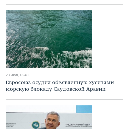
23 июл, 18:40
Евросоюз осудил объявленную хуситами
морскую блокаду Саудовской Аравии