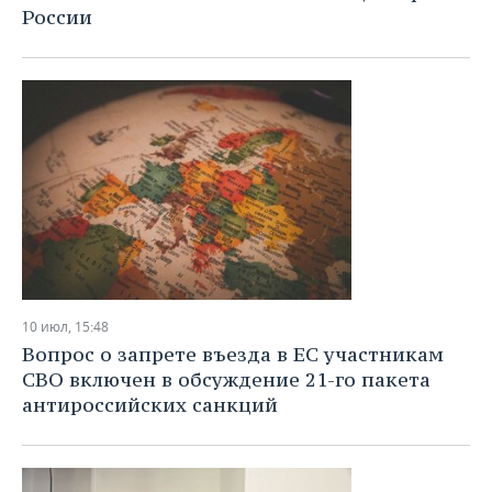
России
10 июл, 15:48
Вопрос о запрете въезда в ЕС участникам
СВО включен в обсуждение 21-го пакета
антироссийских санкций