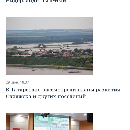
Нидерланды вылетели
29 июн, 18:37
В Татарстане рассмотрели планы развития
Свияжска и других поселений