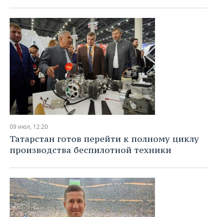
09 июл, 12:20
Татарстан готов перейти к полному циклу
производства беспилотной техники