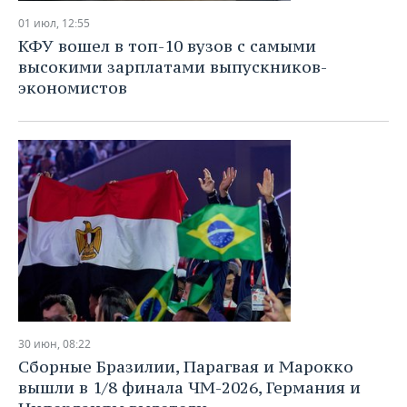
01 июл, 12:55
КФУ вошел в топ-10 вузов с самыми
высокими зарплатами выпускников-
экономистов
30 июн, 08:22
Сборные Бразилии, Парагвая и Марокко
вышли в 1/8 финала ЧМ-2026, Германия и