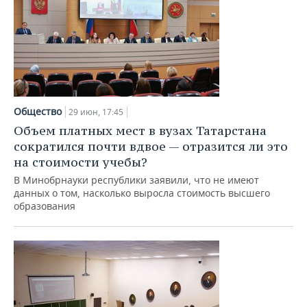
Общество
29 июн, 17:45
Объем платных мест в вузах Татарстана
сократился почти вдвое — отразится ли это
на стоимости учебы?
В Минобрнауки республики заявили, что не имеют
данных о том, насколько выросла стоимость высшего
образования