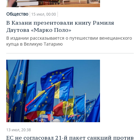
Общество
15 июл, 00:00
В Казани презентовали книгу Рамиля
Даутова «Марко Поло»
В издании рассказывается о путешествии венецианского
купца в Великую Татарию
13 июл, 20:38
ЕС не согласовал 21-й пакет санкций против