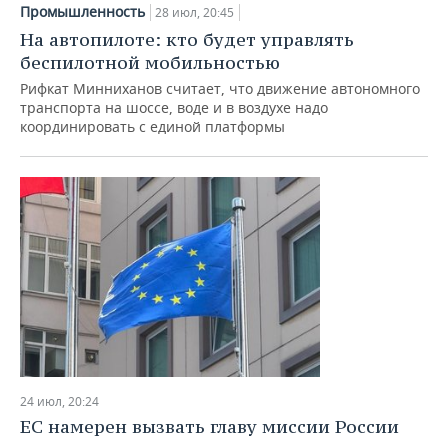
Промышленность
28 июл, 20:45
На автопилоте: кто будет управлять
беспилотной мобильностью
Рифкат Минниханов считает, что движение автономного
транспорта на шоссе, воде и в воздухе надо
координировать с единой платформы
24 июл, 20:24
ЕС намерен вызвать главу миссии России