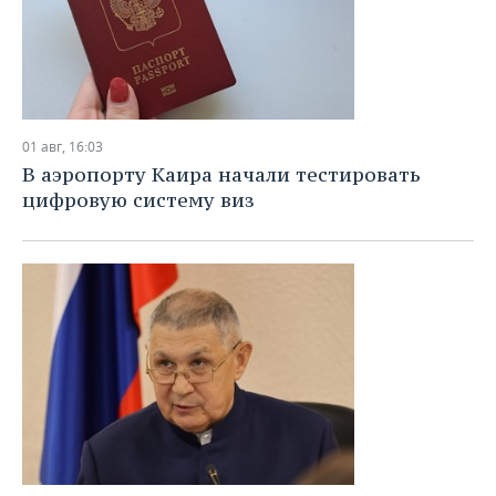
01 авг, 16:03
В аэропорту Каира начали тестировать
цифровую систему виз