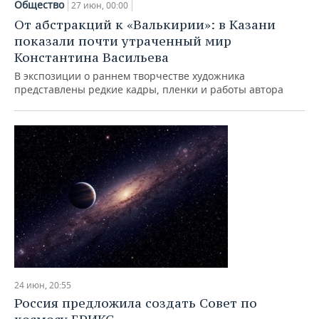
Общество
27 июн, 00:00
От абстракций к «Валькирии»: в Казани
показали почти утраченный мир
Константина Васильева
В экспозиции о раннем творчестве художника
представлены редкие кадры, пленки и работы автора
24 июн, 20:55
Россия предложила создать Совет по