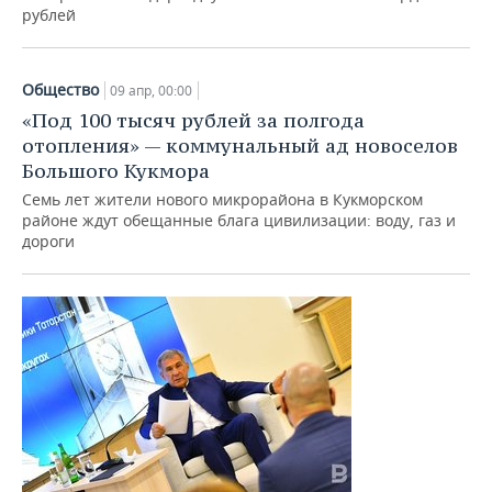
рублей
Общество
09 апр, 00:00
«Под 100 тысяч рублей за полгода
отопления» — коммунальный ад новоселов
Большого Кукмора
Семь лет жители нового микрорайона в Кукморском
районе ждут обещанные блага цивилизации: воду, газ и
дороги