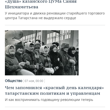
«душа» казанского ЦУМа Сания
Шехмаметьева
У инициатора и движка реновации старейшего торгового
центра Татарстана не выдержало сердце
Общество
07 ноя, 00:00
Чем запомнился «красный день календаря»
татарстанским политикам и управленцам
И как воспринимать годовщину революции теперь