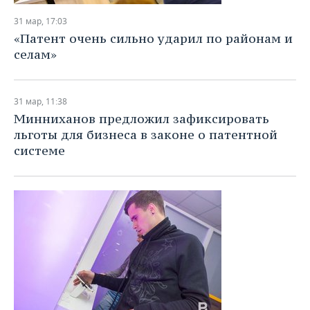
31 мар, 17:03
«Патент очень сильно ударил по районам и
селам»
31 мар, 11:38
Минниханов предложил зафиксировать
льготы для бизнеса в законе о патентной
системе