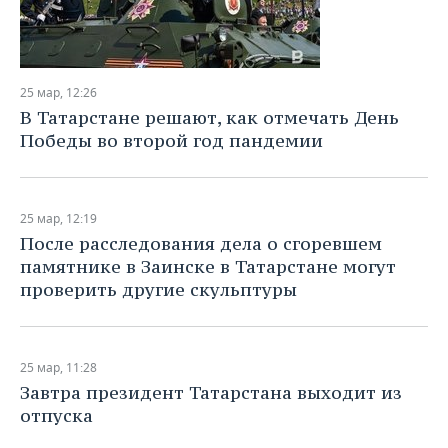
25 мар, 12:26
В Татарстане решают, как отмечать День
Победы во второй год пандемии
25 мар, 12:19
После расследования дела о сгоревшем
памятнике в Заинске в Татарстане могут
проверить другие скульптуры
25 мар, 11:28
Завтра президент Татарстана выходит из
отпуска