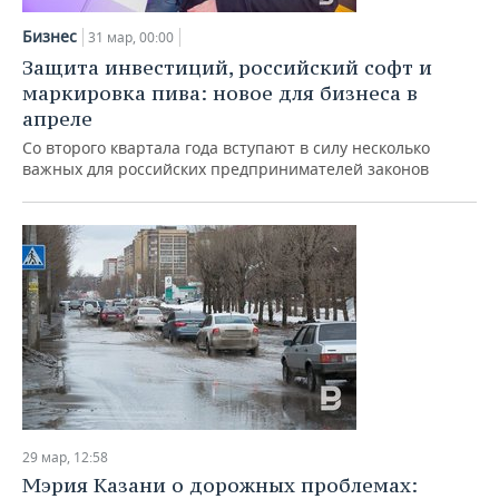
Бизнес
31 мар, 00:00
Защита инвестиций, российский софт и
маркировка пива: новое для бизнеса в
апреле
Со второго квартала года вступают в силу несколько
важных для российских предпринимателей законов
29 мар, 12:58
Мэрия Казани о дорожных проблемах: