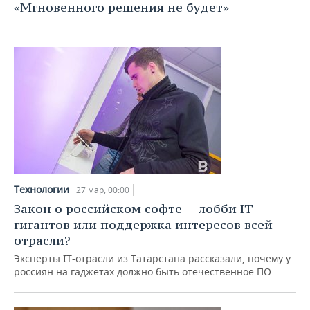
«Мгновенного решения не будет»
Технологии
27 мар, 00:00
Закон о российском софте — лобби IT-
гигантов или поддержка интересов всей
отрасли?
Эксперты IT-отрасли из Татарстана рассказали, почему у
россиян на гаджетах должно быть отечественное ПО