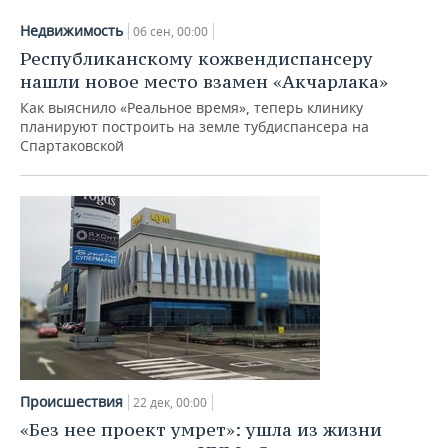
Недвижимость
06 сен, 00:00
Республиканскому кожвендиспансеру
нашли новое место взамен «Акчарлака»
Как выяснило «Реальное время», теперь клинику
планируют построить на земле тубдиспансера на
Спартаковской
Происшествия
22 дек, 00:00
«Без нее проект умрет»: ушла из жизни