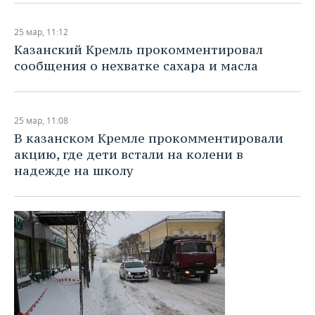
25 мар, 11:12
Казанский Кремль прокомментировал
сообщения о нехватке сахара и масла
25 мар, 11:08
В казанском Кремле прокомментировали
акцию, где дети встали на колени в
надежде на школу