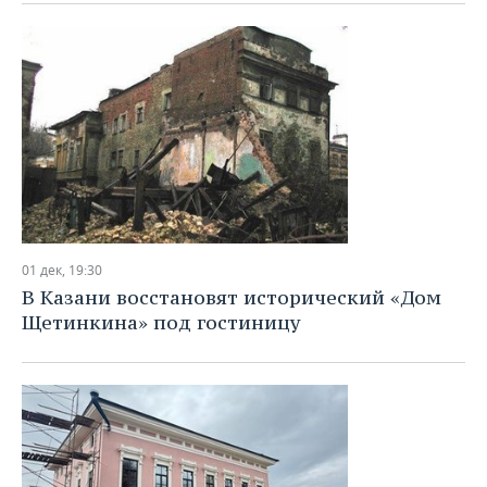
01 дек, 19:30
В Казани восстановят исторический «Дом
Щетинкина» под гостиницу