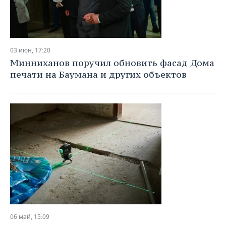
03 июн, 17:20
Минниханов поручил обновить фасад Дома
печати на Баумана и других объектов
06 май, 15:09