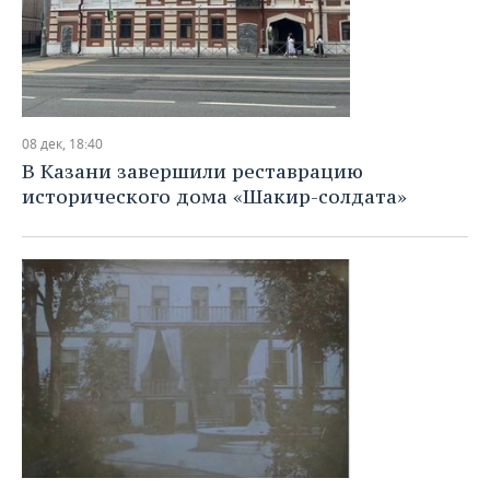
08 дек, 18:40
В Казани завершили реставрацию
исторического дома «Шакир-солдата»