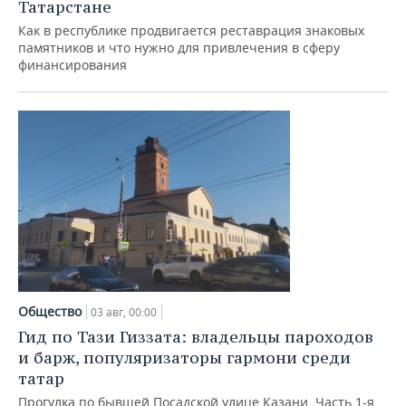
Татарстане
Как в республике продвигается реставрация знаковых
памятников и что нужно для привлечения в сферу
финансирования
Общество
03 авг, 00:00
Гид по Тази Гиззата: владельцы пароходов
и барж, популяризаторы гармони среди
татар
Прогулка по бывшей Посадской улице Казани. Часть 1-я