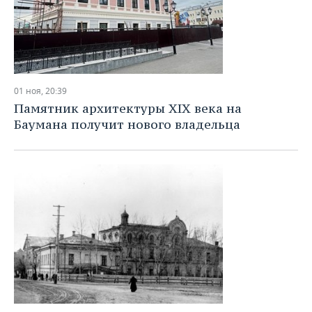
01 ноя, 20:39
Памятник архитектуры XIX века на
Баумана получит нового владельца