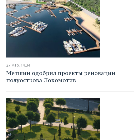
27 мар, 14:34
Метшин одобрил проекты реновации
полуострова Локомотив