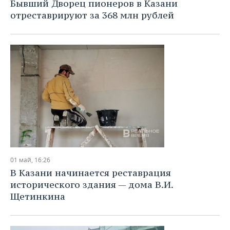
Бывший Дворец пионеров в Казани
отреставрируют за 368 млн рублей
01 май, 16:26
В Казани начинается реставрация
исторического здания — дома В.И.
Щетинкина