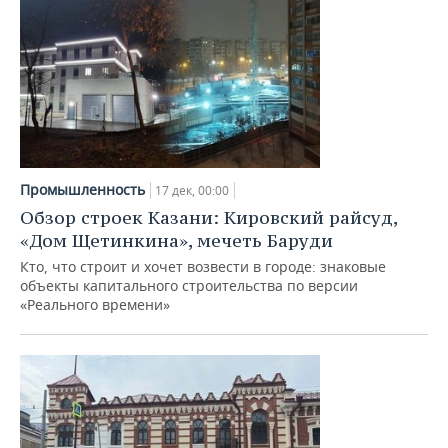
Промышленность
17 дек, 00:00
Обзор строек Казани: Кировский райсуд,
«Дом Щетинкина», мечеть Баруди
Кто, что строит и хочет возвести в городе: знаковые
объекты капитального строительства по версии
«Реального времени»