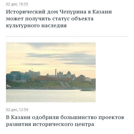
02 дек, 18:55
Исторический дом Чепурина в Казани
может получить статус объекта
культурного наследия
02 дек, 12:59
В Казани одобрили большинство проектов
развития исторического центра