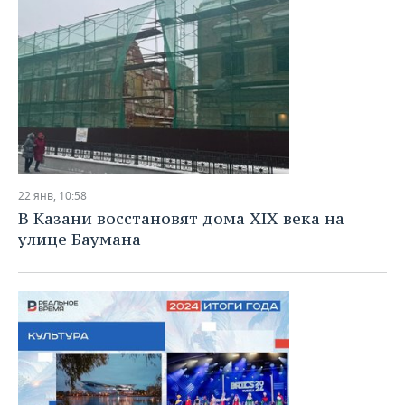
22 янв, 10:58
В Казани восстановят дома XIX века на
улице Баумана