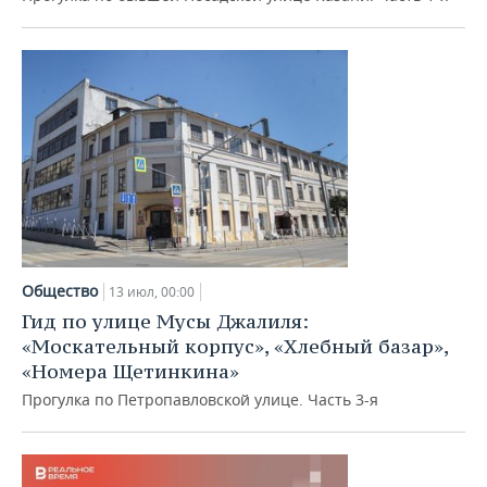
Общество
13 июл, 00:00
Гид по улице Мусы Джалиля:
«Москательный корпус», «Хлебный базар»,
«Номера Щетинкина»
Прогулка по Петропавловской улице. Часть 3-я