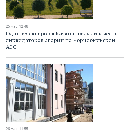
26 мар, 12:48
Один из скверов в Казани назвали в честь
ликвидаторов аварии на Чернобыльской
АЭС
26 мар, 11:55