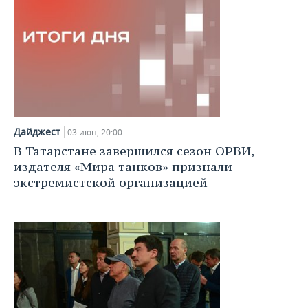
Дайджест
03 июн, 20:00
В Татарстане завершился сезон ОРВИ,
издателя «Мира танков» признали
экстремистской организацией