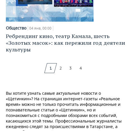
Общество
04 янв, 00:00
Ребрендинг кино, театр Камала, шесть
«Золотых масок»: как пережили год деятели
культуры
1
2
3
4
Вы хотите узнать самые актуальные новости о
«Щетинкин»? На страницах интернет-газеты «Реальное
время» можно не только прочитать информационные и
познавательные статьи о «Щетинкин», но и
познакомиться с подробными обзорами всех событий,
касающихся этой темы. Профессиональные журналисты
ежедневно следят за происшествиями в Татарстане, а