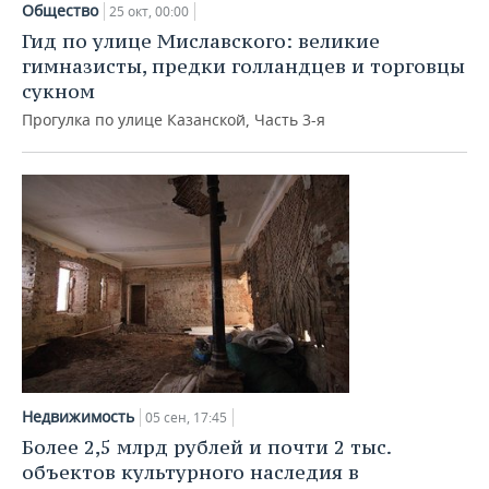
Общество
25 окт, 00:00
Гид по улице Миславского: великие
гимназисты, предки голландцев и торговцы
сукном
Прогулка по улице Казанской, Часть 3-я
Недвижимость
05 сен, 17:45
Более 2,5 млрд рублей и почти 2 тыс.
объектов культурного наследия в