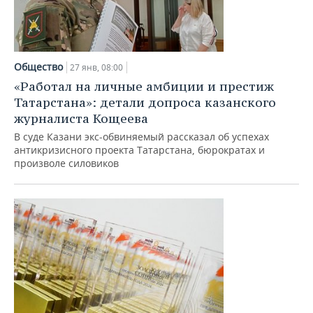
Общество
27 янв, 08:00
«Работал на личные амбиции и престиж
Татарстана»: детали допроса казанского
журналиста Кощеева
В суде Казани экс-обвиняемый рассказал об успехах
антикризисного проекта Татарстана, бюрократах и
произволе силовиков