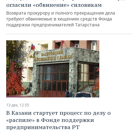
огласили «обвинение» силовикам
Возврата прокурору и полного прекращения дела
требуют обвиняемые в хищениях средств Фонда
поддержки предпринимателей Татарстана
13 дек, 12:55
В Казани стартует процесс по делу о
«распиле» в Фонде поддержки
предпринимательства РТ