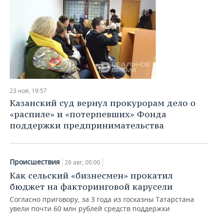
23 ноя, 19:57
Казанский суд вернул прокурорам дело о
«распиле» и «потерпевших» Фонда
поддержки предпринимательства
Происшествия
26 авг, 00:00
Как сельский «бизнесмен» прокатил
бюджет на факторинговой карусели
Согласно приговору, за 3 года из госказны Татарстана
увели почти 60 млн рублей средств поддержки