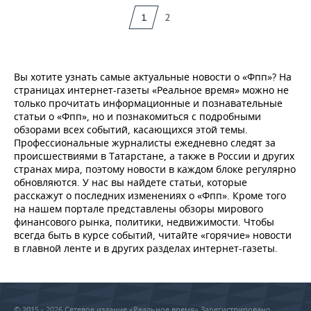
1
2
Вы хотите узнать самые актуальные новости о «Фпп»? На
страницах интернет-газеты «Реальное время» можно не
только прочитать информационные и познавательные
статьи о «Фпп», но и познакомиться с подробными
обзорами всех событий, касающихся этой темы.
Профессиональные журналисты ежедневно следят за
происшествиями в Татарстане, а также в России и других
странах мира, поэтому новости в каждом блоке регулярно
обновляются. У нас вы найдете статьи, которые
расскажут о последних изменениях о «Фпп». Кроме того
на нашем портале представлены обзоры мирового
финансового рынка, политики, недвижимости. Чтобы
всегда быть в курсе событий, читайте «горячие» новости
в главной ленте и в других разделах интернет-газеты.
© 2015 - 2026 Сетевое издание «Реальное время» Зарегистрировано