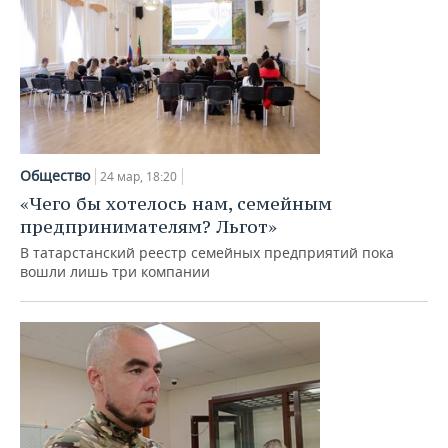
Общество
24 мар, 18:20
«Чего бы хотелось нам, семейным
предпринимателям? Льгот»
В татарстанский реестр семейных предприятий пока
вошли лишь три компании