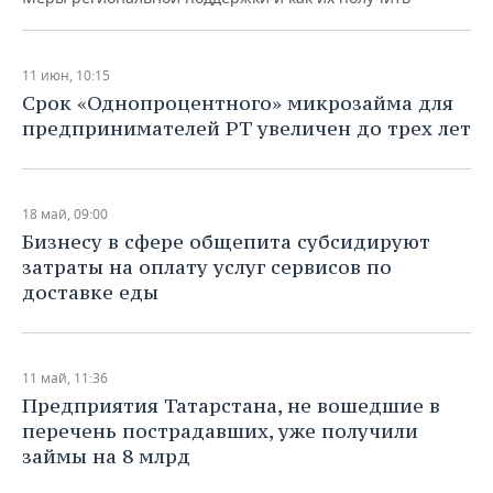
11 июн, 10:15
Срок «Однопроцентного» микрозайма для
предпринимателей РТ увеличен до трех лет
18 май, 09:00
Бизнесу в сфере общепита субсидируют
затраты на оплату услуг сервисов по
доставке еды
11 май, 11:36
Предприятия Татарстана, не вошедшие в
перечень пострадавших, уже получили
займы на 8 млрд