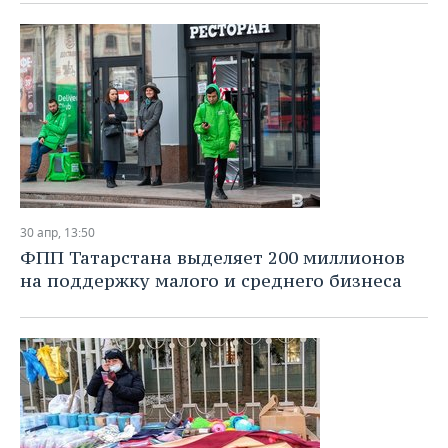
30 апр, 13:50
ФПП Татарстана выделяет 200 миллионов
на поддержку малого и среднего бизнеса