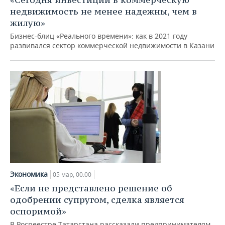
недвижимость не менее надежны, чем в
жилую»
Бизнес-блиц «Реального времени»: как в 2021 году
развивался сектор коммерческой недвижимости в Казани
Экономика
05 мар, 00:00
«Если не представлено решение об
одобрении супругом, сделка является
оспоримой»
В Росреестре Татарстана рассказали предпринимателям