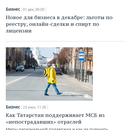
Бизнес
01 дек, 00:00
Новое для бизнеса в декабре: льготы по
реестру, онлайн-сделки и спирт по
лицензии
Бизнес
23 июн, 11:30
Как Татарстан поддерживает МСБ из
«непострадавших» отраслей
Меры региональной поддержки и как их получить