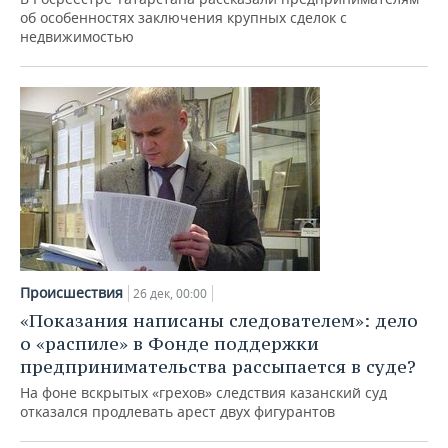
об особенностях заключения крупных сделок с
недвижимостью
Происшествия
26 дек, 00:00
«Показания написаны следователем»: дело
о «распиле» в Фонде поддержки
предпринимательства рассыпается в суде?
На фоне вскрытых «грехов» следствия казанский суд
отказался продлевать арест двух фигурантов