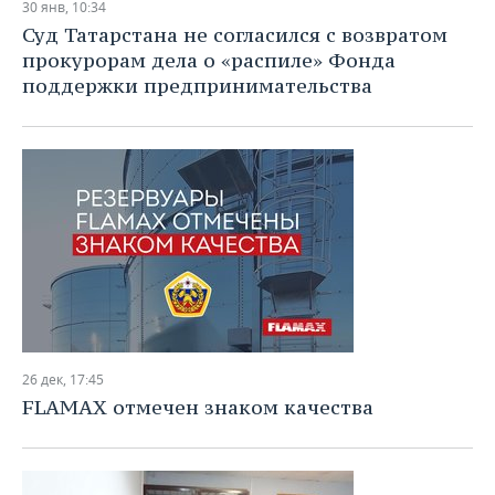
30 янв, 10:34
Суд Татарстана не согласился с возвратом
прокурорам дела о «распиле» Фонда
поддержки предпринимательства
26 дек, 17:45
FLAMAX отмечен знаком качества