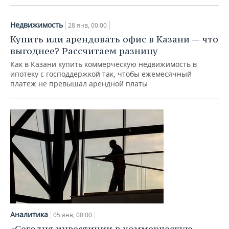
Недвижимость
28 янв, 00:00
Купить или арендовать офис в Казани — что
выгоднее? Рассчитаем разницу
Как в Казани купить коммерческую недвижимость в
ипотеку с господдержкой так, чтобы ежемесячный
платеж не превышал арендной платы
Аналитика
05 янв, 00:00
«Сегодня инвестиции в коммерческую