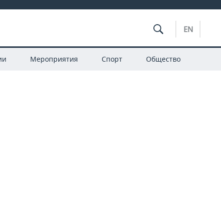
EN
ии
Мероприятия
Спорт
Общество