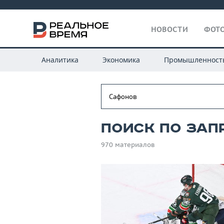
НОВОСТИ
ФОТО
Аналитика
Экономика
Промышленност
Поиск по зап
970 материалов