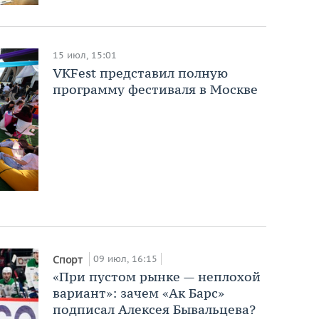
15 июл, 15:01
VKFest представил полную
программу фестиваля в Москве
09 июл, 16:15
Спорт
«При пустом рынке — неплохой
вариант»: зачем «Ак Барс»
подписал Алексея Бывальцева?