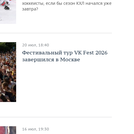
хоккеисты, если бы сезон КХЛ начался уже
завтра?
20 июл, 18:40
Фестивальный тур VK Fest 2026
завершился в Москве
16 июл, 19:30