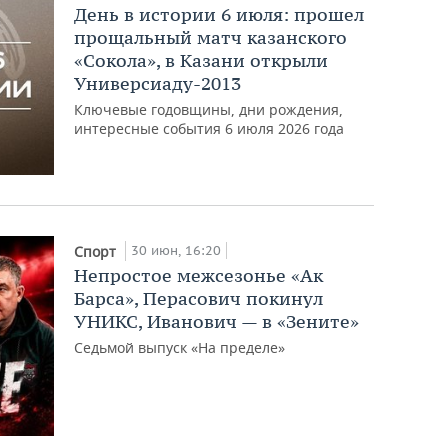
День в истории 6 июля: прошел
прощальный матч казанского
«Сокола», в Казани открыли
Универсиаду-2013
Ключевые годовщины, дни рождения,
интересные события 6 июля 2026 года
30 июн, 16:20
Спорт
Непростое межсезонье «Ак
Барса», Перасович покинул
УНИКС, Иванович — в «Зените»
Седьмой выпуск «На пределе»