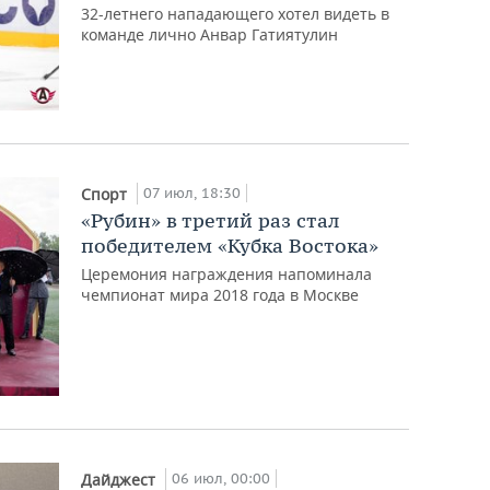
32-летнего нападающего хотел видеть в
команде лично Анвар Гатиятулин
07 июл, 18:30
Спорт
«Рубин» в третий раз стал
победителем «Кубка Востока»
Церемония награждения напоминала
чемпионат мира 2018 года в Москве
06 июл, 00:00
Дайджест