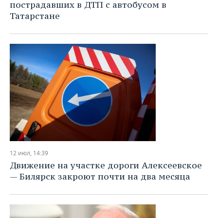
пострадавших в ДТП с автобусом в
Татарстане
12 июл, 14:39
Движение на участке дороги Алексеевское
— Билярск закроют почти на два месяца