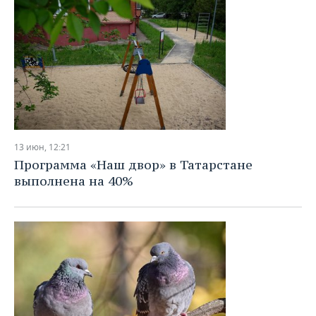
13 июн, 12:21
Программа «Наш двор» в Татарстане
выполнена на 40%