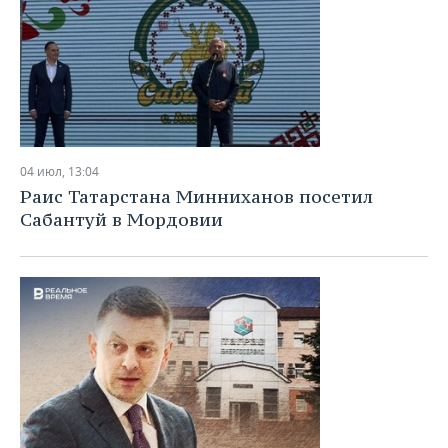
04 июл, 13:04
Раис Татарстана Минниханов посетил
Сабантуй в Мордовии