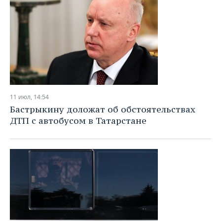
11 июл, 14:54
Бастрыкину доложат об обстоятельствах
ДТП с автобусом в Татарстане