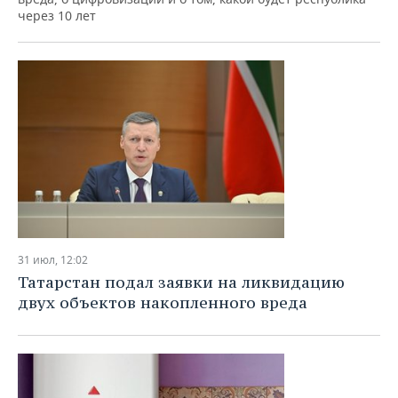
через 10 лет
31 июл, 12:02
Татарстан подал заявки на ликвидацию
двух объектов накопленного вреда