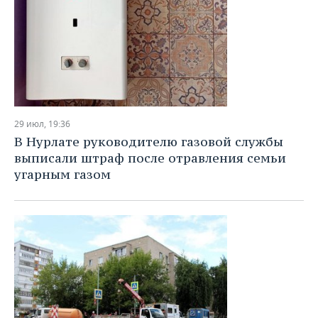
29 июл, 19:36
В Нурлате руководителю газовой службы
выписали штраф после отравления семьи
угарным газом