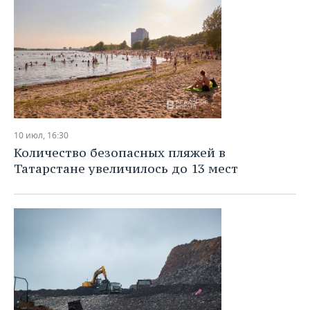
10 июл, 16:30
Количество безопасных пляжей в
Татарстане увеличилось до 13 мест