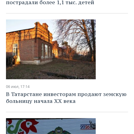
пострадали более 1,1 тыс. детей
06 июл, 17:14
В Татарстане инвесторам продают земскую
больницу начала XX века