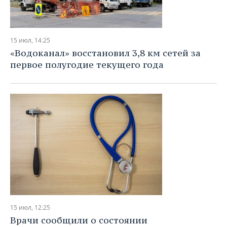
15 июл, 14:25
«Водоканал» восстановил 3,8 км сетей за
первое полугодие текущего года
15 июл, 12:25
Врачи сообщили о состоянии