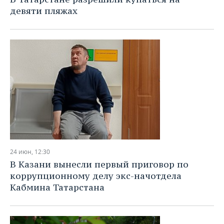
девяти пляжах
24 июн, 12:30
В Казани вынесли первый приговор по
коррупционному делу экс-начотдела
Кабмина Татарстана