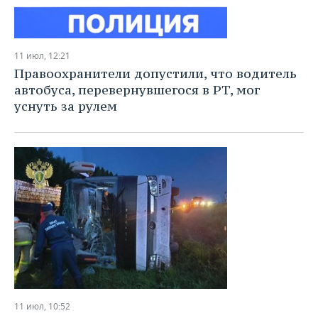
11 июл, 12:21
Правоохранители допустили, что водитель
автобуса, перевернувшегося в РТ, мог
уснуть за рулем
11 июл, 10:52