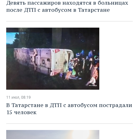
Девять пассажиров находятся в больницах
после ДТП с автобусом в Татарстане
11 июл, 08:19
В Татарстане в ДТП с автобусом пострадали
15 человек