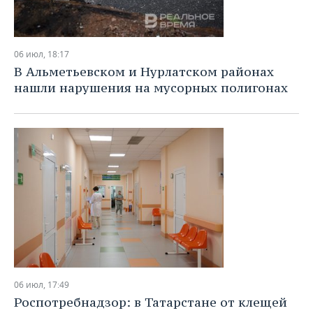
06 июл, 18:17
В Альметьевском и Нурлатском районах
нашли нарушения на мусорных полигонах
06 июл, 17:49
Роспотребнадзор: в Татарстане от клещей