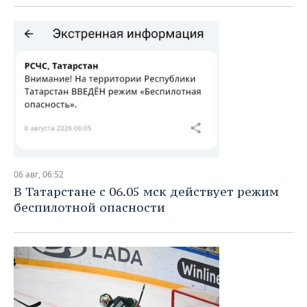
06 авг, 06:52
В Татарстане с 06.05 мск действует режим
беспилотной опасности