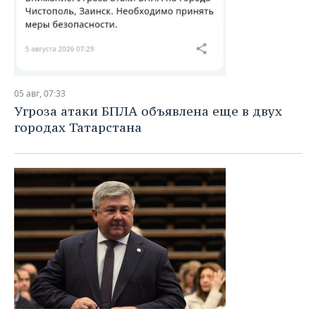
05 авг, 07:33
Угроза атаки БПЛА объявлена еще в двух
городах Татарстана