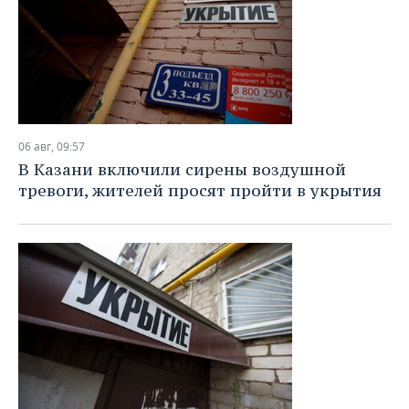
06 авг, 09:57
В Казани включили сирены воздушной
тревоги, жителей просят пройти в укрытия