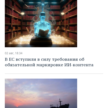
02 авг, 18:34
В ЕС вступили в силу требования об
обязательной маркировке ИИ-контента