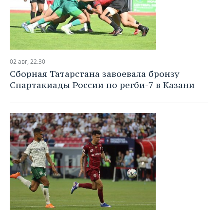
02 авг, 22:30
Сборная Татарстана завоевала бронзу
Спартакиады России по регби-7 в Казани