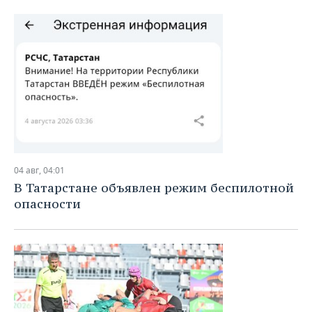
04 авг, 04:01
В Татарстане объявлен режим беспилотной
опасности