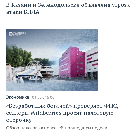
В Казани и Зеленодольске объявлена угроза
атаки БПЛА
Экономика
04 авг, 15:00
«Безработных богачей» проверяет ФНС,
селлеры Wildberries просят налоговую
отсрочку
Обзор налоговых новостей прошедшей недели