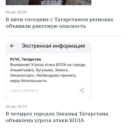
06 авг, 09:39
В пяти соседних с Татарстаном регионах
объявили ракетную опасность
06 авг, 08:14
В четырех городах Закамья Татарстана
объявлена угроза атаки БПЛА