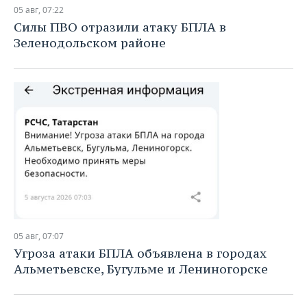
05 авг, 07:22
Силы ПВО отразили атаку БПЛА в
Зеленодольском районе
05 авг, 07:07
Угроза атаки БПЛА объявлена в городах
Альметьевске, Бугульме и Лениногорске