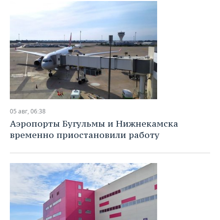
05 авг, 06:38
Аэропорты Бугульмы и Нижнекамска
временно приостановили работу