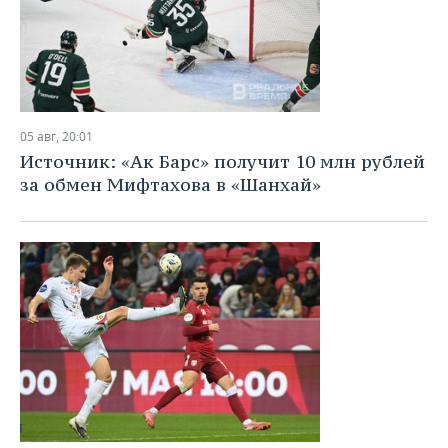
05 авг, 20:01
Источник: «Ак Барс» получит 10 млн рублей
за обмен Мифтахова в «Шанхай»