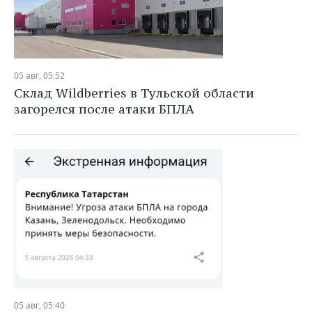
05 авг, 05:52
Склад Wildberries в Тульской области
загорелся после атаки БПЛА
05 авг, 05:40