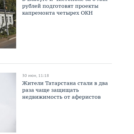
рублей подготовят проекты
капремонта четырех ОКН
30 июн, 11:18
Жители Татарстана стали в два
раза чаще защищать
недвижимость от аферистов