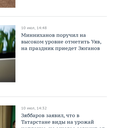
10 июл, 14:48
Минниханов поручил на
высоком уровне отметить Уяв,
на праздник приедет Зюганов
10 июл, 14:32
Зяббаров заявил, что в
Татарстане виды на урожай