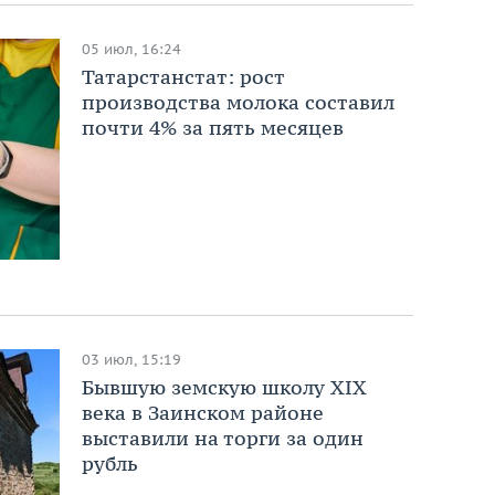
05 июл, 16:24
Татарстанстат: рост
производства молока составил
почти 4% за пять месяцев
03 июл, 15:19
Бывшую земскую школу XIX
века в Заинском районе
выставили на торги за один
рубль