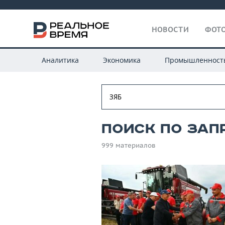
НОВОСТИ
ФОТО
Аналитика
Экономика
Промышленност
Поиск по запр
999 материалов