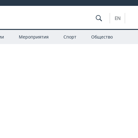
EN
ии
Мероприятия
Спорт
Общество