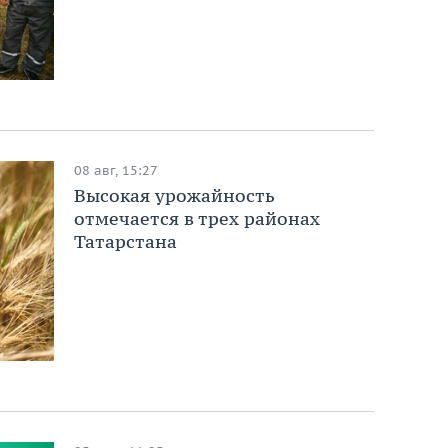
08 авг, 15:27
Высокая урожайность
отмечается в трех районах
Татарстана