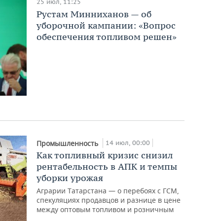
25 июл, 11:25
Рустам Минниханов — об
уборочной кампании: «Вопрос
обеспечения топливом решен»
14 июл, 00:00
Промышленность
Как топливный кризис снизил
рентабельность в АПК и темпы
уборки урожая
Аграрии Татарстана — о перебоях с ГСМ,
спекуляциях продавцов и разнице в цене
между оптовым топливом и розничным