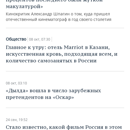
макулатурой»
Кинокритик Александр Шпагин о том, куда пришел
отечественный кинематограф в год своего столетия
Общество
08 окт, 07:30
Главное к утру: отель Marriot в Казани,
искусственная кровь, подходящая всем, и
количество самозанятых в России
08 окт, 03:10
«Дылда» вошла в число зарубежных
претендентов на «Оскар»
24 сен, 19:52
Стало известно, какой фильм Россия в этом