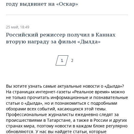
году выдвинет на «Оскар»
25 май, 18:49
Российский режиссер получил в Каннах
вторую награду за фильм «Дылда»
1
2
Вы хотите узнать самые актуальные новости о «Дылда»?
На страницах интернет-газеты «Реальное время» можно
не только прочитать информационные и познавательные
статьи о «Дылда», но и познакомиться с подробными
обзорами всех событий, касающихся этой темы.
Профессиональные журналисты ежедневно следят за
происшествиями в Татарстане, а также в России и других
странах мира, поэтому новости в каждом блоке регулярно
обновляются. У нас вы найдете статьи, которые