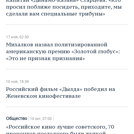
просил поближе посидеть, приходите, мы
сделали вам специальные трибуны»
17 ноя, 02:30
Михалков назвал политизированной
американскую премию «Золотой глобус»:
«Это не признак признания»
10 ноя, 18:39
Российский фильм «Дылда» победил на
Женевском кинофестивале
Общество
10 окт, 07:00
«Российское кино лучше советского, 70
процентов последнего были жуткой