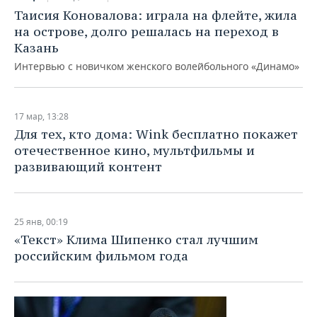
Таисия Коновалова: играла на флейте, жила
на острове, долго решалась на переход в
Казань
Интервью с новичком женского волейбольного «Динамо»
17 мар, 13:28
Для тех, кто дома: Wink бесплатно покажет
отечественное кино, мультфильмы и
развивающий контент
25 янв, 00:19
«Текст» Клима Шипенко стал лучшим
российским фильмом года