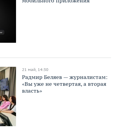
мобильного приложения
21 май, 14:30
Радмир Беляев — журналистам:
«Вы уже не четвертая, а вторая
власть»