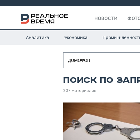
НОВОСТИ
ФОТО
Аналитика
Экономика
Промышленност
Поиск по зап
207 материалов