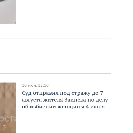
10 июн, 12:10
Суд отправил под стражу до 7
августа жителя Заинска по делу
об избиении женщины 4 июня