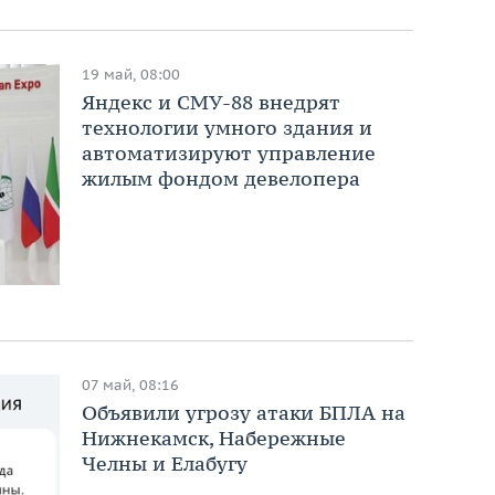
19 май, 08:00
Яндекс и СМУ-88 внедрят
технологии умного здания и
автоматизируют управление
жилым фондом девелопера
07 май, 08:16
Объявили угрозу атаки БПЛА на
Нижнекамск, Набережные
Челны и Елабугу