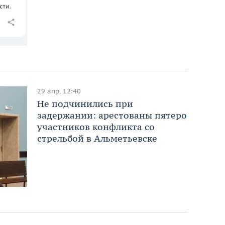
29 апр, 12:40
Не подчинились при
задержании: арестованы пятеро
участников конфликта со
стрельбой в Альметьевске