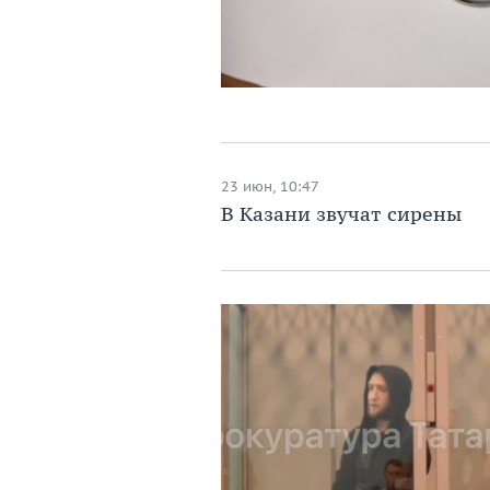
23 июн, 10:47
В Казани звучат сирены