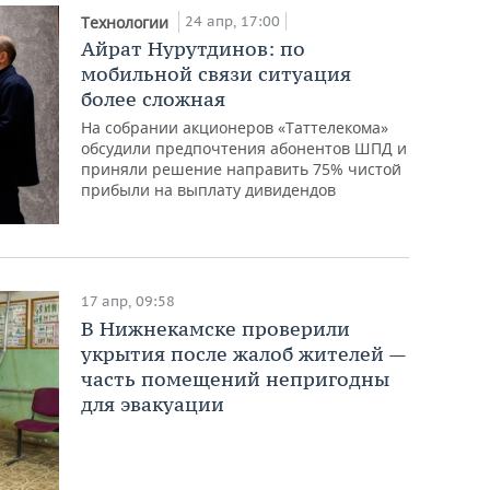
24 апр, 17:00
Технологии
Айрат Нурутдинов: по
мобильной связи ситуация
более сложная
На собрании акционеров «Таттелекома»
обсудили предпочтения абонентов ШПД и
приняли решение направить 75% чистой
прибыли на выплату дивидендов
17 апр, 09:58
В Нижнекамске проверили
укрытия после жалоб жителей —
часть помещений непригодны
для эвакуации