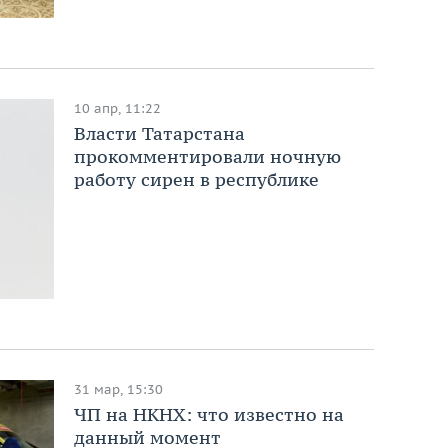
10 апр, 11:22
Власти Татарстана
прокомментировали ночную
работу сирен в республике
31 мар, 15:30
ЧП на НКНХ: что известно на
данный момент