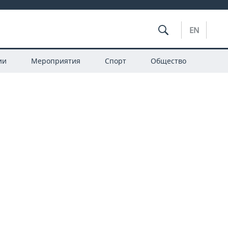
EN
ии
Мероприятия
Спорт
Общество