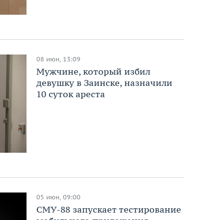
08 июн, 13:09
Мужчине, который избил
девушку в Заинске, назначили
10 суток ареста
05 июн, 09:00
СМУ-88 запускает тестирование