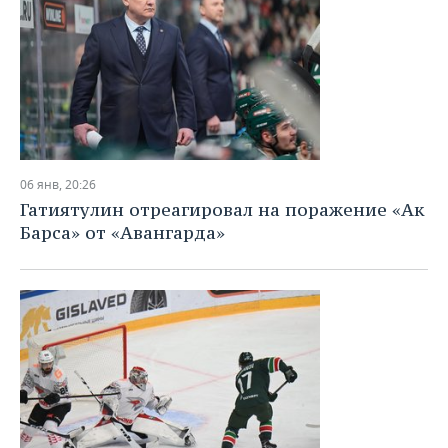
06 янв, 20:26
Гатиятулин отреагировал на поражение «Ак
Барса» от «Авангарда»