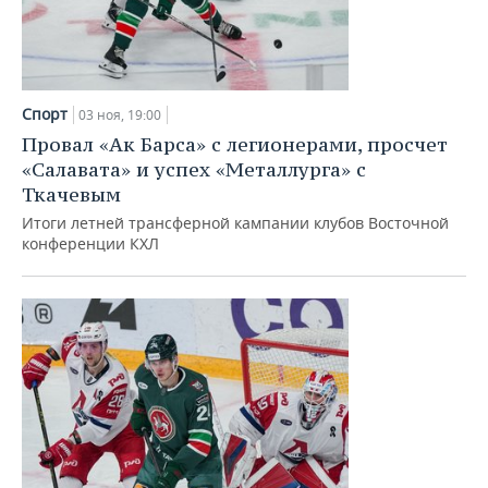
Спорт
03 ноя, 19:00
Провал «Ак Барса» с легионерами, просчет
«Салавата» и успех «Металлурга» с
Ткачевым
Итоги летней трансферной кампании клубов Восточной
конференции КХЛ