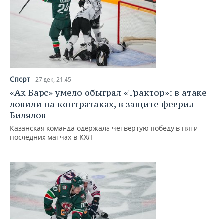
Спорт
27 дек, 21:45
«Ак Барс» умело обыграл «Трактор»: в атаке
ловили на контратаках, в защите феерил
Билялов
Казанская команда одержала четвертую победу в пяти
последних матчах в КХЛ