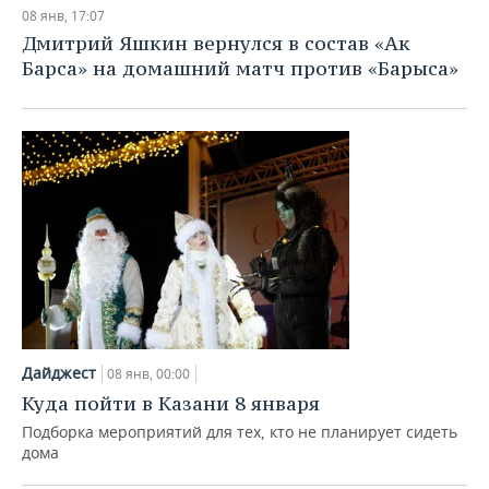
08 янв, 17:07
Дмитрий Яшкин вернулся в состав «Ак
Барса» на домашний матч против «Барыса»
Дайджест
08 янв, 00:00
Куда пойти в Казани 8 января
Подборка мероприятий для тех, кто не планирует сидеть
дома