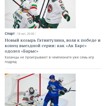
Спорт
18 окт, 20:00
Новый козырь Гатиятулина, воля к победе и
конец выездной серии: как «Ак Барс»
одолел «Барыс»
Казанцы не проигрывают в чемпионате уже семь игр
подряд