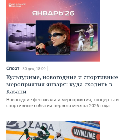
Спорт
30 дек, 18:00
Культурные, новогодние и спортивные
мероприятия января: куда сходить в
Казани
Новогодние фестивали и мероприятия, концерты и
спортивные события первого месяца 2026 года