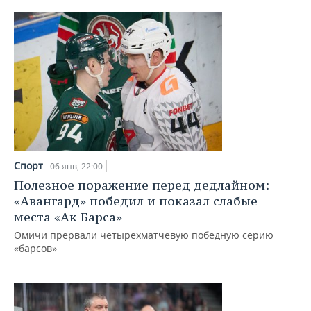
Спорт
06 янв, 22:00
Полезное поражение перед дедлайном:
«Авангард» победил и показал слабые
места «Ак Барса»
Омичи прервали четырехматчевую победную серию
«барсов»