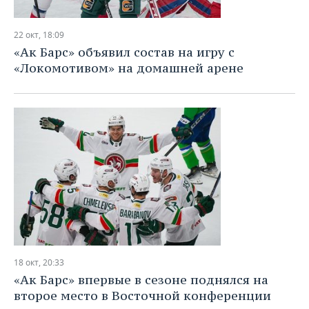
22 окт, 18:09
«Ак Барс» объявил состав на игру с
«Локомотивом» на домашней арене
18 окт, 20:33
«Ак Барс» впервые в сезоне поднялся на
второе место в Восточной конференции