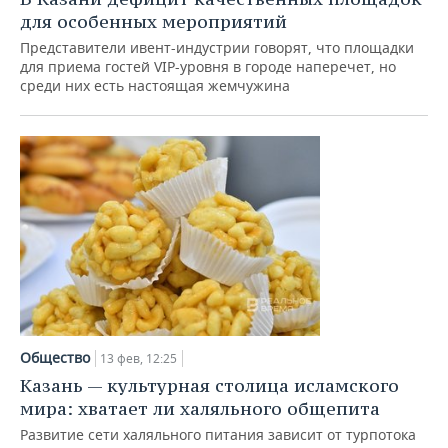
для особенных мероприятий
Представители ивент-индустрии говорят, что площадки
для приема гостей VIP-уровня в городе наперечет, но
среди них есть настоящая жемчужина
Общество
13 фев, 12:25
Казань — культурная столица исламского
мира: хватает ли халяльного общепита
Развитие сети халяльного питания зависит от турпотока