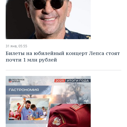
31 янв, 05:55
Билеты на юбилейный концерт Лепса стоят
почти 1 млн рублей