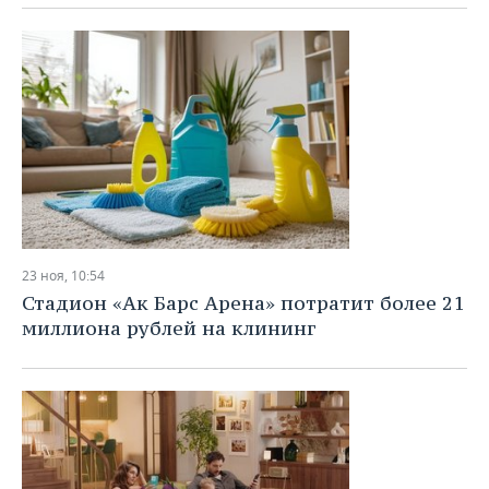
23 ноя, 10:54
Стадион «Ак Барс Арена» потратит более 21
миллиона рублей на клининг