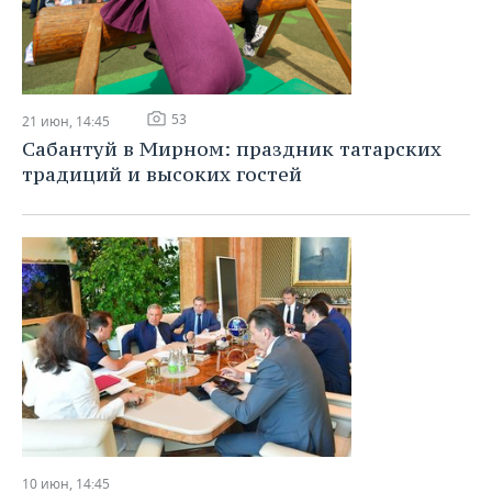
53
21 июн, 14:45
Сабантуй в Мирном: праздник татарских
традиций и высоких гостей
10 июн, 14:45