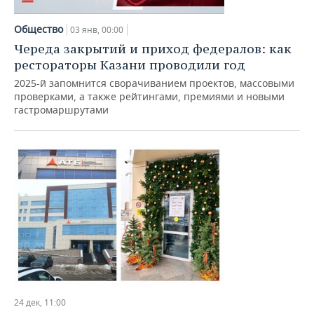
Общество
03 янв, 00:00
Череда закрытий и приход федералов: как
рестораторы Казани проводили год
2025-й запомнится сворачиванием проектов, массовыми
проверками, а также рейтингами, премиями и новыми
гастромаршрутами
24 дек, 11:00