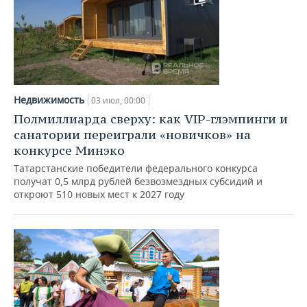
Недвижимость
03 июл, 00:00
Полмиллиарда сверху: как VIP-глэмпинги и
санатории переиграли «новичков» на
конкурсе Минэко
Татарстанские победители федерального конкурса
получат 0,5 млрд рублей безвозмездных субсидий и
откроют 510 новых мест к 2027 году