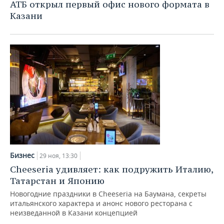
АТБ открыл первый офис нового формата в
Казани
Бизнес
29 ноя, 13:30
Cheeseria удивляет: как подружить Италию,
Татарстан и Японию
Новогодние праздники в Cheeseria на Баумана, секреты
итальянского характера и анонс нового ресторана с
неизведанной в Казани концепцией