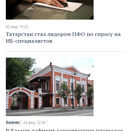
02 мар, 15:22
Татарстан стал лидером ПФО по спросу на
ИБ-специалистов
Бизнес
28 фев, 12:30
В Казани дефицит качественных площадок