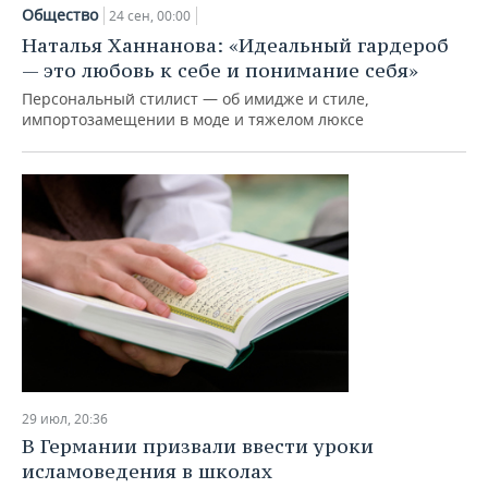
Общество
24 сен, 00:00
Наталья Ханнанова: «Идеальный гардероб
— это любовь к себе и понимание себя»
Персональный стилист — об имидже и стиле,
импортозамещении в моде и тяжелом люксе
29 июл, 20:36
В Германии призвали ввести уроки
исламоведения в школах