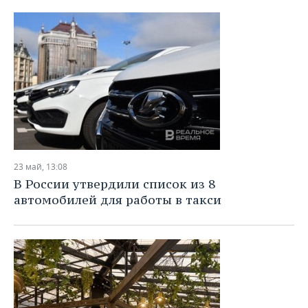
23 май, 13:08
В России утвердили список из 8
автомобилей для работы в такси