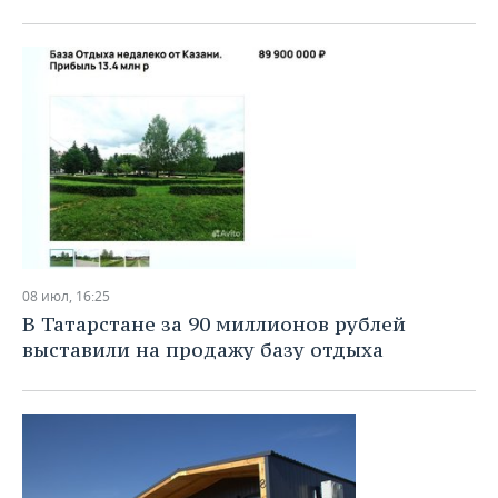
08 июл, 16:25
В Татарстане за 90 миллионов рублей
выставили на продажу базу отдыха