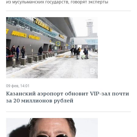
из мусульманских государств, говорят эксперты
09 фев, 14:01
Казанский аэропорт обновит VIP-зал почти
за 20 миллионов рублей