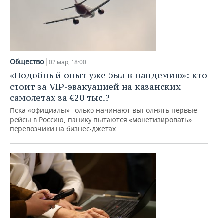
Общество
02 мар, 18:00
«Подобный опыт уже был в пандемию»: кто
стоит за VIP-эвакуацией на казанских
самолетах за €20 тыс.?
Пока «официалы» только начинают выполнять первые
рейсы в Россию, панику пытаются «монетизировать»
перевозчики на бизнес-джетах