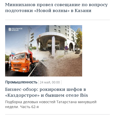
Минниханов провел совещание по вопросу
подготовки «Новой волны» в Казани
Промышленность
24 май, 00:00
Бизнес-обзор: рокировки шефов в
«Каздорстрое» и бывшем отеле Ibis
Подборка деловых новостей Татарстана минувшей
недели. Часть 62-я