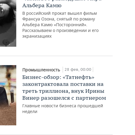
Альбера Камю
В российский прокат вышел фильм
Франсуа Озона, снятый по роману
Альбера Камю «Посторонний».
Рассказываем о произведении и его
экранизациях
28 фев, 00:00
Промышленность
Бизнес-обзор: «Татнефть»
законтрактовала поставки на
треть триллиона, внук Ирины
Винер разошелся с партнером
Главные новости бизнеса прошедшей
недели