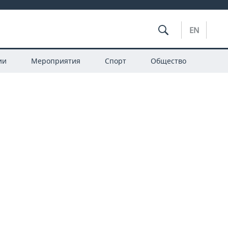
EN
ии
Мероприятия
Спорт
Общество