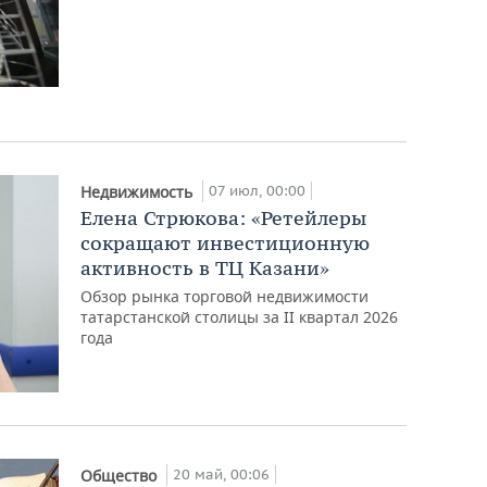
07 июл, 00:00
Недвижимость
Елена Стрюкова: «Ретейлеры
сокращают инвестиционную
активность в ТЦ Казани»
Обзор рынка торговой недвижимости
татарстанской столицы за II квартал 2026
года
20 май, 00:06
Общество