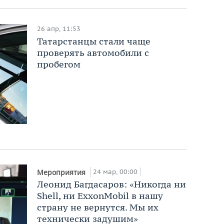
26 апр, 11:53
Татарстанцы стали чаще
проверять автомобили с
пробегом
24 мар, 00:00
Мероприятия
Леонид Багдасаров: «Никогда ни
Shell, ни ExxonMobil в нашу
страну не вернутся. Мы их
технически задушим»