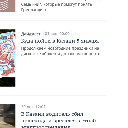
Семь книг, которые помогут понять
Гренландию
05 янв, 00:00
Дайджест
Куда пойти в Казани 5 января
Продолжаем новогодние праздники на
дискотеке «Союз» и джазовом концерте
20 дек, 12:07
В Казани водитель сбил
пешехода и врезался в столб
электроосвещения