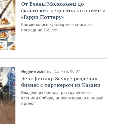
От Елены Молоховец до
фанатских рецептов по аниме и
«Гарри Поттеру»
Как менялись кулинарные книги за
последние 165 лет
15 май, 00:07
Недвижимость
Бенефициар Savage разделил
бизнес с партнером из Казани
Владельцы бренда, раскрученного
Ксенией Собчак, инвестировали в новый
проект