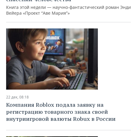
Книга этой недели — научно-фантастический роман Энди
Вейера «Проект “Аве Мария”»
22 дек, 08:18
Компания Roblox подала заявку на
регистрацию товарного знака своей
внутриигровой валюты Robux в России