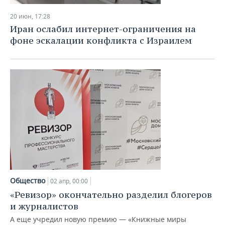
20 июн, 17:28
Иран ослабил интернет-ограничения на
фоне эскалации конфликта с Израилем
Общество
02 апр, 00:00
«Ревизор» окончательно разделил блогеров
и журналистов
А еще учредил новую премию — «Книжные миры