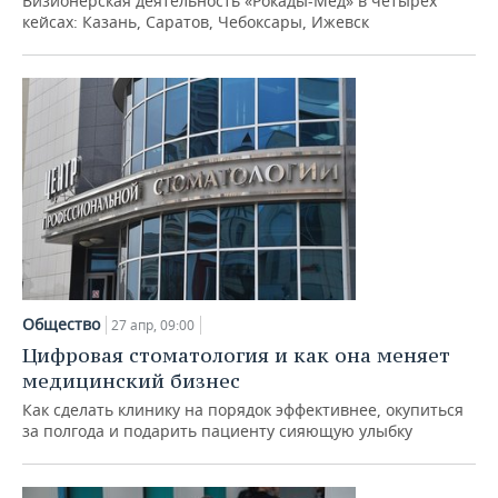
Визионерская деятельность «Рокады-Мед» в четырех
кейсах: Казань, Саратов, Чебоксары, Ижевск
Общество
27 апр, 09:00
Цифровая стоматология и как она меняет
медицинский бизнес
Как сделать клинику на порядок эффективнее, окупиться
за полгода и подарить пациенту сияющую улыбку