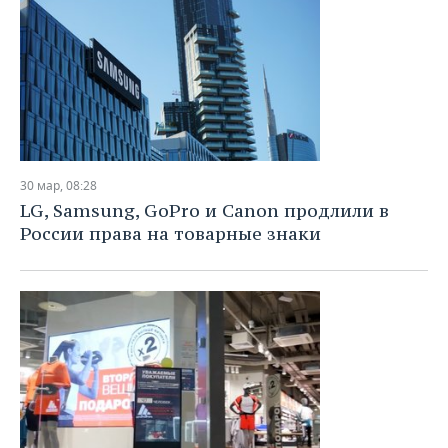
30 мар, 08:28
LG, Samsung, GoPro и Canon продлили в
России права на товарные знаки