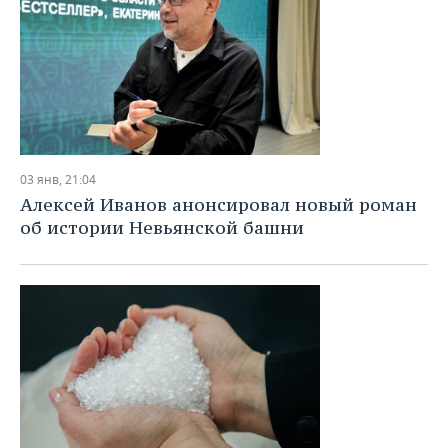
03 янв, 21:04
Алексей Иванов анонсировал новый роман
об истории Невьянской башни