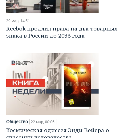
29 мар, 14:51
Reebok продлил права на два товарных
знака в России до 2036 года
Общество
22 мар, 00:06
Космическая одиссея Энди Вейера о
спасении человечества