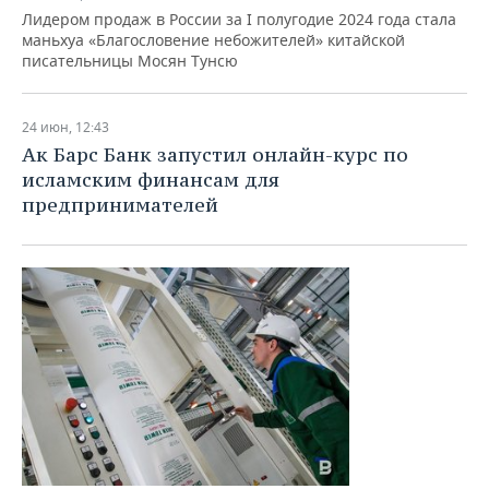
Лидером продаж в России за I полугодие 2024 года стала
маньхуа «Благословение небожителей» китайской
писательницы Мосян Тунсю
24 июн, 12:43
Ак Барс Банк запустил онлайн-курс по
исламским финансам для
предпринимателей