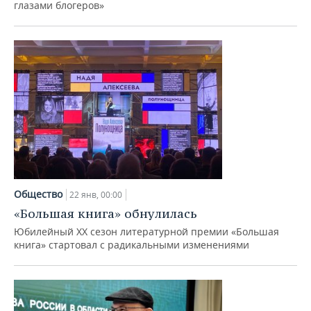
глазами блогеров»
Общество
22 янв, 00:00
«Большая книга» обнулилась
Юбилейный XX сезон литературной премии «Большая
книга» стартовал с радикальными изменениями