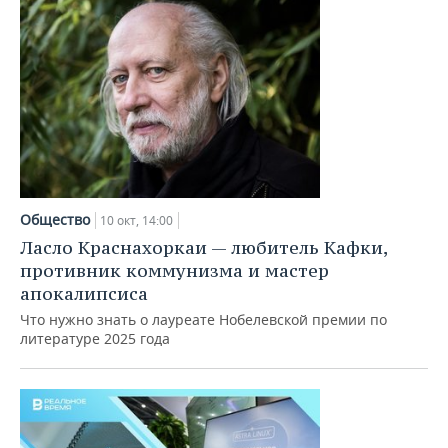
Общество
10 окт, 14:00
Ласло Краснахоркаи — любитель Кафки,
противник коммунизма и мастер
апокалипсиса
Что нужно знать о лауреате Нобелевской премии по
литературе 2025 года