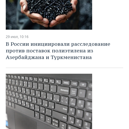
29 июл, 10:16
В России инициировали расследование
против поставок полиэтилена из
Азербайджана и Туркменистана