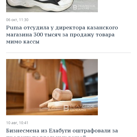
06 окт, 11:30
Puma отсудила у директора казанского
магазина 300 тысяч за продажу товара
мимо кассы
10 авг, 10:41
Бизнесмена из Елабуги оштрафовали за