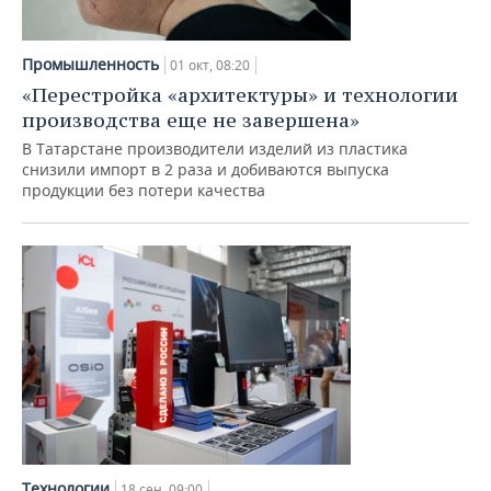
Промышленность
01 окт, 08:20
«Перестройка «архитектуры» и технологии
производства еще не завершена»
В Татарстане производители изделий из пластика
снизили импорт в 2 раза и добиваются выпуска
продукции без потери качества
Технологии
18 сен, 09:00