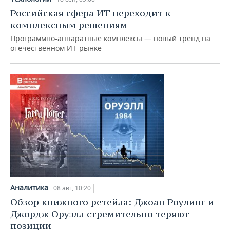
Российская сфера ИТ переходит к
комплексным решениям
Программно-аппаратные комплексы — новый тренд на
отечественном ИТ-рынке
Аналитика
08 авг, 10:20
Обзор книжного ретейла: Джоан Роулинг и
Джордж Оруэлл стремительно теряют
позиции