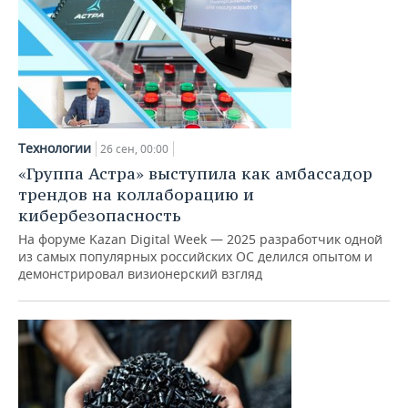
Технологии
26 сен, 00:00
«Группа Астра» выступила как амбассадор
трендов на коллаборацию и
кибербезопасность
На форуме Kazan Digital Week — 2025 разработчик одной
из самых популярных российских ОС делился опытом и
демонстрировал визионерский взгляд