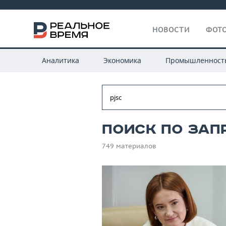
НОВОСТИ
ФОТО
Аналитика
Экономика
Промышленност
Поиск по запр
749 материалов