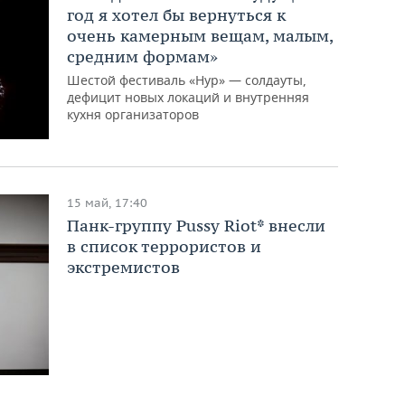
год я хотел бы вернуться к
очень камерным вещам, малым,
средним формам»
Шестой фестиваль «Нур» — солдауты,
дефицит новых локаций и внутренняя
кухня организаторов
15 май, 17:40
Панк-группу Pussy Riot* внесли
в список террористов и
экстремистов