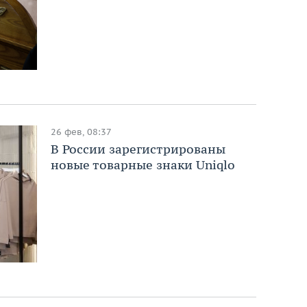
26 фев, 08:37
В России зарегистрированы
новые товарные знаки Uniqlo