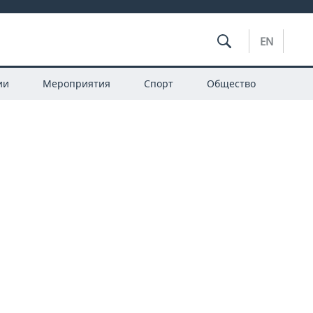
EN
ии
Мероприятия
Спорт
Общество