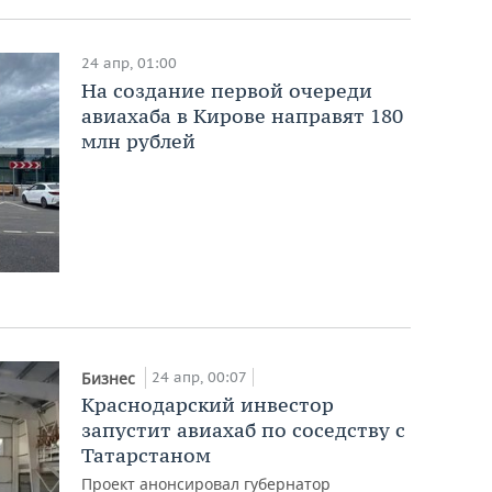
24 апр, 01:00
На создание первой очереди
авиахаба в Кирове направят 180
млн рублей
24 апр, 00:07
Бизнес
Краснодарский инвестор
запустит авиахаб по соседству с
Татарстаном
Проект анонсировал губернатор