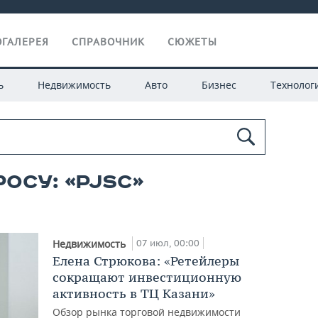
ГАЛЕРЕЯ
СПРАВОЧНИК
СЮЖЕТЫ
ь
Недвижимость
Авто
Бизнес
Технолог
осу: «pjsc»
07 июл, 00:00
Недвижимость
Елена Стрюкова: «Ретейлеры
сокращают инвестиционную
активность в ТЦ Казани»
Обзор рынка торговой недвижимости