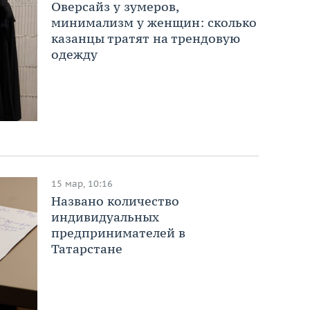
Оверсайз у зумеров,
минимализм у женщин: сколько
казанцы тратят на трендовую
одежду
15 мар, 10:16
Названо количество
индивидуальных
предпринимателей в
Татарстане