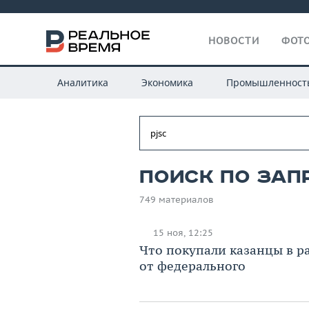
НОВОСТИ
ФОТО
Аналитика
Экономика
Промышленност
Поиск по запр
749 материалов
15 ноя, 12:25
Что покупали казанцы в ра
от федерального