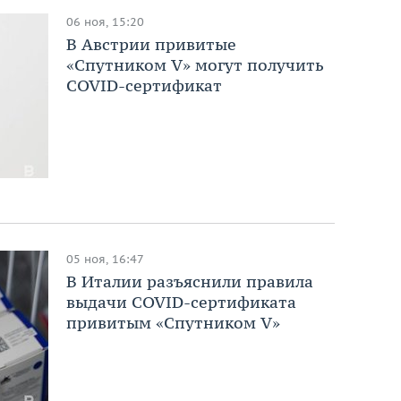
06 ноя, 15:20
В Австрии привитые
«Спутником V» могут получить
COVID-сертификат
05 ноя, 16:47
В Италии разъяснили правила
выдачи COVID-сертификата
привитым «Спутником V»