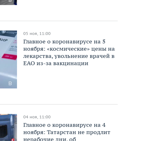
05 ноя, 11:00
Главное о коронавирусе на 5
ноября: «космические» цены на
лекарства, увольнение врачей в
ЕАО из-за вакцинации
04 ноя, 11:00
Главное о коронавирусе на 4
ноября: Татарстан не продлит
нерабочие дни, об