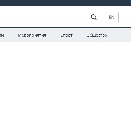
EN
ии
Мероприятия
Спорт
Общество