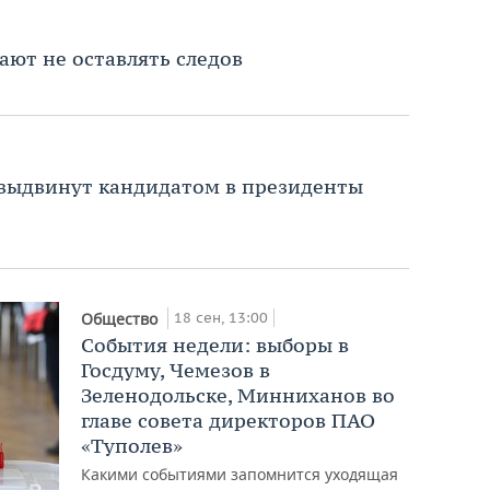
ают не оставлять следов
 выдвинут кандидатом в президенты
18 сен, 13:00
Общество
События недели: выборы в
Госдуму, Чемезов в
Зеленодольске, Минниханов во
главе совета директоров ПАО
«Туполев»
Какими событиями запомнится уходящая