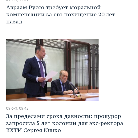
Авраам Руссо требует моральной
компенсации за его похищение 20 лет
назад
09 окт, 09:43
За пределами срока давности: прокурор
запросила 5 лет колонии для экс-ректора
КХТИ Сергея Юшко