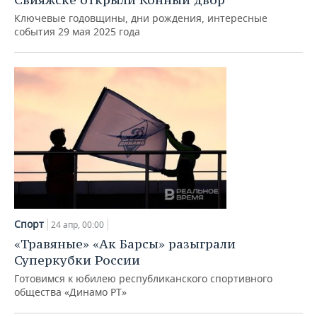
Ключевые годовщины, дни рождения, интересные
события 29 мая 2025 года
Спорт
24 апр, 00:00
«Травяные» «Ак Барсы» разыграли
Суперкубки России
Готовимся к юбилею республиканского спортивного
общества «Динамо РТ»