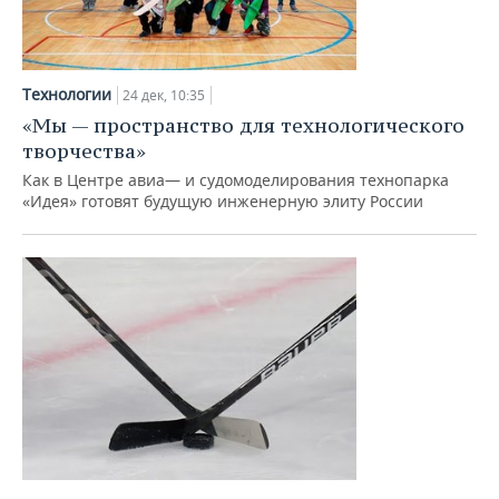
Технологии
24 дек, 10:35
«Мы — пространство для технологического
творчества»
Как в Центре авиа— и судомоделирования технопарка
«Идея» готовят будущую инженерную элиту России