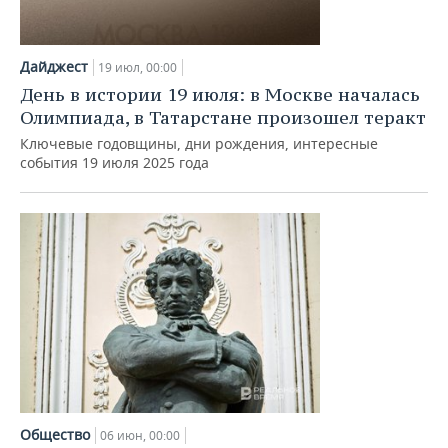
Дайджест
19 июл, 00:00
День в истории 19 июля: в Москве началась
Олимпиада, в Татарстане произошел теракт
Ключевые годовщины, дни рождения, интересные
события 19 июля 2025 года
Общество
06 июн, 00:00