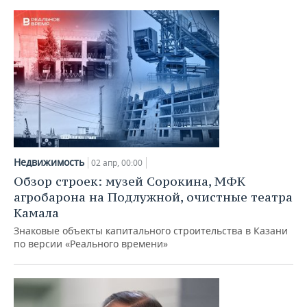
Недвижимость
02 апр, 00:00
Обзор строек: музей Сорокина, МФК
агробарона на Подлужной, очистные театра
Камала
Знаковые объекты капитального строительства в Казани
по версии «Реального времени»