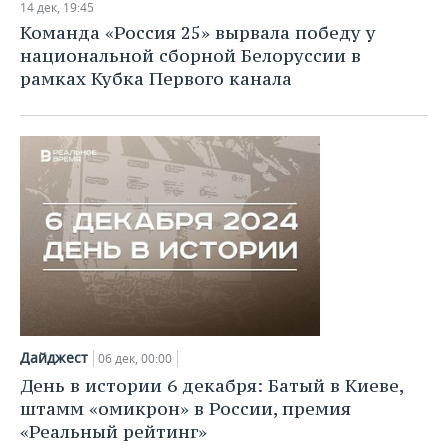
14 дек, 19:45
Команда «Россия 25» вырвала победу у
национальной сборной Белоруссии в
рамках Кубка Первого канала
Дайджест
06 дек, 00:00
День в истории 6 декабря: Батый в Киеве,
штамм «омикрон» в России, премия
«Реальный рейтинг»