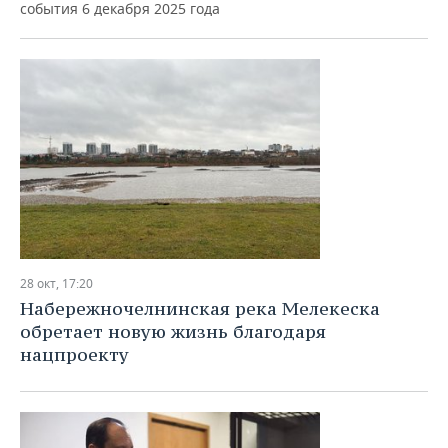
события 6 декабря 2025 года
28 окт, 17:20
Набережночелнинская река Мелекеска
обретает новую жизнь благодаря
нацпроекту