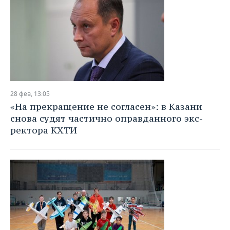
28 фев, 13:05
«На прекращение не согласен»: в Казани
снова судят частично оправданного экс-
ректора КХТИ