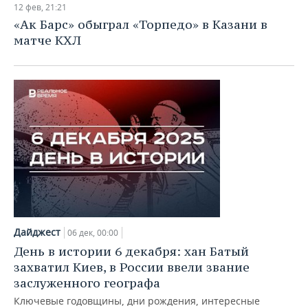
12 фев, 21:21
«Ак Барс» обыграл «Торпедо» в Казани в
матче КХЛ
Дайджест
06 дек, 00:00
День в истории 6 декабря: хан Батый
захватил Киев, в России ввели звание
заслуженного географа
Ключевые годовщины, дни рождения, интересные