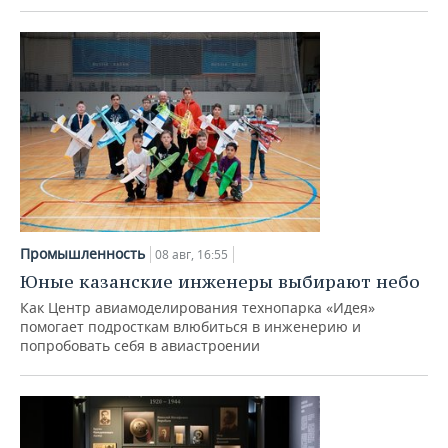
Промышленность
08 авг, 16:55
Юные казанские инженеры выбирают небо
Как Центр авиамоделирования технопарка «Идея»
помогает подросткам влюбиться в инженерию и
попробовать себя в авиастроении