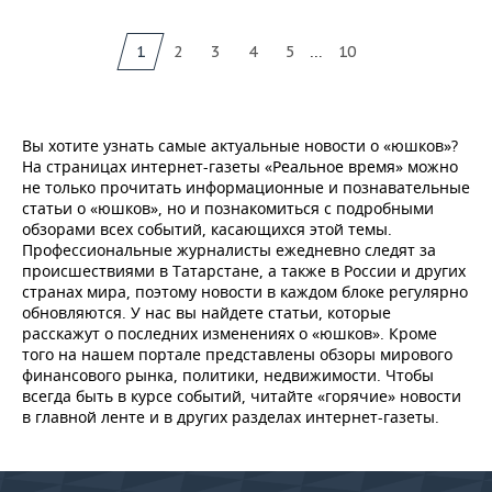
...
1
2
3
4
5
10
Вы хотите узнать самые актуальные новости о «юшков»?
На страницах интернет-газеты «Реальное время» можно
не только прочитать информационные и познавательные
статьи о «юшков», но и познакомиться с подробными
обзорами всех событий, касающихся этой темы.
Профессиональные журналисты ежедневно следят за
происшествиями в Татарстане, а также в России и других
странах мира, поэтому новости в каждом блоке регулярно
обновляются. У нас вы найдете статьи, которые
расскажут о последних изменениях о «юшков». Кроме
того на нашем портале представлены обзоры мирового
финансового рынка, политики, недвижимости. Чтобы
всегда быть в курсе событий, читайте «горячие» новости
в главной ленте и в других разделах интернет-газеты.