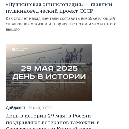
«Пушкинская энциклопедия» — главный
пушкиноведческий проект СССР
Как сто лет назад мечтали составить всеобъемлющий
справочник о жизни и творчестве поэта и что из этого
вышло
Дайджест
29 май, 00:00
День в истории 29 мая: в России
поздравляют ветеранов таможни, в
Свияжске открыли Конный двор