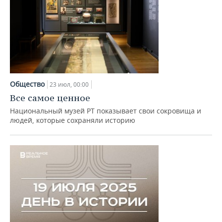
Общество
23 июл, 00:00
Все самое ценное
Национальный музей РТ показывает свои сокровища и
людей, которые сохраняли историю