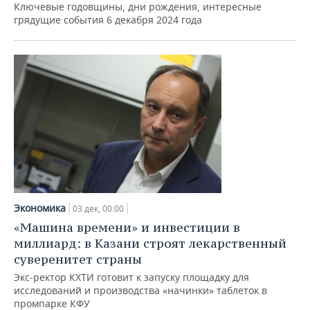
Ключевые годовщины, дни рождения, интересные
грядущие события 6 декабря 2024 года
Экономика
03 дек, 00:00
«Машина времени» и инвестиции в
миллиард: в Казани строят лекарственный
суверенитет страны
Экс-ректор КХТИ готовит к запуску площадку для
исследований и производства «начинки» таблеток в
промпарке КФУ