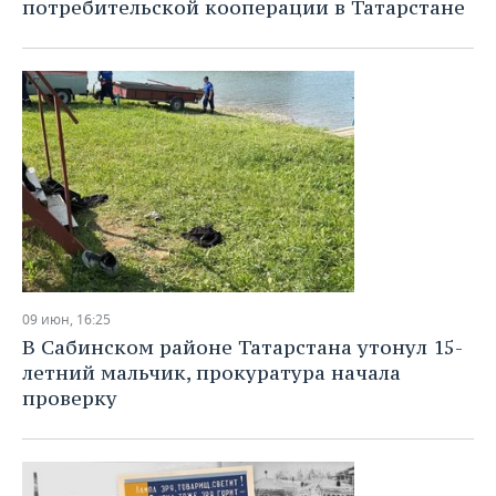
потребительской кооперации в Татарстане
09 июн, 16:25
В Сабинском районе Татарстана утонул 15-
летний мальчик, прокуратура начала
проверку