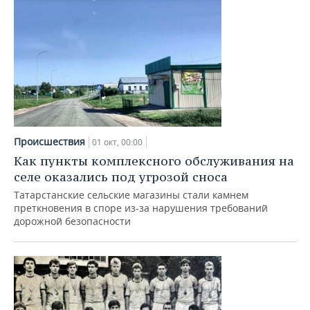
Происшествия
01 окт, 00:00
Как пункты комплексного обслуживания на
селе оказались под угрозой сноса
Татарстанские сельские магазины стали камнем
преткновения в споре из-за нарушения требований
дорожной безопасности