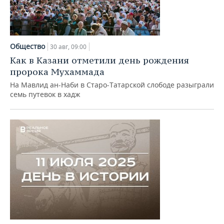
Общество
30 авг, 09:00
Как в Казани отметили день рождения
пророка Мухаммада
На Мавлид ан-Наби в Старо-Татарской слободе разыграли
семь путевок в хадж