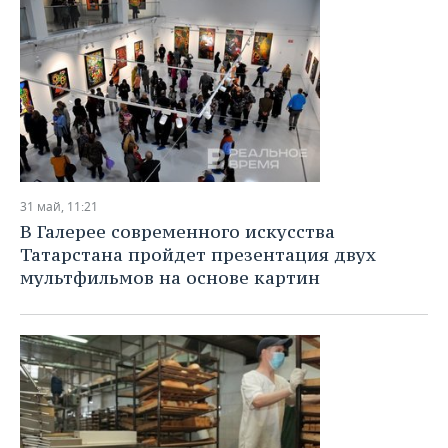
31 май, 11:21
В Галерее современного искусства
Татарстана пройдет презентация двух
мультфильмов на основе картин