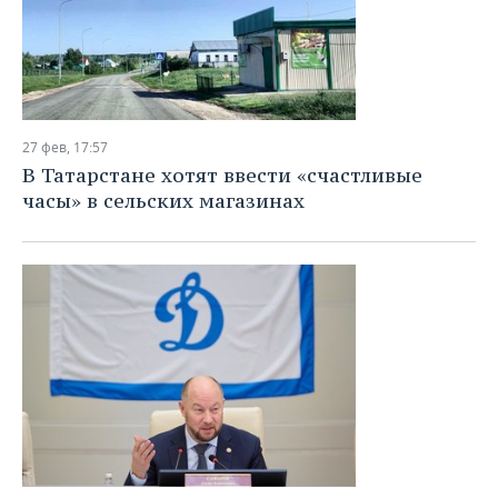
27 фев, 17:57
В Татарстане хотят ввести «счастливые
часы» в сельских магазинах