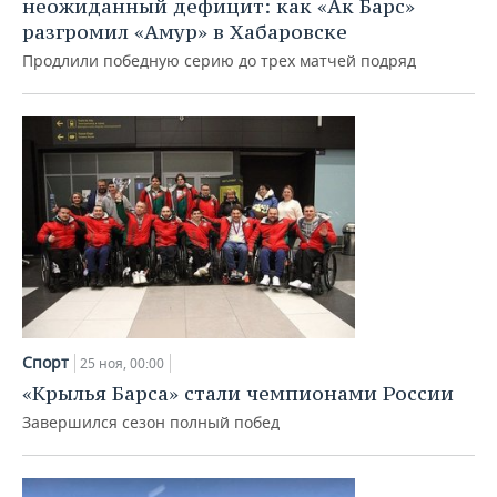
неожиданный дефицит: как «Ак Барс»
разгромил «Амур» в Хабаровске
Продлили победную серию до трех матчей подряд
Спорт
25 ноя, 00:00
«Крылья Барса» стали чемпионами России
Завершился сезон полный побед