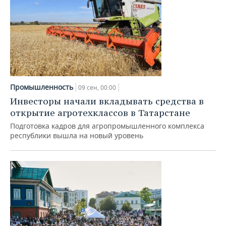
Промышленность
09 сен, 00:00
Инвесторы начали вкладывать средства в
открытие агротехклассов в Татарстане
Подготовка кадров для агропромышленного комплекса
республики вышла на новый уровень