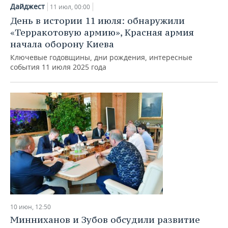
Дайджест
11 июл, 00:00
День в истории 11 июля: обнаружили
«Терракотовую армию», Красная армия
начала оборону Киева
Ключевые годовщины, дни рождения, интересные
события 11 июля 2025 года
10 июн, 12:50
Минниханов и Зубов обсудили развитие