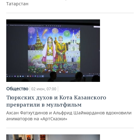
Татарстан
Общество
02 июн, 07:00
Тюркских духов и Кота Казанского
превратили в мультфильм
Ахсан Фатхутдинов и Альфрид Шаймарданов вдохновили
аниматоров на «АртСказки»