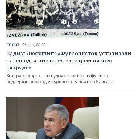
Спорт
06 сен, 00:00
Вадим Любушин: «Футболистов устраивали
на завод, я числился слесарем пятого
разряда»
Ветеран спорта — о буднях советского футбола,
поддержке команд и суровых реалиях на Кавказе