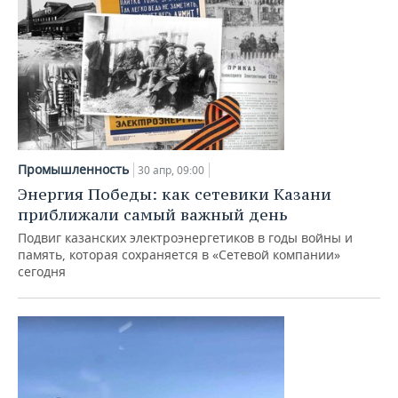
Промышленность
30 апр, 09:00
Энергия Победы: как сетевики Казани
приближали самый важный день
Подвиг казанских электроэнергетиков в годы войны и
память, которая сохраняется в «Сетевой компании»
сегодня