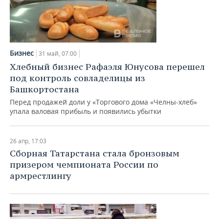
Бизнес
31 май, 07:00
Хлебный бизнес Рафаэля Юнусова перешел
под контроль совладелицы из
Башкортостана
Перед продажей доли у «Торгового дома «Челны-хлеб»
упала валовая прибыль и появились убытки
26 апр, 17:03
Сборная Татарстана стала бронзовым
призером чемпионата России по
армрестлингу