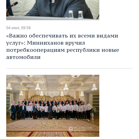
04 июл, 09:58
«Важно обеспечивать их всеми видами
услуг»: Минниханов вручил
потребкооперациям республики новые
автомобили