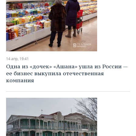
14 апр, 19:41
Одна из «дочек» «Ашана» ушла из России —
ее бизнес выкупила отечественная
компания