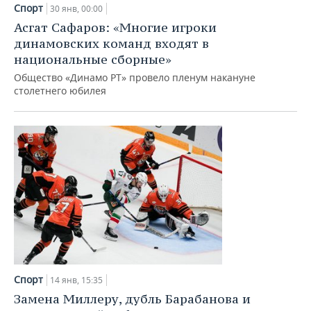
Спорт
30 янв, 00:00
Асгат Сафаров: «Многие игроки
динамовских команд входят в
национальные сборные»
Общество «Динамо РТ» провело пленум накануне
столетнего юбилея
Спорт
14 янв, 15:35
Замена Миллеру, дубль Барабанова и