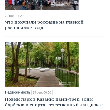
20 ноя, 14:29
Что покупали россияне на главной
распродаже года
Недвижимость
29 сен, 00:00
Новый парк в Казани: памп-трек, зоны
барбекю и спорта, естественный ландшафт