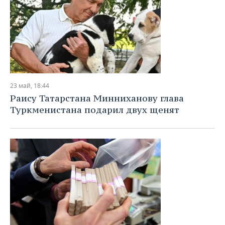
23 май, 18:44
Раису Татарстана Минниханову глава
Туркменистана подарил двух щенят