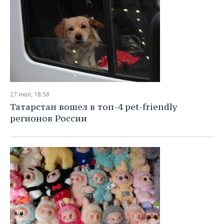
27 июл, 18:58
Татарстан вошел в топ-4 pet-friendly
регионов России