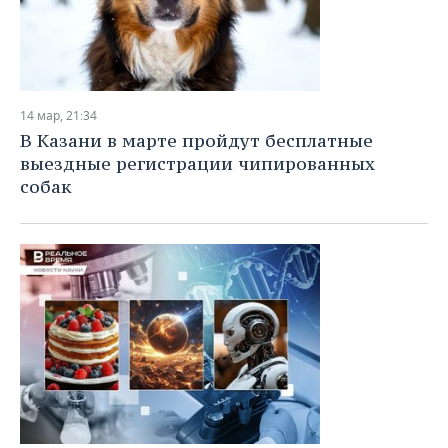
14 мар, 21:34
В Казани в марте пройдут бесплатные
выездные регистрации чипированных
собак