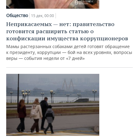
Общество
15 дек, 00:00
Неприкасаемых — нет: правительство
готовится расширить статью о
конфискации имущества коррупционеров
Мамы растерзанных собаками детей готовят обращение
к президенту, коррупции — бой на всех уровнях, вопросы
веры — события недели от «7 дней»