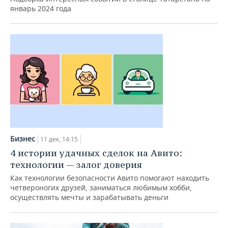
январь 2024 года
Бизнес
11 дек, 14:15
4 истории удачных сделок на Авито:
технологии — залог доверия
Как технологии безопасности Авито помогают находить
четвероногих друзей, заниматься любимым хобби,
осуществлять мечты и зарабатывать деньги