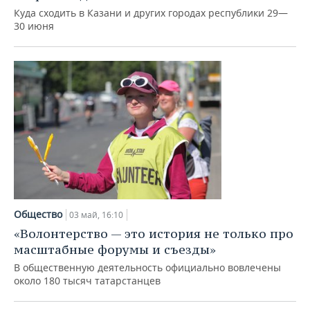
Куда сходить в Казани и других городах республики 29—
30 июня
Общество
03 май, 16:10
«Волонтерство — это история не только про
масштабные форумы и съезды»
В общественную деятельность официально вовлечены
около 180 тысяч татарстанцев