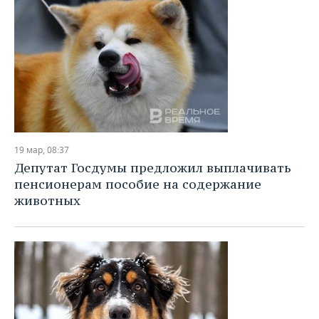
19 мар, 08:37
Депутат Госдумы предложил выплачивать
пенсионерам пособие на содержание
животных