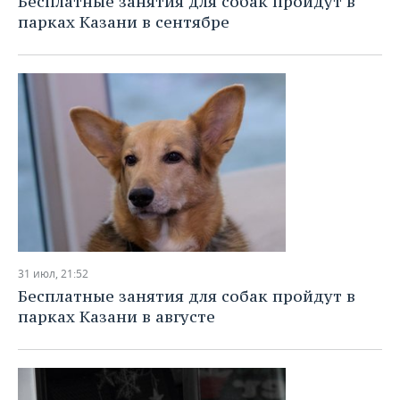
Бесплатные занятия для собак пройдут в
парках Казани в сентябре
31 июл, 21:52
Бесплатные занятия для собак пройдут в
парках Казани в августе