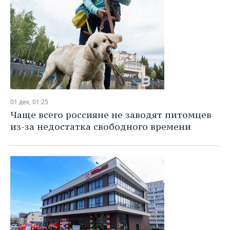
01 дек, 01:25
Чаще всего россияне не заводят питомцев
из-за недостатка свободного времени