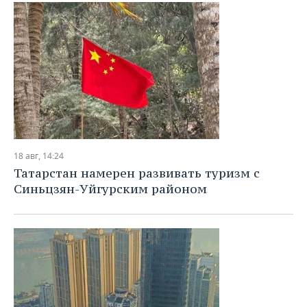
18 авг, 14:24
Татарстан намерен развивать туризм с
Синьцзян-Уйгурским районом