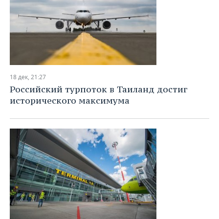
18 дек, 21:27
Российский турпоток в Таиланд достиг
исторического максимума