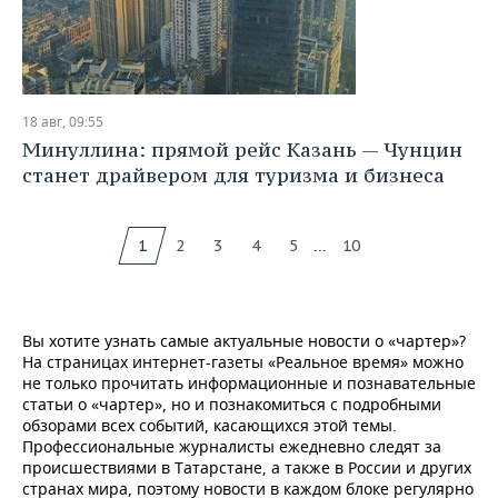
18 авг, 09:55
Минуллина: прямой рейс Казань — Чунцин
станет драйвером для туризма и бизнеса
...
1
2
3
4
5
10
Вы хотите узнать самые актуальные новости о «чартер»?
На страницах интернет-газеты «Реальное время» можно
не только прочитать информационные и познавательные
статьи о «чартер», но и познакомиться с подробными
обзорами всех событий, касающихся этой темы.
Профессиональные журналисты ежедневно следят за
происшествиями в Татарстане, а также в России и других
странах мира, поэтому новости в каждом блоке регулярно