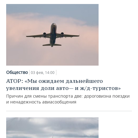
Общество
03 фев, 14:00
АТОР: «Мы ожидаем дальнейшего
увеличения доли авто— и ж/д-туристов»
Причин для смены транспорта две: дороговизна поездки
и ненадежность авиасообщения