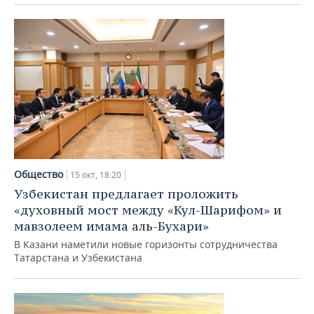
Общество
15 окт, 18:20
Узбекистан предлагает проложить
«духовный мост между «Кул-Шарифом» и
мавзолеем имама аль-Бухари»
В Казани наметили новые горизонты сотрудничества
Татарстана и Узбекистана