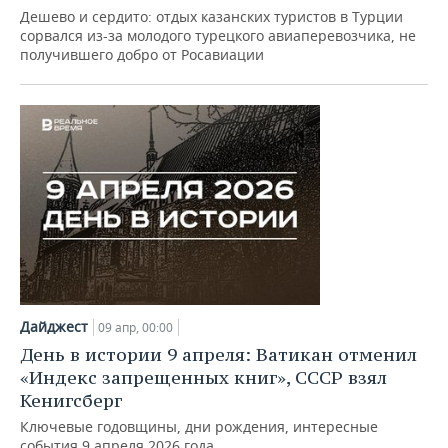
Дешево и сердито: отдых казанских туристов в Турции
сорвался из-за молодого турецкого авиаперевозчика, не
получившего добро от Росавиации
Дайджест
09 апр, 00:00
День в истории 9 апреля: Ватикан отменил
«Индекс запрещенных книг», СССР взял
Кенигсберг
Ключевые годовщины, дни рождения, интересные
события 9 апреля 2026 года