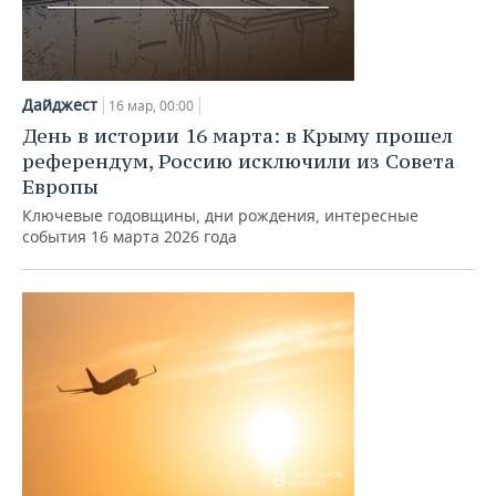
Дайджест
16 мар, 00:00
День в истории 16 марта: в Крыму прошел
референдум, Россию исключили из Совета
Европы
Ключевые годовщины, дни рождения, интересные
события 16 марта 2026 года