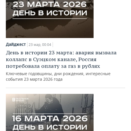
Дайджест
23 мар, 00:04
День в истории 23 марта: авария вызвала
коллапс в Суэцком канале, Россия
потребовала оплату за газ в рублях
Ключевые годовщины, дни рождения, интересные
события 23 марта 2026 года