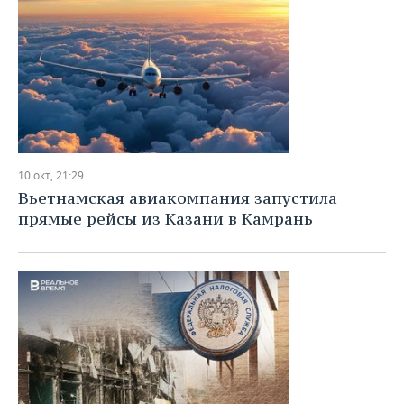
10 окт, 21:29
Вьетнамская авиакомпания запустила
прямые рейсы из Казани в Камрань