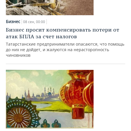
Бизнес
08 сен, 00:00
Бизнес просит компенсировать потери от
атак БПЛА за счет налогов
Татарстанские предприниматели опасаются, что помощь
до них не дойдет, и жалуются на нерасторопность
чиновников