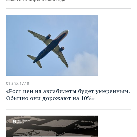
01 апр, 17:18
«Рост цен на авиабилеты будет умеренным.
Обычно они дорожают на 10%»