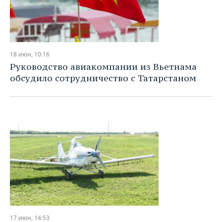
18 июн, 10:16
Руководство авиакомпании из Вьетнама
обсудило сотрудничество с Татарстаном
17 июн, 14:53