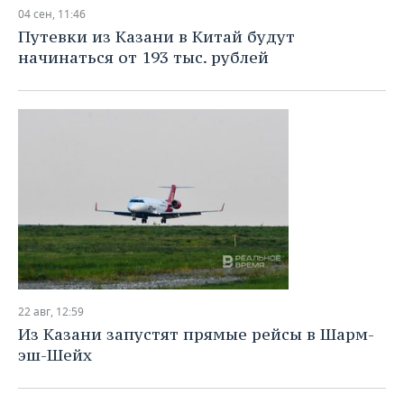
04 сен, 11:46
Путевки из Казани в Китай будут
начинаться от 193 тыс. рублей
22 авг, 12:59
Из Казани запустят прямые рейсы в Шарм-
эш-Шейх