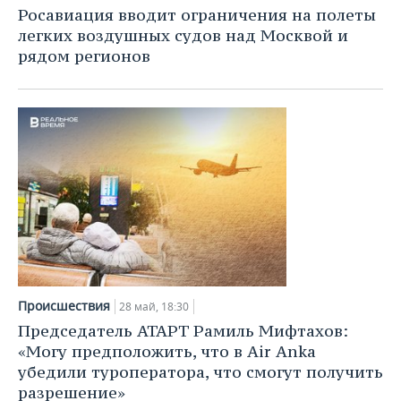
Росавиация вводит ограничения на полеты
легких воздушных судов над Москвой и
рядом регионов
Происшествия
28 май, 18:30
Председатель АТАРТ Рамиль Мифтахов:
«Могу предположить, что в Air Anka
убедили туроператора, что смогут получить
разрешение»