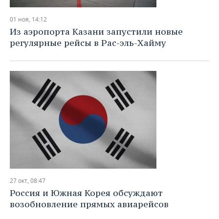
01 ноя, 14:12
Из аэропорта Казани запустили новые
регулярные рейсы в Рас-эль-Хайму
27 окт, 08:47
Россия и Южная Корея обсуждают
возобновление прямых авиарейсов