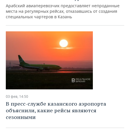
Арабский авиаперевозчик предоставляет непроданные
места на регулярных рейсах, отказавшись от создания
специальных чартеров в Казань
03 фев, 14:50
В пресс-службе казанского аэропорта
объяснили, какие рейсы являются
сезонными