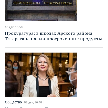
10 дек, 10:50
Прокуратура: в школах Арского района
Татарстана нашли просроченные продукты
Общество
07 дек, 16:40