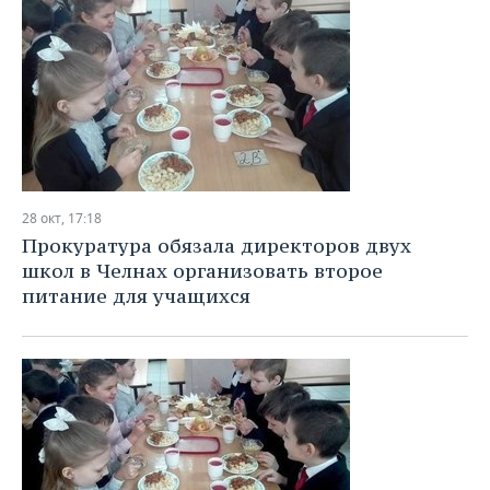
28 окт, 17:18
Прокуратура обязала директоров двух
школ в Челнах организовать второе
питание для учащихся