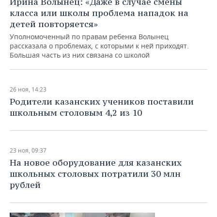
Ирина Волынец: «Даже в случае смены
класса или школы проблема нападок на
детей повторяется»
Уполномоченный по правам ребенка Волынец
рассказала о проблемах, с которыми к ней приходят.
Большая часть из них связана со школой
26 ноя, 14:23
Родители казанских учеников поставили
школьным столовым 4,2 из 10
23 ноя, 09:37
На новое оборудование для казанских
школьных столовых потратили 30 млн
рублей