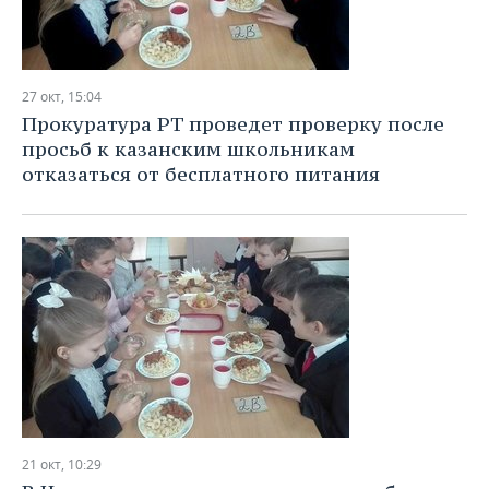
27 окт, 15:04
Прокуратура РТ проведет проверку после
просьб к казанским школьникам
отказаться от бесплатного питания
21 окт, 10:29