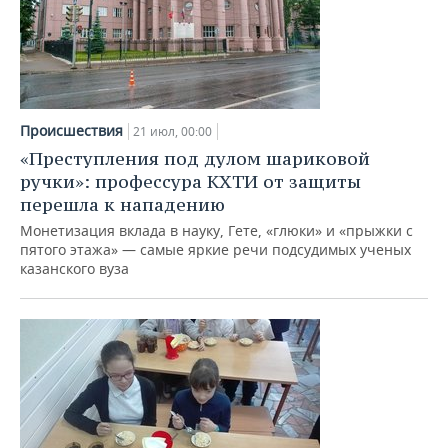
Происшествия
21 июл, 00:00
«Преступления под дулом шариковой
ручки»: профессура КХТИ от защиты
перешла к нападению
Монетизация вклада в науку, Гете, «глюки» и «прыжки с
пятого этажа» — самые яркие речи подсудимых ученых
казанского вуза