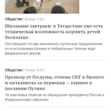
Общество
20 янв, 12:00
Школьные завтраки: в Татарстане уже есть
техническая возможность кормить детей
бесплатно
Поставщики готовы выполнить путинское предложение,
но в исполкомах Казани и Набережных Челнов ждут
федеральных указов
Общество
15 янв, 15:55
Премьер от Госдумы, отмена ОПГ в бизнесе
и маткапитал за первенца — главное в
послании Путина
10 ключевых тезисов из обращения президента России к
Федеральному собранию