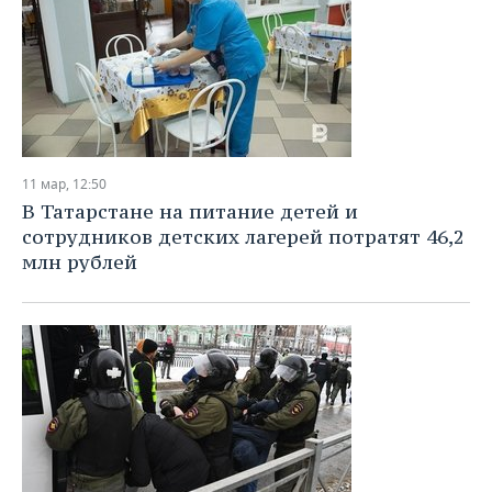
11 мар, 12:50
В Татарстане на питание детей и
сотрудников детских лагерей потратят 46,2
млн рублей