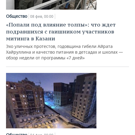
Общество
08 фев, 00:00
«Попали под влияние толпы»: что ждет
подравшихся с гаишником участников
митинга в Казани
Эхо уличных протестов, годовщина гибели Айрата
Хайруллина и качество питания в детсадах и школах —
обзор недели от программы «7 дней»
Общество