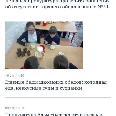
В Челнах прокуратура проверит сообщения
об отсутствии горячего обеда в школе №51
16 окт, 14:30
Главные беды школьных обедов: холодная
еда, невкусные супы и сухпайки
09 окт, 18:59
Прокуратура Альметьевска отчиталась о