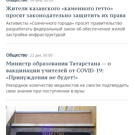
04 фев, 00:00
Жители казанского «каменного гетто»
просят законодательно защитить их права
Активисты «Солнечного города» просят правительство
разработать федеральный закон об обеспечении жилой
застройки инфраструктурой
Общество
22 дек, 00:00
Министр образования Татарстана — о
вакцинации учителей от COVID-19:
«Принуждения не будет!»
Рекордное количество медалистов не смогли подтвердить
свои знания при поступлении в вузы