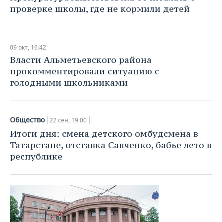
проверке школы, где не кормили детей
09 окт, 16:42
Власти Альметьевского района
прокомментировали ситуацию с
голодными школьниками
Общество
22 сен, 19:00
Итоги дня: смена детского омбудсмена в
Татарстане, отставка Савченко, бабье лето в
республике