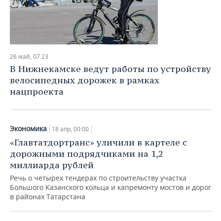
26 май, 07:23
В Нижнекамске ведут работы по устройству
велосипедных дорожек в рамках
нацпроекта
Экономика
18 апр, 00:00
«Главтатдортранс» уличили в картеле с
дорожными подрядчиками на 1,2
миллиарда рублей
Речь о четырех тендерах по строительству участка
Большого Казанского кольца и капремонту мостов и дорог
в районах Татарстана