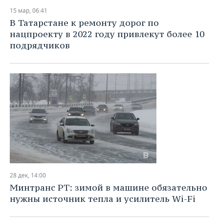
15 мар, 06:41
В Татарстане к ремонту дорог по
нацпроекту в 2022 году привлекут более 10
подрядчиков
28 дек, 14:00
Минтранс РТ: зимой в машине обязательно
нужны источник тепла и усилитель Wi-Fi