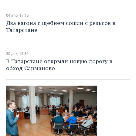
04 апр, 17:15
Два вагона с щебнем сошли с рельсов в
Татарстане
30 дек, 15:30
В Татарстане открыли новую дорогу в
обход Сарманово