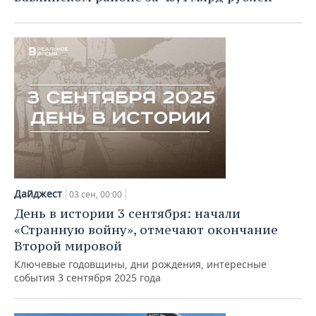
Дайджест
03 сен, 00:00
День в истории 3 сентября: начали
«Странную войну», отмечают окончание
Второй мировой
Ключевые годовщины, дни рождения, интересные
события 3 сентября 2025 года