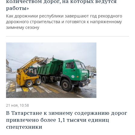
количеством дорог, на которых ведутся
работы»
Как дорожники республики завершают год рекордного
дорожного строительства и готовятся к напряженному
зимнему сезону
21 ноя, 10:58
В Татарстане к зимнему содержанию дорог
привлечено более 1,1 тысячи единиц
спецтехники