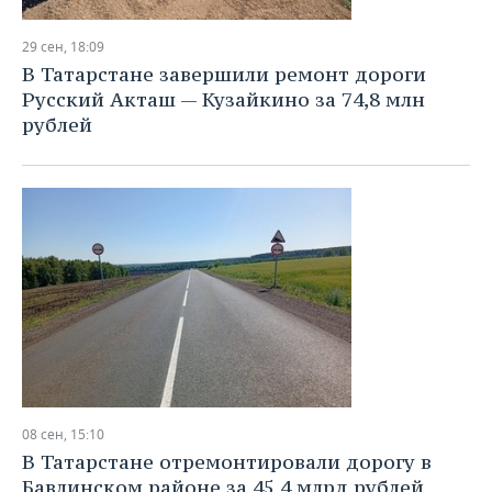
29 сен, 18:09
В Татарстане завершили ремонт дороги
Русский Акташ — Кузайкино за 74,8 млн
рублей
08 сен, 15:10
В Татарстане отремонтировали дорогу в
Бавлинском районе за 45,4 млрд рублей