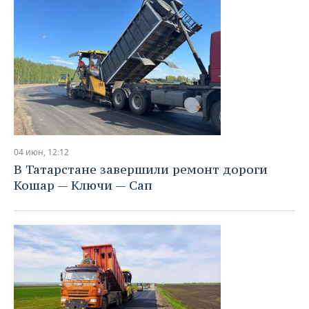
04 июн, 12:12
В Татарстане завершили ремонт дороги
Кошар — Ключи — Сап