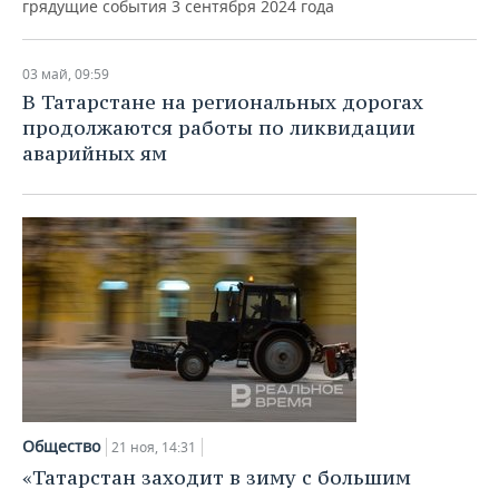
грядущие события 3 сентября 2024 года
03 май, 09:59
В Татарстане на региональных дорогах
продолжаются работы по ликвидации
аварийных ям
Общество
21 ноя, 14:31
«Татарстан заходит в зиму с большим