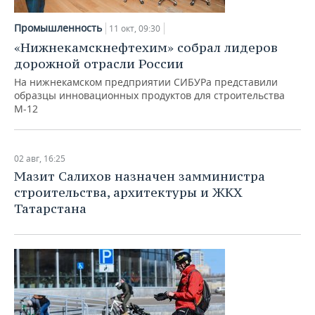
Промышленность
11 окт, 09:30
«Нижнекамскнефтехим» собрал лидеров
дорожной отрасли России
На нижнекамском предприятии СИБУРа представили
образцы инновационных продуктов для строительства
М-12
02 авг, 16:25
Мазит Салихов назначен замминистра
строительства, архитектуры и ЖКХ
Татарстана