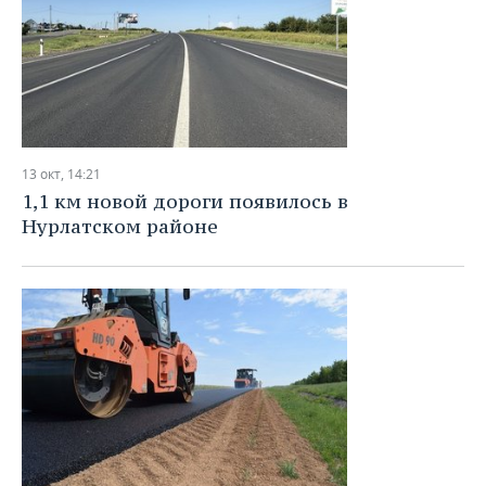
13 окт, 14:21
1,1 км новой дороги появилось в
Нурлатском районе