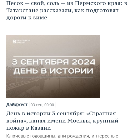
Песок — свой, соль — из Пермского края: в
Татарстане рассказали, как подготовят
дороги к зиме
Дайджест
03 сен, 00:00
День в истории 3 сентября: «Странная
война», канал имени Москвы, крупный
пожар в Казани
Ключевые годовщины, дни рождения, интересные