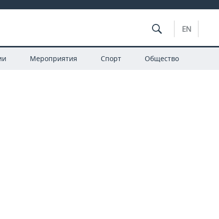
EN
ии
Мероприятия
Спорт
Общество