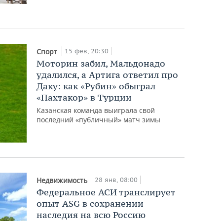
15 фев, 20:30
Спорт
Моторин забил, Мальдонадо
удалился, а Артига ответил про
Даку: как «Рубин» обыграл
«Пахтакор» в Турции
Казанская команда выиграла свой
последний «публичный» матч зимы
28 янв, 08:00
Недвижимость
Федеральное АСИ транслирует
опыт ASG в сохранении
наследия на всю Россию