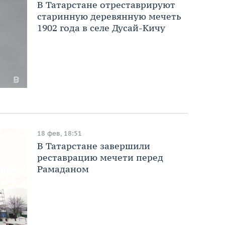
В Татарстане отреставрируют
старинную деревянную мечеть
1902 года в селе Дусай‑Кичу
18 фев, 18:51
В Татарстане завершили
реставрацию мечети перед
Рамаданом