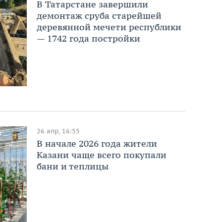
В Татарстане завершили
демонтаж сруба старейшей
деревянной мечети республики
— 1742 года постройки
26 апр, 16:55
В начале 2026 года жители
Казани чаще всего покупали
бани и теплицы