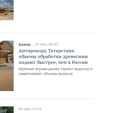
29 июн, 00:00
Бизнес
Антирекорд Татарстана:
объемы обработки древесины
падают быстрее, чем в России
Крупные игроки рынка теряют выручку и
замалчивают объемы выпуска
04 июн, 15:42