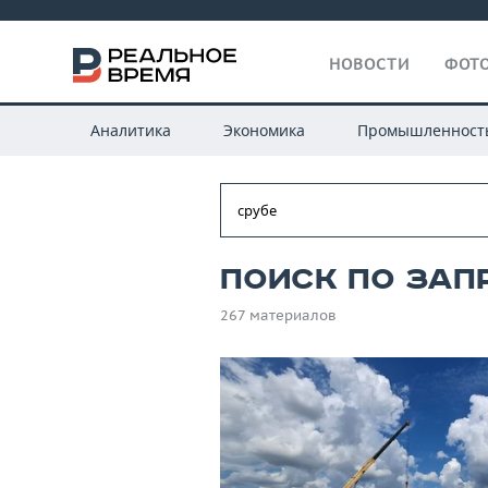
НОВОСТИ
ФОТО
Аналитика
Экономика
Промышленност
Поиск по запр
267 материалов