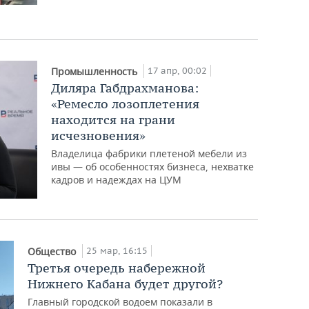
17 апр, 00:02
Промышленность
Диляра Габдрахманова:
«Ремесло лозоплетения
находится на грани
исчезновения»
Владелица фабрики плетеной мебели из
ивы — об особенностях бизнеса, нехватке
кадров и надеждах на ЦУМ
25 мар, 16:15
Общество
Третья очередь набережной
Нижнего Кабана будет другой?
Главный городской водоем показали в