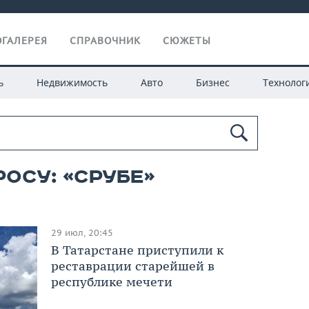
ГАЛЕРЕЯ
СПРАВОЧНИК
СЮЖЕТЫ
ь
Недвижимость
Авто
Бизнес
Технолог
осу: «срубе»
29 июл, 20:45
В Татарстане приступили к
реставрации старейшей в
республике мечети