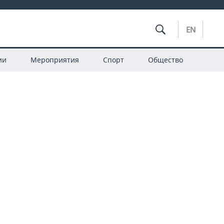
EN
ии
Мероприятия
Спорт
Общество