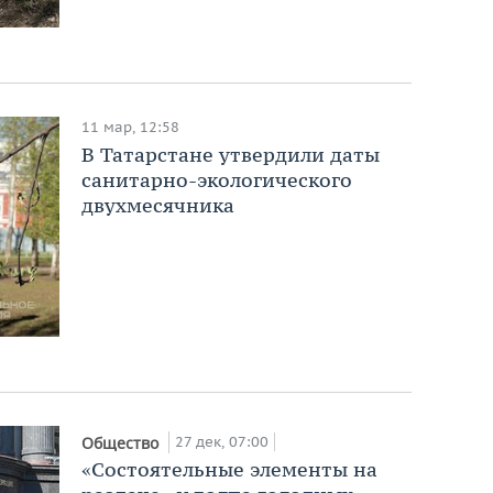
11 мар, 12:58
В Татарстане утвердили даты
санитарно-экологического
двухмесячника
27 дек, 07:00
Общество
«Состоятельные элементы на