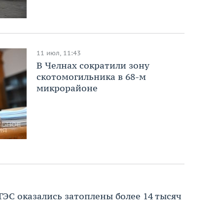
11 июл, 11:43
В Челнах сократили зону
скотомогильника в 68-м
микрорайоне
ГЭС оказались затоплены более 14 тысяч