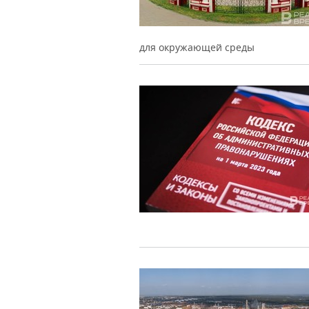
для окружающей среды