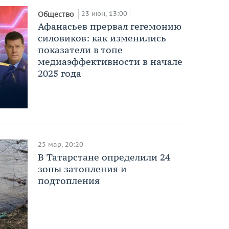
23 июн, 13:00
Общество
Афанасьев прервал гегемонию
силовиков: как изменились
показатели в топе
медиаэффективности в начале
2025 года
25 мар, 20:20
В Татарстане определили 24
зоны затопления и
подтопления