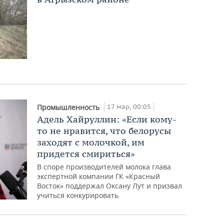
17 мар, 00:05
Промышленность
Адель Хайруллин: «Если кому-
то не нравится, что белорусы
заходят с молочкой, им
придется смириться»
В споре производителей молока глава
экспертной компании ГК «Красный
Восток» поддержал Оксану Лут и призвал
учиться конкурировать