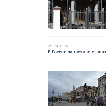
05 дек, 16:26
В России запретили строи