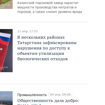
Казанский пороховой завод нарастит
мощности производства нитратов и
порохов, а также снизит уровень вреда
11 апр, 17:33
В нескольких районах
Татарстана зафиксированы
нарушения по доступу к
объектам утилизации
биологических отходов
04 апр, 09:00
Промышленность
Общественность дала добро: