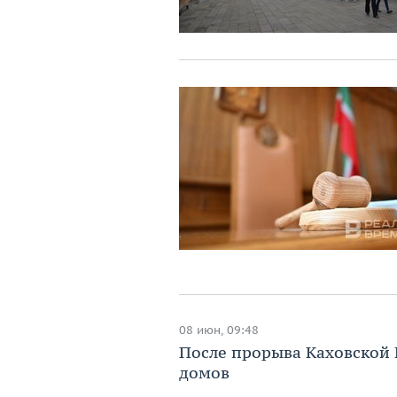
08 июн, 09:48
После прорыва Каховской 
домов