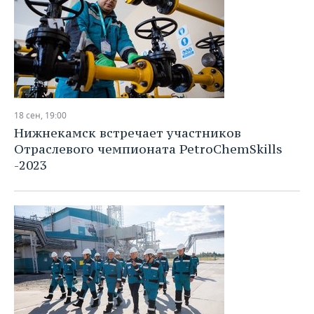
18 сен, 19:00
Нижнекамск встречает участников
Отраслевого чемпионата PetroChemSkills
-2023