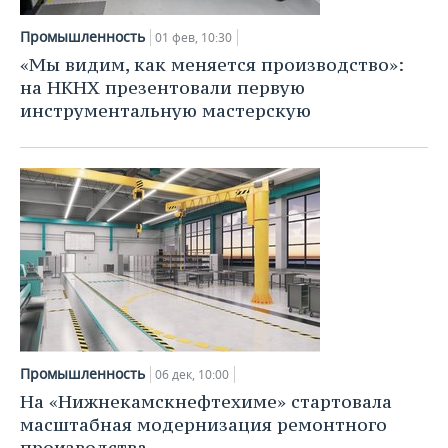
Промышленность
01 фев, 10:30
«Мы видим, как меняется производство»:
на НКНХ презентовали первую
инструментальную мастерскую
Промышленность
06 дек, 10:00
На «Нижнекамскнефтехиме» стартовала
масштабная модернизация ремонтного
производства