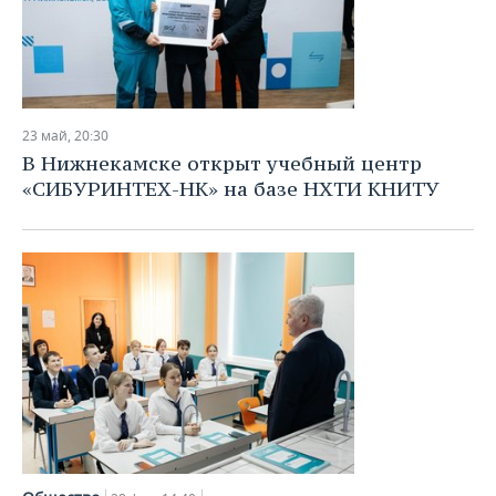
23 май, 20:30
В Нижнекамске открыт учебный центр
«СИБУРИНТЕХ-НК» на базе НХТИ КНИТУ