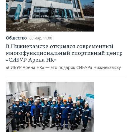
Общество
05 мар, 11:00
В Нижнекамске открылся современный
многофункциональный спортивный центр
«СИБУР Арена НК»
«СИБУР Арена НК» — это подарок СИБУРа Нижнекамску