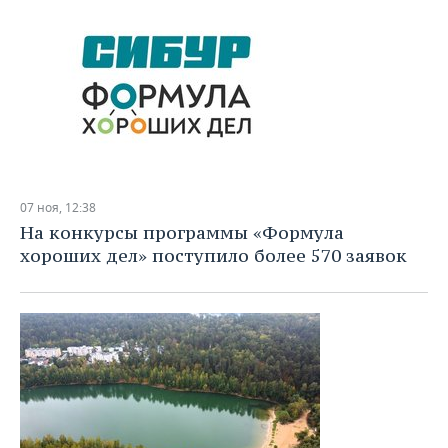
07 ноя, 12:38
На конкурсы программы «Формула
хороших дел» поступило более 570 заявок