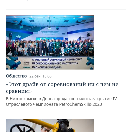
Общество
22 сен, 18:00
«Этот драйв от соревнований ни с чем не
сравним»
В Нижнекамске в День города состоялось закрытие IV
Отраслевого чемпионата PetroChemSkills-2023