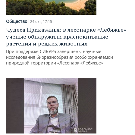
Общество
24 окт, 17:15
Чудеса Приказанья: в лесопарке «Лебяжье»
ученые обнаружили краснокнижные
растения и редких животных
При поддержке СИБУРа завершены научные
исследования биоразнообразия особо охраняемой
природной территории «Лесопарк «Лебяжье»