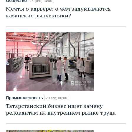
Общество
28 фев, 14:40
Мечты о карьере: о чем задумываются
казанские выпускники?
Промышленность
20 авг, 00:00
Татарстанский бизнес ищет замену
релокантам на внутреннем рынке труда