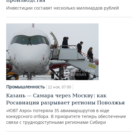
Инвестиции составят несколько миллиардов рублей
Промышленность
22 ноя, 07:00
Казань — Самара через Москву: как
Росавиация разрывает регионы Поволжья
«ЮВТ Аэро» потеряла 35 авиамаршрутов в ходе
конкурсного отбора. В приоритете теперь обеспечение
связи с труднодоступными регионами Сибири