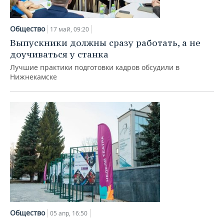
Общество
17 май, 09:20
Выпускники должны сразу работать, а не
доучиваться у станка
Лучшие практики подготовки кадров обсудили в
Нижнекамске
Общество
05 апр, 16:50