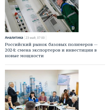
Аналитика
23 май, 07:00
Российский рынок базовых полимеров —
2024: смена экспортеров и инвестиции в
новые мощности