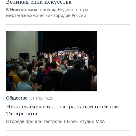
Великая сила искусства
В Нижнекамске прошла Неделя театра
нефтегазохимических городов России
Общество
01 апр, 16:25
Нижнекамск стал театральным центром
Татарстана
В городе прошли гастроли Школы-студии МХАТ