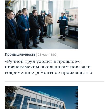
Промышленность
25 мар, 11:00
«Ручной труд уходит в прошлое»:
нижнекамским школьникам показали
современное ремонтное производство