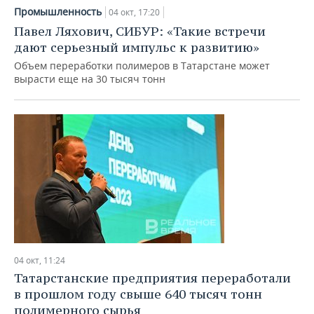
Промышленность
04 окт, 17:20
Павел Ляхович, СИБУР: «Такие встречи
дают серьезный импульс к развитию»
Объем переработки полимеров в Татарстане может
вырасти еще на 30 тысяч тонн
04 окт, 11:24
Татарстанские предприятия переработали
в прошлом году свыше 640 тысяч тонн
полимерного сырья