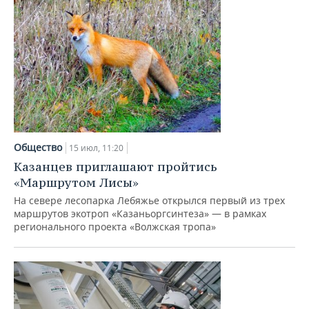
Общество
15 июл, 11:20
Казанцев приглашают пройтись
«Маршрутом Лисы»
На севере лесопарка Лебяжье открылся первый из трех
маршрутов экотроп «Казаньоргсинтеза» — в рамках
регионального проекта «Волжская тропа»