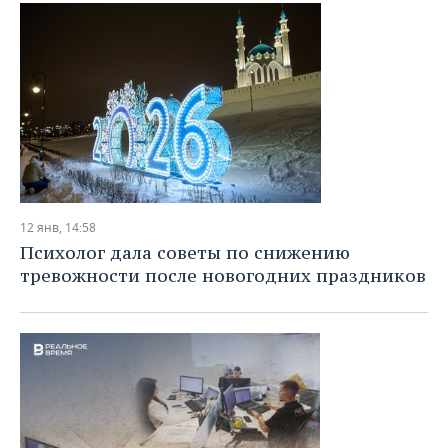
12 янв, 14:58
Психолог дала советы по снижению
тревожности после новогодних праздников