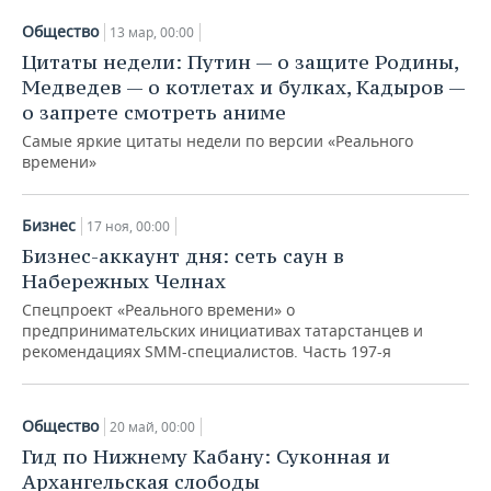
Общество
13 мар, 00:00
Цитаты недели: Путин — о защите Родины,
Медведев — о котлетах и булках, Кадыров —
о запрете смотреть аниме
Самые яркие цитаты недели по версии «Реального
времени»
Бизнес
17 ноя, 00:00
Бизнес-аккаунт дня: сеть саун в
Набережных Челнах
Спецпроект «Реального времени» о
предпринимательских инициативах татарстанцев и
рекомендациях SMM-специалистов. Часть 197-я
Общество
20 май, 00:00
Гид по Нижнему Кабану: Суконная и
Архангельская слободы