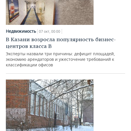
Недвижимость
07 окт, 00:00
В Казани возросла популярность бизнес-
центров класса В
Эксперты назвали три причины: дефицит площадей,
экономию арендаторов и ужесточение требований к
классификации офисов