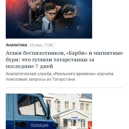
Аналитика
29 июл, 17:00
Атаки беспилотников, «Барби» и магнитные
бури: что гуглили татарстанцы за
последние 7 дней
Аналитическая служба «Реального времени» изучила
поисковые запросы из Татарстана