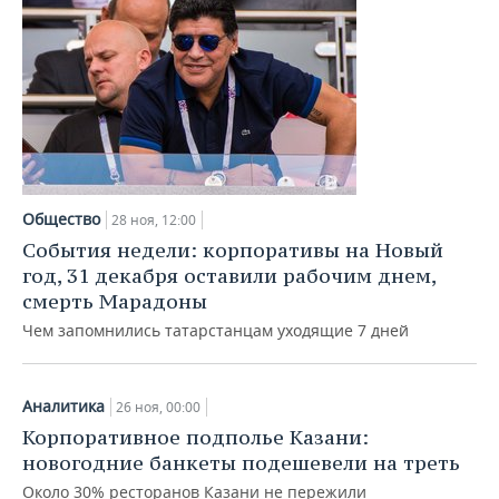
Общество
28 ноя, 12:00
События недели: корпоративы на Новый
год, 31 декабря оставили рабочим днем,
смерть Марадоны
Чем запомнились татарстанцам уходящие 7 дней
Аналитика
26 ноя, 00:00
Корпоративное подполье Казани:
новогодние банкеты подешевели на треть
Около 30% ресторанов Казани не пережили