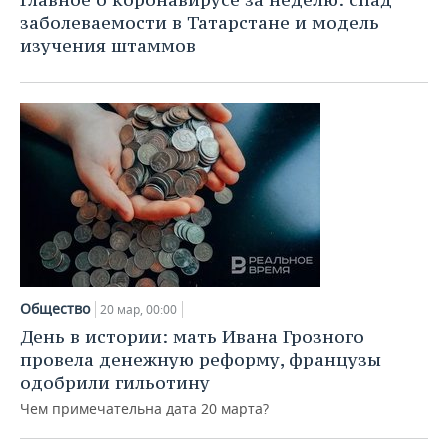
заболеваемости в Татарстане и модель
изучения штаммов
Общество
20 мар, 00:00
День в истории: мать Ивана Грозного
провела денежную реформу, французы
одобрили гильотину
Чем примечательна дата 20 марта?