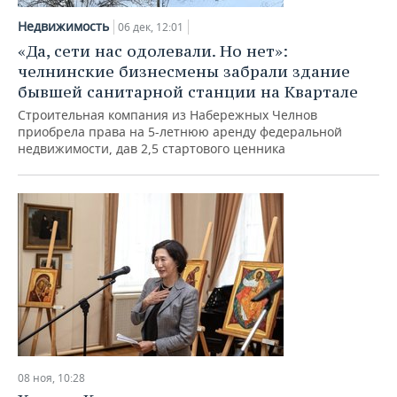
Недвижимость
06 дек, 12:01
«Да, сети нас одолевали. Но нет»:
челнинские бизнесмены забрали здание
бывшей санитарной станции на Квартале
Строительная компания из Набережных Челнов
приобрела права на 5-летнюю аренду федеральной
недвижимости, дав 2,5 стартового ценника
08 ноя, 10:28