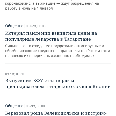
коронакризис, а выжившие — ждут разрешения на
работу в ночь на 1 января
Общество
03 ноя, 00:00
Истерия пандемии взвинтила цены на
популярные лекарства в Татарстане
Сильнее всего ожидаемо подорожали антивирусные и
обезболивающие средства — правительство России так и
не внесло их в перечень жизненно необходимых
09 окт, 01:36
Выпускник КФУ стал первым
преподавателем татарского языка в Японии
Общество
06 окт, 00:00
Березовая роща Зеленодольска и экстрим-