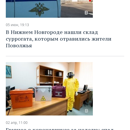
05 июн, 19:13
В Нижнем Новгороде нашли склад
суррогата, которым отравились жители
Поволжья
02 апр, 11:00
Главное о коронавирусе за неделю: спад