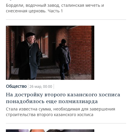
Бордели, водочный завод, сталинская мечеть и
снесенная церковь. Часть 1
Общество
26 мар, 00:00
На достройку второго казанского хосписа
понадобилось еще полмиллиарда
Стала известна сумма, необходимая для завершения
строительства второго казанского хосписа