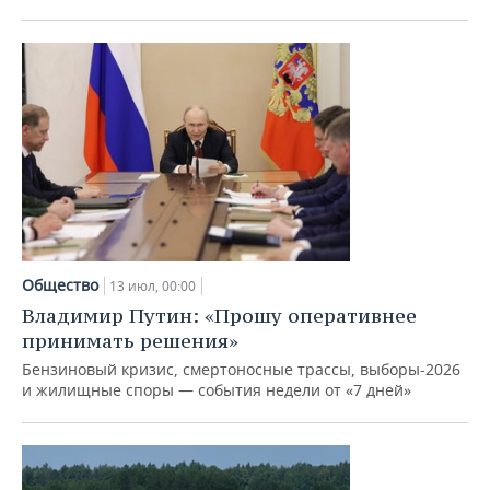
Общество
13 июл, 00:00
Владимир Путин: «Прошу оперативнее
принимать решения»
Бензиновый кризис, смертоносные трассы, выборы-2026
и жилищные споры — события недели от «7 дней»