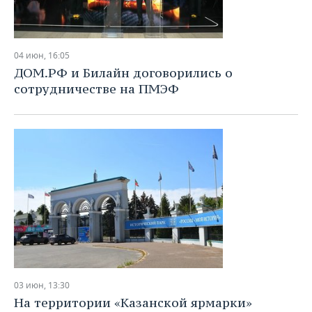
04 июн, 16:05
ДОМ.РФ и Билайн договорились о
сотрудничестве на ПМЭФ
03 июн, 13:30
На территории «Казанской ярмарки»