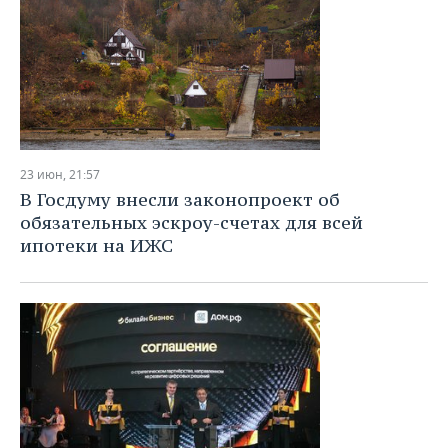
23 июн, 21:57
В Госдуму внесли законопроект об
обязательных эскроу-счетах для всей
ипотеки на ИЖС