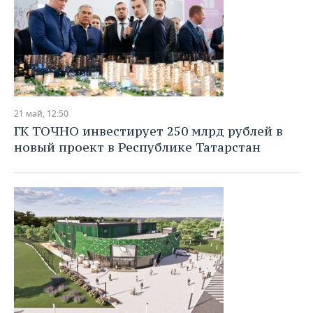
21 май, 12:50
ГК ТОЧНО инвестирует 250 млрд рублей в
новый проект в Республике Татарстан