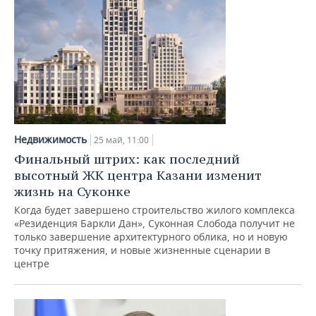
Недвижимость
25 май, 11:00
Финальный штрих: как последний
высотный ЖК центра Казани изменит
жизнь на Суконке
Когда будет завершено строительство жилого комплекса
«Резиденция Баркли Дан», Суконная Слобода получит не
только завершение архитектурного облика, но и новую
точку притяжения, и новые жизненные сценарии в
центре