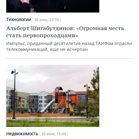
Технологии
30 июн, 23:55
Альберт Шигабутдинов: «Огромная честь
стать первопроходцами»
Импульс, приданный десятилетия назад ТАИФом отрасли
телекоммуникаций, еще не исчерпан
Недвижимость
30 июн, 15:00