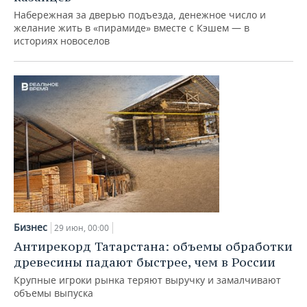
Набережная за дверью подъезда, денежное число и
желание жить в «пирамиде» вместе с Кэшем — в
историях новоселов
Бизнес
29 июн, 00:00
Антирекорд Татарстана: объемы обработки
древесины падают быстрее, чем в России
Крупные игроки рынка теряют выручку и замалчивают
объемы выпуска