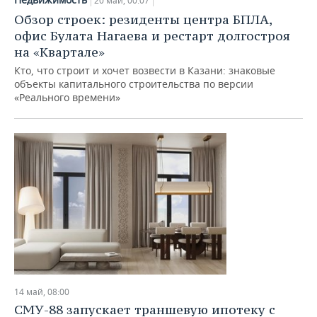
20 май, 00:07
Обзор строек: резиденты центра БПЛА,
офис Булата Нагаева и рестарт долгостроя
на «Квартале»
Кто, что строит и хочет возвести в Казани: знаковые
объекты капитального строительства по версии
«Реального времени»
14 май, 08:00
СМУ-88 запускает траншевую ипотеку с