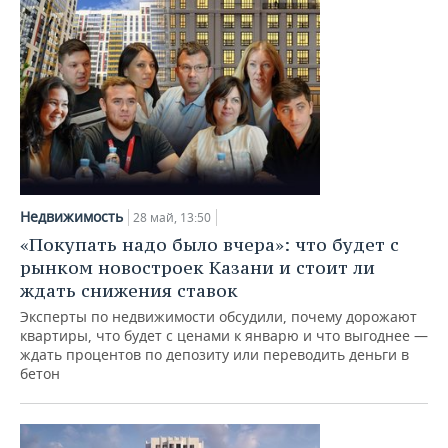
Недвижимость
28 май, 13:50
«Покупать надо было вчера»: что будет с
рынком новостроек Казани и стоит ли
ждать снижения ставок
Эксперты по недвижимости обсудили, почему дорожают
квартиры, что будет с ценами к январю и что выгоднее —
ждать процентов по депозиту или переводить деньги в
бетон