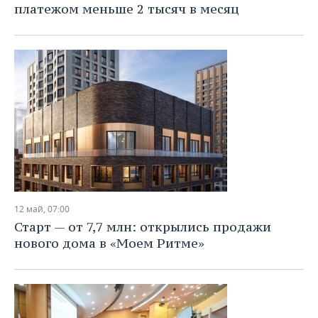
платежом меньше 2 тысяч в месяц
12 май, 07:00
Старт — от 7,7 млн: открылись продажи
нового дома в «Моем Ритме»