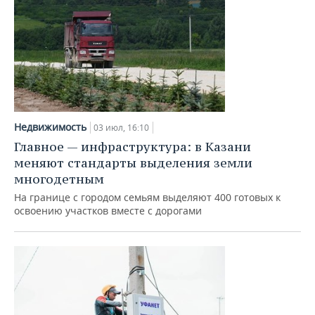
Недвижимость
03 июл, 16:10
Главное — инфраструктура: в Казани
меняют стандарты выделения земли
многодетным
На границе с городом семьям выделяют 400 готовых к
освоению участков вместе с дорогами