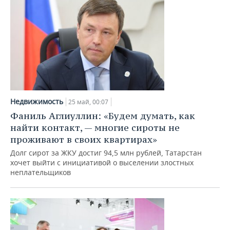
Недвижимость
25 май, 00:07
Фаниль Аглиуллин: «Будем думать, как
найти контакт, — многие сироты не
проживают в своих квартирах»
Долг сирот за ЖКУ достиг 94,5 млн рублей, Татарстан
хочет выйти с инициативой о выселении злостных
неплательщиков