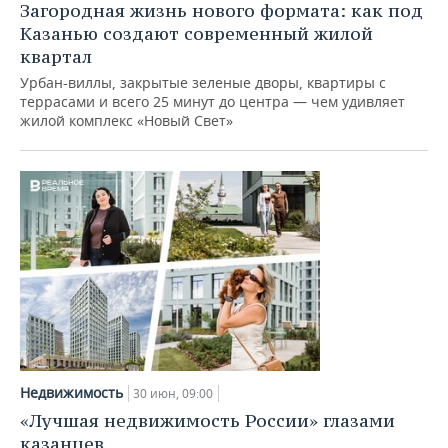
Загородная жизнь нового формата: как под
Казанью создают современный жилой
квартал
Урбан-виллы, закрытые зеленые дворы, квартиры с
террасами и всего 25 минут до центра — чем удивляет
жилой комплекс «Новый Свет»
Недвижимость
30 июн, 09:00
«Лучшая недвижимость России» глазами
казанцев