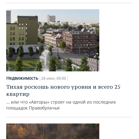
Недвижимость
26 июн, 09:00
Тихая роскошь нового уровня и всего 25
квартир
… или что «Авторы» строят на одной из последних
площадок Правобулачья