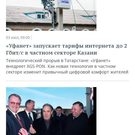
03 июл, 09:00
«Уфанет» запускает тарифы интернета до 2
Гбит/с в частном секторе Казани
Технологический прорыв в Татарстане: «Уфанет»
внедряет XGS-PON. Как новая технология в частном
секторе изменит привычный цифровой комфорт жителей