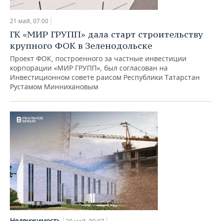
21 май, 07:00
ГК «МИР ГРУПП» дала старт строительству
крупного ФОК в Зеленодольске
Проект ФОК, построенного за частные инвестиции
корпорации «МИР ГРУПП», был согласован на
Инвестиционном совете раисом Республики Татарстан
Рустамом Миннихановым
Недвижимость