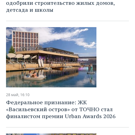
одобрили строительство жилых домов,
детсада и школы
28 май, 16:10
Федеральное признание: ЖК
«Васильевский остров» от ТОЧНО стал
финалистом премии Urban Awards 2026