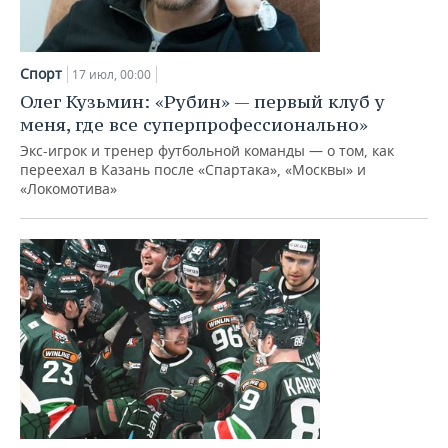
Спорт
17 июл, 00:00
Олег Кузьмин: «Рубин» — первый клуб у
меня, где все суперпрофессионально»
Экс-игрок и тренер футбольной команды — о том, как
переехал в Казань после «Спартака», «Москвы» и
«Локомотива»