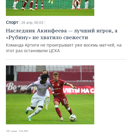
Спорт
26 апр, 00:03
Наследник Акинфеева — лучший игрок, а
«Рубину» не хватило свежести
Команда Артиги не проигрывает уже восемь матчей, на
этот раз остановили ЦСКА
25 апр, 10:00