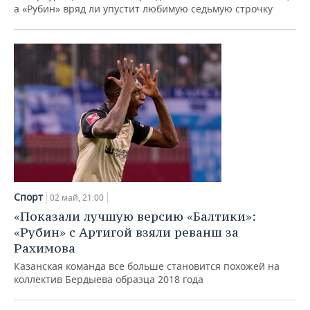
а «Рубин» вряд ли упустит любимую седьмую строчку
Спорт
02 май, 21:00
«Показали лучшую версию «Балтики»:
«Рубин» с Артигой взяли реванш за
Рахимова
Казанская команда все больше становится похожей на
коллектив Бердыева образца 2018 года