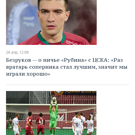
26 апр, 12:08
Безруков — о ничье «Рубина» с ЦСКА: «Раз
вратарь соперника стал лучшим, значит мы
играли хорошо»