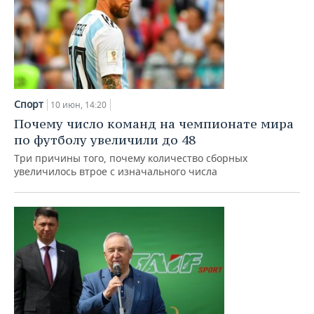
Спорт
10 июн, 14:20
Почему число команд на чемпионате мира
по футболу увеличили до 48
Три причины того, почему количество сборных
увеличилось втрое с изначального числа