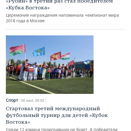
«Рубин» в третий раз стал победителем
«Кубка Востока»
Церемония награждения напоминала чемпионат мира
2018 года в Москве
Спорт
06 июл, 00:00
Стартовал третий международный
футбольный турнир для детей «Кубок
Востока»
Среди 12 команд проигравших не будет. А победители