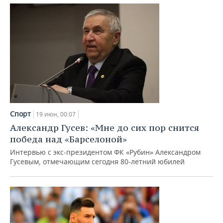
Спорт
19 июн, 00:07
Александр Гусев: «Мне до сих пор снится
победа над «Барселоной»
Интервью с экс-президентом ФК «Рубин» Александром
Гусевым, отмечающим сегодня 80-летний юбилей