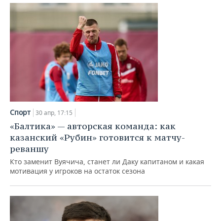
Спорт
30 апр, 17:15
«Балтика» — авторская команда: как
казанский «Рубин» готовится к матчу-
реваншу
Кто заменит Вуячича, станет ли Даку капитаном и какая
мотивация у игроков на остаток сезона