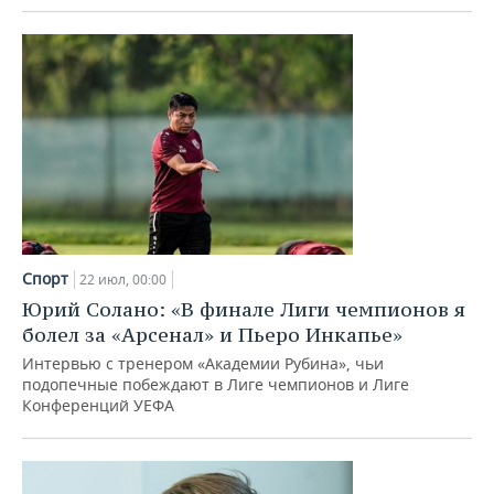
Спорт
22 июл, 00:00
Юрий Солано: «В финале Лиги чемпионов я
болел за «Арсенал» и Пьеро Инкапье»
Интервью с тренером «Академии Рубина», чьи
подопечные побеждают в Лиге чемпионов и Лиге
Конференций УЕФА