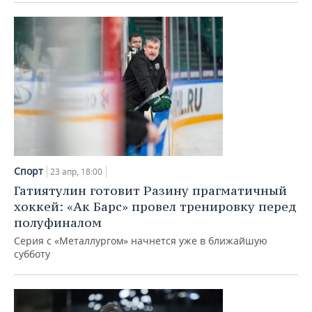
Спорт
23 апр, 18:00
Гатиятулин готовит Разину прагматичный
хоккей: «Ак Барс» провел тренировку перед
полуфиналом
Серия с «Металлургом» начнется уже в ближайшую
субботу