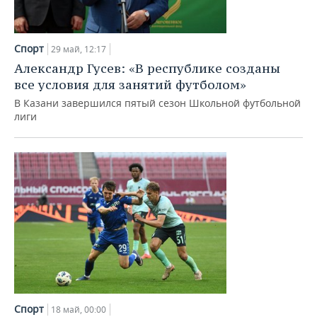
Спорт
29 май, 12:17
Александр Гусев: «В республике созданы
все условия для занятий футболом»
В Казани завершился пятый сезон Школьной футбольной
лиги
Спорт
18 май, 00:00