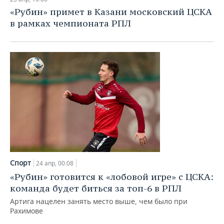
«Рубин» примет в Казани московский ЦСКА
в рамках чемпионата РПЛ
Спорт
24 апр, 00:08
«Рубин» готовится к «лобовой игре» с ЦСКА:
команда будет биться за топ-6 в РПЛ
Артига нацелен занять место выше, чем было при
Рахимове