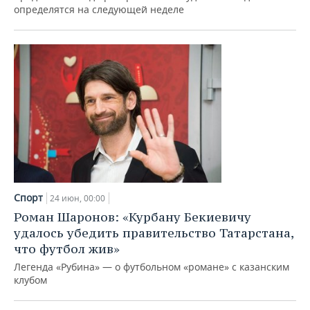
определятся на следующей неделе
Спорт
24 июн, 00:00
Роман Шаронов: «Курбану Бекиевичу
удалось убедить правительство Татарстана,
что футбол жив»
Легенда «Рубина» — о футбольном «романе» с казанским
клубом