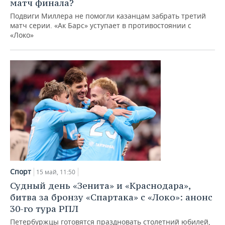
матч финала?
Подвиги Миллера не помогли казанцам забрать третий
матч серии. «Ак Барс» уступает в противостоянии с
«Локо»
Спорт
15 май, 11:50
Судный день «Зенита» и «Краснодара»,
битва за бронзу «Спартака» с «Локо»: анонс
30-го тура РПЛ
Петербуржцы готовятся праздновать столетний юбилей,