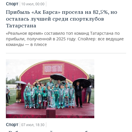
Спорт
10 июл, 00:00
Прибыль «Ак Барса» просела на 82,5%, но
осталась лучшей среди спортклубов
Татарстана
«Реальное время» составило топ команд Татарстана по
прибыли, полученной в 2025 году. Спойлер: все ведущие
команды — в плюсе
Спорт
07 июл, 18:30