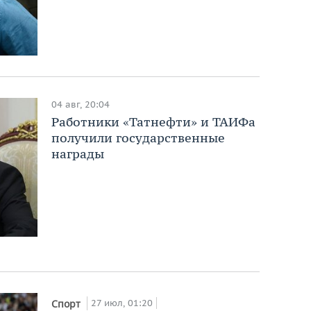
04 авг, 20:04
Работники «Татнефти» и ТАИФа
получили государственные
награды
27 июл, 01:20
Спорт