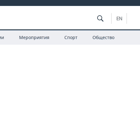
EN
ии
Мероприятия
Спорт
Общество