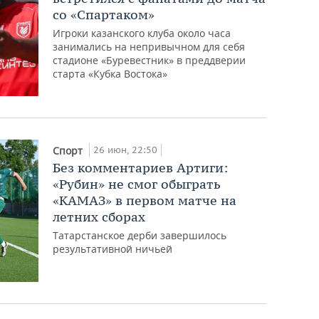
со «Спартаком»
Игроки казанского клуба около часа
занимались на непривычном для себя
стадионе «Буревестник» в преддверии
старта «Кубка Востока»
26 июн, 22:50
Спорт
Без комментариев Артиги:
«Рубин» не смог обыграть
«КАМАЗ» в первом матче на
летних сборах
Татарстанское дерби завершилось
результативной ничьей