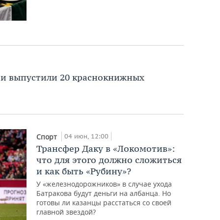
ии выпустили 20 краснокнижных
04 июн, 12:00
Спорт
Трансфер Даку в «Локомотив»:
что для этого должно сложиться
и как быть «Рубину»?
У «железнодорожников» в случае ухода
Батракова будут деньги на албанца. Но
готовы ли казанцы расстаться со своей
главной звездой?