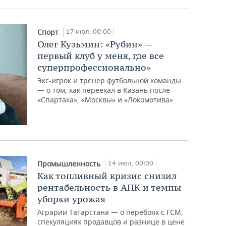
17 июл, 00:00
Спорт
Олег Кузьмин: «Рубин» —
первый клуб у меня, где все
суперпрофессионально»
Экс-игрок и тренер футбольной команды
— о том, как переехал в Казань после
«Спартака», «Москвы» и «Локомотива»
14 июл, 00:00
Промышленность
Как топливный кризис снизил
рентабельность в АПК и темпы
уборки урожая
Аграрии Татарстана — о перебоях с ГСМ,
спекуляциях продавцов и разнице в цене