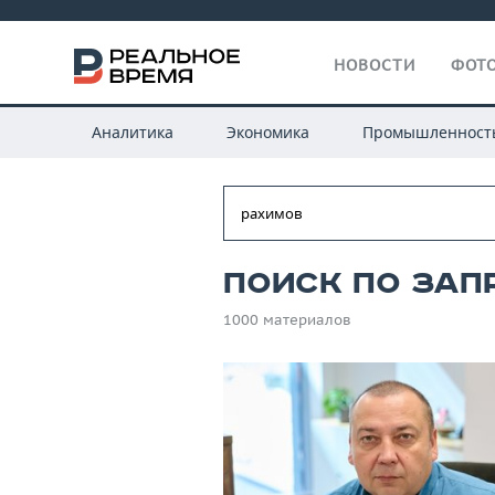
НОВОСТИ
ФОТО
Аналитика
Экономика
Промышленност
Поиск по зап
1000 материалов