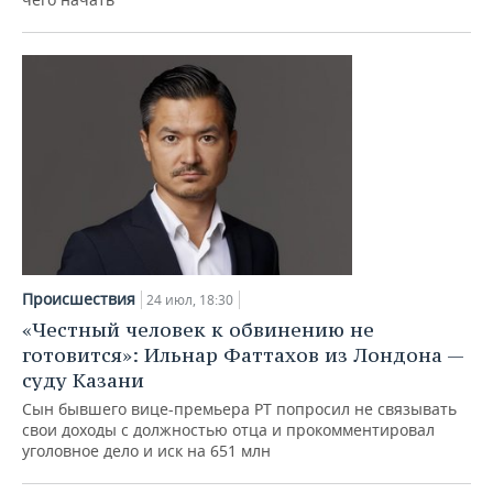
Происшествия
24 июл, 18:30
«Честный человек к обвинению не
готовится»: Ильнар Фаттахов из Лондона —
суду Казани
Сын бывшего вице-премьера РТ попросил не связывать
свои доходы с должностью отца и прокомментировал
уголовное дело и иск на 651 млн