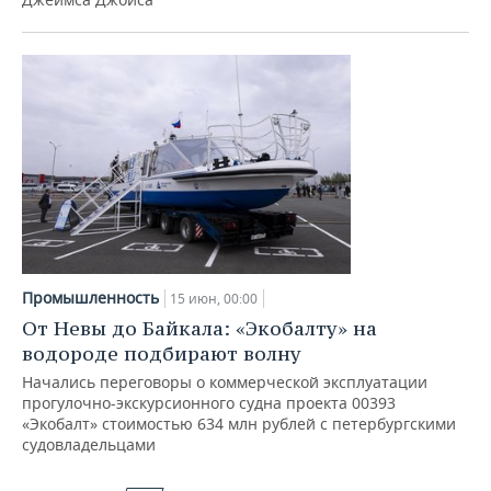
Промышленность
15 июн, 00:00
От Невы до Байкала: «Экобалту» на
водороде подбирают волну
Начались переговоры о коммерческой эксплуатации
прогулочно-экскурсионного судна проекта 00393
«Экобалт» стоимостью 634 млн рублей с петербургскими
судовладельцами