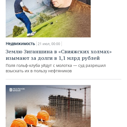
Недвижимость
21 июл, 00:00
Землю Зиганшина в «Свияжских холмах»
изымают за долги в 1,1 млрд рублей
Поля гольф‑клуба уйдут с молотка — суд разрешил
взыскать их в пользу нефтяников