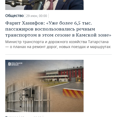
Общество
29 июн, 00:00
Фарит Ханифов: «Уже более 6,5 тыс.
пассажиров воспользовались речным
транспортом в этом сезоне в Камской зоне»
Министр транспорта и дорожного хозяйства Татарстана
— о планах на ремонт дорог, новых поездах и маршрутах