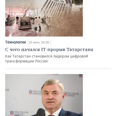
Технологии
29 июн, 00:00
С чего начался IT-прорыв Татарстана
Как Татарстан становился лидером цифровой
трансформации России