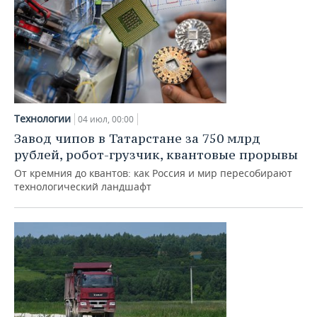
Технологии
04 июл, 00:00
Завод чипов в Татарстане за 750 млрд
рублей, робот-грузчик, квантовые прорывы
От кремния до квантов: как Россия и мир пересобирают
технологический ландшафт