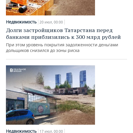
Недвижимость
20 июл, 00:00
Долги застройщиков Татарстана перед
банками приблизились к 300 млрд рублей
При этом уровень покрытия задолженности деньгами
дольщиков снизился до зоны риска
Недвижимость
17 июл, 00:00