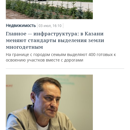
Недвижимость
03 июл, 16:10
Главное — инфраструктура: в Казани
меняют стандарты выделения земли
многодетным
На границе с городом семьям выделяют 400 готовых к
освоению участков вместе с дорогами