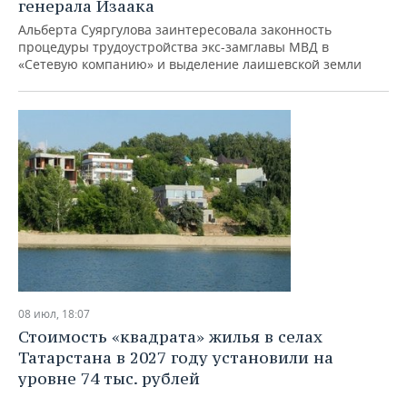
генерала Изаака
Альберта Суяргулова заинтересовала законность
процедуры трудоустройства экс-замглавы МВД в
«Сетевую компанию» и выделение лаишевской земли
08 июл, 18:07
Стоимость «квадрата» жилья в селах
Татарстана в 2027 году установили на
уровне 74 тыс. рублей