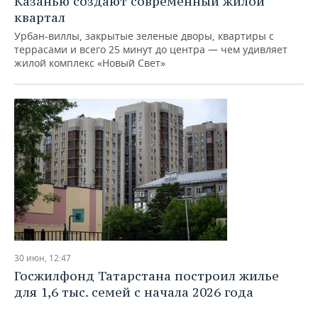
Казанью создают современный жилой
квартал
Урбан-виллы, закрытые зеленые дворы, квартиры с
террасами и всего 25 минут до центра — чем удивляет
жилой комплекс «Новый Свет»
30 июн, 12:47
Госжилфонд Татарстана построил жилье
для 1,6 тыс. семей с начала 2026 года