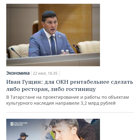
Экономика
22 июл, 16:35
Иван Гущин: для ОКН рентабельнее сделать
либо ресторан, либо гостиницу
В Татарстане на проектирование и работы по объектам
культурного наследия направили 3,2 млрд рублей