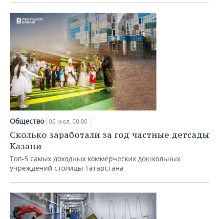
Общество
06 июл, 00:00
Сколько заработали за год частные детсады
Казани
Топ-5 самых доходных коммерческих дошкольных
учреждений столицы Татарстана