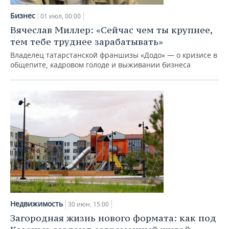
Бизнес
01 июл, 00:00
Вячеслав Миллер: «Сейчас чем ты крупнее,
тем тебе труднее зарабатывать»
Владелец татарстанской франшизы «Додо» — о кризисе в
общепите, кадровом голоде и выживании бизнеса
Недвижимость
30 июн, 15:00
Загородная жизнь нового формата: как под