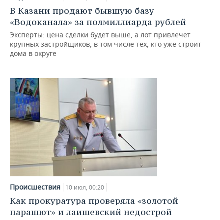
В Казани продают бывшую базу
«Водоканала» за полмиллиарда рублей
Эксперты: цена сделки будет выше, а лот привлечет
крупных застройщиков, в том числе тех, кто уже строит
дома в округе
Происшествия
10 июл, 00:20
Как прокуратура проверяла «золотой
парашют» и лаишевский недострой