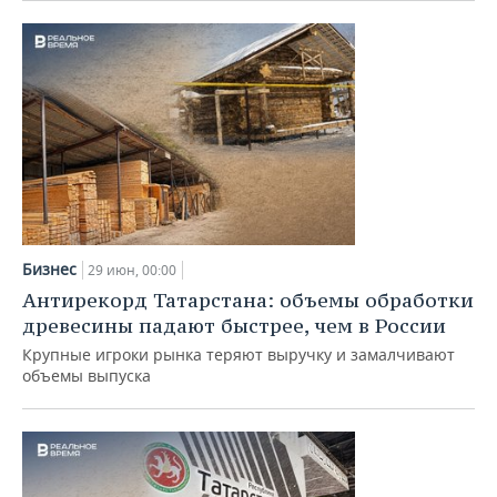
Бизнес
29 июн, 00:00
Антирекорд Татарстана: объемы обработки
древесины падают быстрее, чем в России
Крупные игроки рынка теряют выручку и замалчивают
объемы выпуска