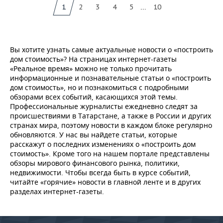
...
1
2
3
4
5
10
Вы хотите узнать самые актуальные новости о «построить
дом стоимость»? На страницах интернет-газеты
«Реальное время» можно не только прочитать
информационные и познавательные статьи о «построить
дом стоимость», но и познакомиться с подробными
обзорами всех событий, касающихся этой темы.
Профессиональные журналисты ежедневно следят за
происшествиями в Татарстане, а также в России и других
странах мира, поэтому новости в каждом блоке регулярно
обновляются. У нас вы найдете статьи, которые
расскажут о последних изменениях о «построить дом
стоимость». Кроме того на нашем портале представлены
обзоры мирового финансового рынка, политики,
недвижимости. Чтобы всегда быть в курсе событий,
читайте «горячие» новости в главной ленте и в других
разделах интернет-газеты.