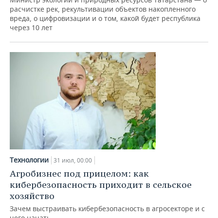
расчистке рек, рекультивации объектов накопленного
вреда, о цифровизации и о том, какой будет республика
через 10 лет
Технологии
31 июл, 00:00
Агробизнес под прицелом: как
кибербезопасность приходит в сельское
хозяйство
Зачем выстраивать кибербезопасность в агросекторе и с
чего начать