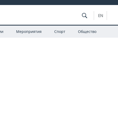
EN
ии
Мероприятия
Спорт
Общество