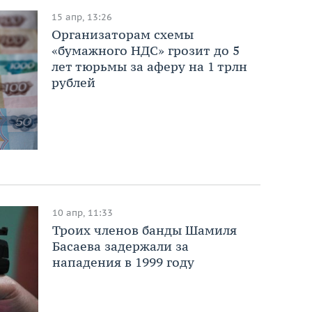
15 апр, 13:26
Организаторам схемы
«бумажного НДС» грозит до 5
лет тюрьмы за аферу на 1 трлн
рублей
10 апр, 11:33
Троих членов банды Шамиля
Басаева задержали за
нападения в 1999 году