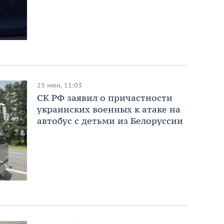
23 июн, 11:03
СК РФ заявил о причастности
украинских военных к атаке на
автобус с детьми из Белоруссии