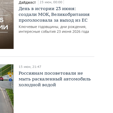
23 июн, 00:00
Дайджест
День в истории 23 июня:
создали МОК, Великобритания
проголосовала за выход из ЕС
Ключевые годовщины, дни рождения,
интересные события 23 июня 2026 года
15 июн, 21:47
Россиянам посоветовали не
мыть раскаленный автомобиль
холодной водой