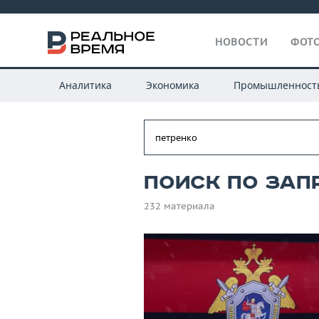
НОВОСТИ
ФОТО
Аналитика
Экономика
Промышленност
Поиск по зап
232 материала