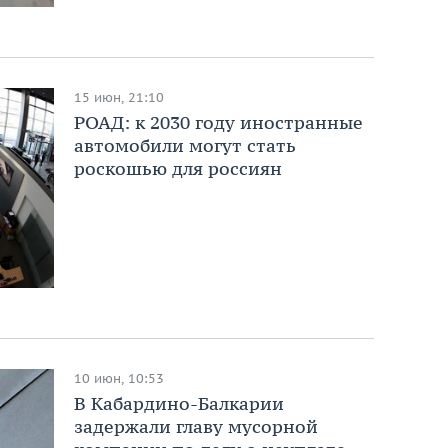
15 июн, 21:10
РОАД: к 2030 году иностранные
автомобили могут стать
роскошью для россиян
10 июн, 10:53
В Кабардино-Балкарии
задержали главу мусорной