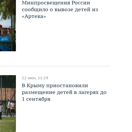
Минпросвещения России
сообщило о вывозе детей из
«Артека»
22 июн, 11:19
В Крыму приостановили
размещение детей в лагерях до
1 сентября