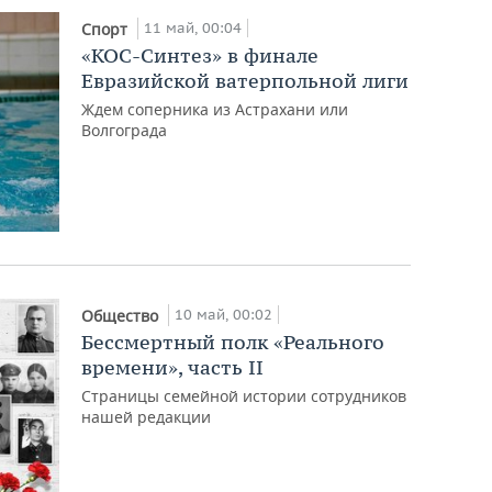
11 май, 00:04
Спорт
«КОС-Синтез» в финале
Евразийской ватерпольной лиги
Ждем соперника из Астрахани или
Волгограда
10 май, 00:02
Общество
Бессмертный полк «Реального
времени», часть II
Страницы семейной истории сотрудников
нашей редакции