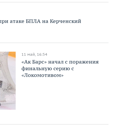
при атаке БПЛА на Керченский
11 май, 16:54
«Ак Барс» начал с поражения
финальную серию с
«Локомотивом»