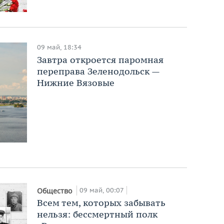
09 май, 18:34
Завтра откроется паромная
переправа Зеленодольск —
Нижние Вязовые
09 май, 00:07
Общество
Всем тем, которых забывать
нельзя: бессмертный полк