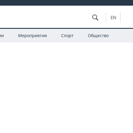
EN
ии
Мероприятия
Спорт
Общество