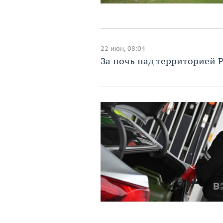
22 июн, 08:04
За ночь над территорией 