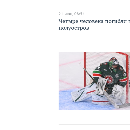
21 июн, 08:54
Четыре человека погибли 
полуостров